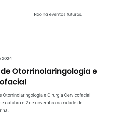
Não há eventos futuros.
o 2024
de Otorrinolaringologia e
ofacial
 Otorrinolaringologia e Cirurgia Cervicofacial
 de outubro e 2 de novembro na cidade de
rina.