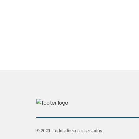
© 2021. Todos direitos reservados.