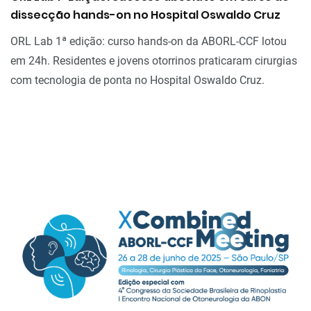
dissecção hands-on no Hospital Oswaldo Cruz
ORL Lab 1ª edição: curso hands-on da ABORL-CCF lotou
em 24h. Residentes e jovens otorrinos praticaram cirurgias
com tecnologia de ponta no Hospital Oswaldo Cruz.