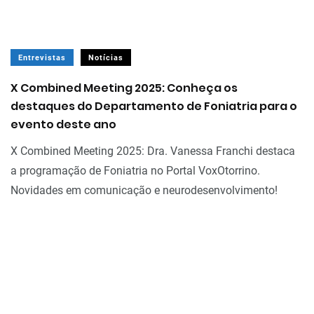
Entrevistas
Notícias
X Combined Meeting 2025: Conheça os
destaques do Departamento de Foniatria para o
evento deste ano
X Combined Meeting 2025: Dra. Vanessa Franchi destaca
a programação de Foniatria no Portal VoxOtorrino.
Novidades em comunicação e neurodesenvolvimento!