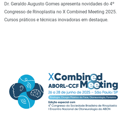
Dr. Geraldo Augusto Gomes apresenta novidades do 4º
Congresso de Rinoplastia no X Combined Meeting 2025.
Cursos práticos e técnicas inovadoras em destaque.