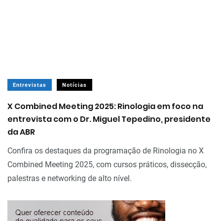
Entrevistas
Notícias
X Combined Meeting 2025: Rinologia em foco na
entrevista com o Dr. Miguel Tepedino, presidente
da ABR
Confira os destaques da programação de Rinologia no X
Combined Meeting 2025, com cursos práticos, dissecção,
palestras e networking de alto nível.