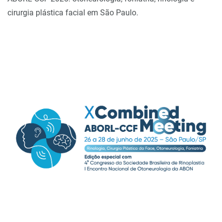
cirurgia plástica facial em São Paulo.