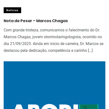
Notícias
Nota de Pesar – Marcos Chagas
Com grande tristeza, comunicamos o falecimento do Dr.
Marcos Chagas, jovem otorrinolaringologista, ocorrido no
dia 21/09/2025. Ainda em início de carreira, Dr. Marcos se
destacou pela dedicação, competência e carinho […]