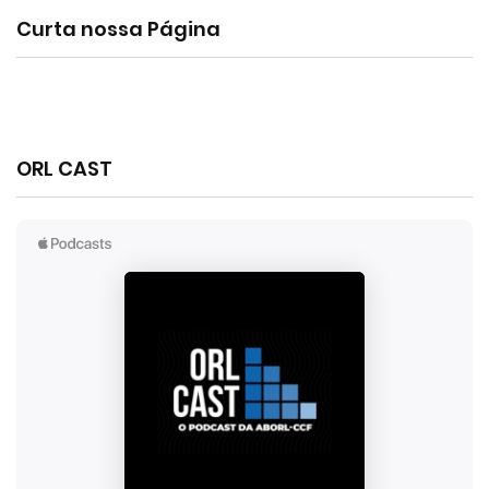
Curta nossa Página
ORL CAST