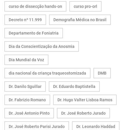
curso de dissecção hands-on
curso pro-orl
Decreto nº 11.999
Demografia Médica no Brasil
Departamento de Foniatria
Dia da Conscientização da Anosmia
Dia Mundial da Voz
dia nacional da criança traqueostomizada
DMB
Dr. Danilo Sguillar
Dr. Eduardo Baptistella
Dr. Fabrizio Romano
Dr. Hugo Valter Lisboa Ramos
Dr. José Antonio Pinto
Dr. José Roberto Jurado
Dr. José Roberto Parisi Jurado
Dr. Leonardo Haddad