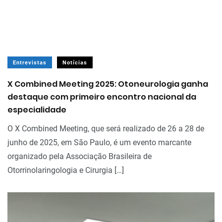
Entrevistas
Notícias
X Combined Meeting 2025: Otoneurologia ganha
destaque com primeiro encontro nacional da
especialidade
O X Combined Meeting, que será realizado de 26 a 28 de
junho de 2025, em São Paulo, é um evento marcante
organizado pela Associação Brasileira de
Otorrinolaringologia e Cirurgia […]