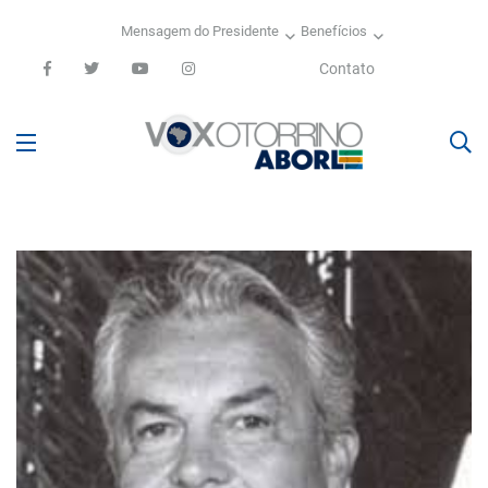
Mensagem do Presidente
Benefícios
Contato