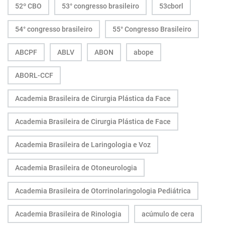
52º CBO
53° congresso brasileiro
53cborl
54° congresso brasileiro
55° Congresso Brasileiro
ABCPF
ABLV
ABON
abope
ABORL-CCF
Academia Brasileira de Cirurgia Plástica da Face
Academia Brasileira de Cirurgia Plástica de Face
Academia Brasileira de Laringologia e Voz
Academia Brasileira de Otoneurologia
Academia Brasileira de Otorrinolaringologia Pediátrica
Academia Brasileira de Rinologia
acúmulo de cera