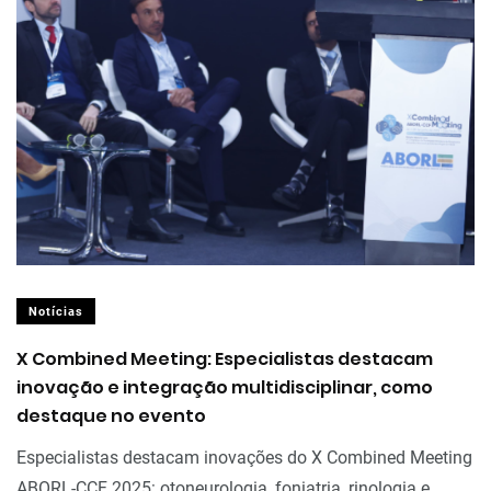
Notícias
X Combined Meeting: Especialistas destacam
inovação e integração multidisciplinar, como
destaque no evento
Especialistas destacam inovações do X Combined Meeting
ABORL-CCF 2025: otoneurologia, foniatria, rinologia e