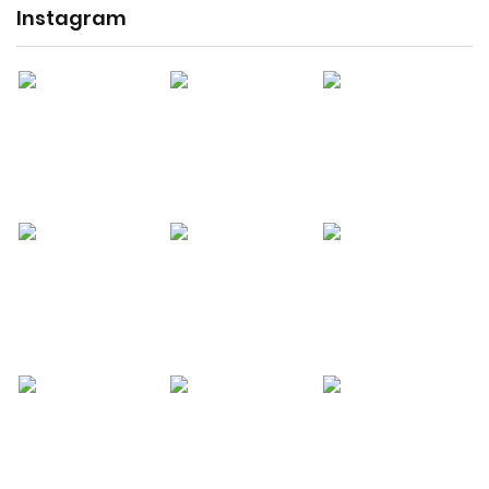
Instagram