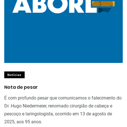
Notícias
Nota de pesar
É com profundo pesar que comunicamos o falecimento do
Dr. Hugo Niedermeier, renomado cirurgião de cabeça e
pescoço e laringologista, ocorrido em 13 de agosto de
2025, aos 95 anos.