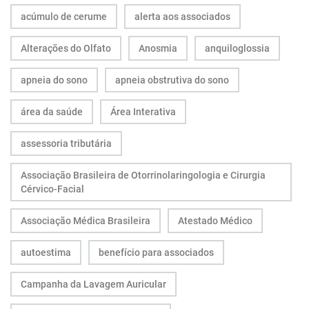
acúmulo de cerume
alerta aos associados
Alterações do Olfato
Anosmia
anquiloglossia
apneia do sono
apneia obstrutiva do sono
área da saúde
Área Interativa
assessoria tributária
Associação Brasileira de Otorrinolaringologia e Cirurgia
Cérvico-Facial
Associação Médica Brasileira
Atestado Médico
autoestima
benefício para associados
Campanha da Lavagem Auricular