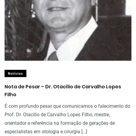
Notícias
Nota de Pesar – Dr. Otacílio de Carvalho Lopes
Filho
É com profundo pesar que comunicamos o falecimento do
Prof. Dr. Otacílio de Carvalho Lopes Filho, mestre,
orientador e referência na formação de gerações de
especialistas em otologia e cirurgia […]