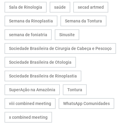
Sala de Rinologia
saúde
secad artmed
Semana da Rinoplastia
Semana da Tontura
semana de foniatria
Sinusite
Sociedade Brasileira de Cirurgia de Cabeça e Pescoço
Sociedade Brasileira de Otologia
Sociedade Brasileira de Rinoplastia
SuperAção na Amazônia
Tontura
viii combined meeting
WhatsApp Comunidades
x combined meeting