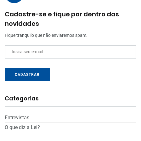
Cadastre-se e fique por dentro das
novidades
Fique tranquilo que não enviaremos spam.
Insira seu e-mail
CADASTRAR
Categorias
Entrevistas
O que diz a Lei?