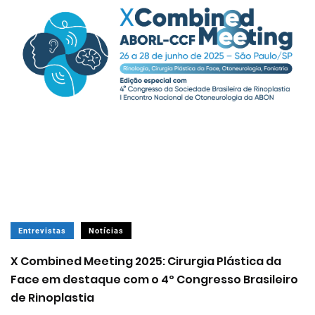
Entrevistas
Notícias
X Combined Meeting 2025: Cirurgia Plástica da
Face em destaque com o 4º Congresso Brasileiro
de Rinoplastia