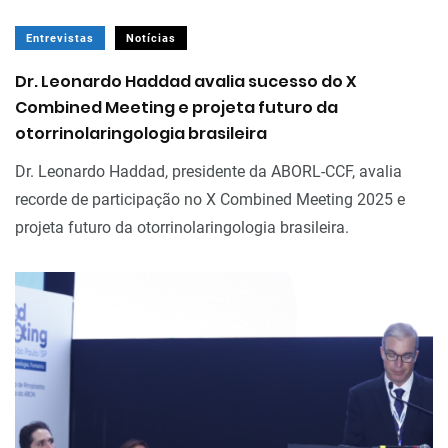
Entrevistas
Notícias
Dr. Leonardo Haddad avalia sucesso do X
Combined Meeting e projeta futuro da
otorrinolaringologia brasileira
Dr. Leonardo Haddad, presidente da ABORL-CCF, avalia
recorde de participação no X Combined Meeting 2025 e
projeta futuro da otorrinolaringologia brasileira.