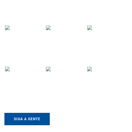
SIGA A GENTE