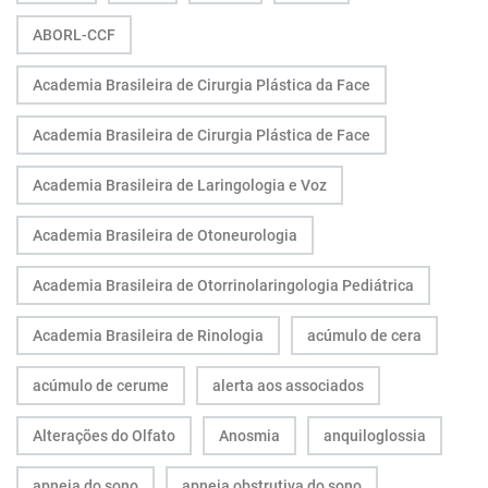
ABORL-CCF
Academia Brasileira de Cirurgia Plástica da Face
Academia Brasileira de Cirurgia Plástica de Face
Academia Brasileira de Laringologia e Voz
Academia Brasileira de Otoneurologia
Academia Brasileira de Otorrinolaringologia Pediátrica
Academia Brasileira de Rinologia
acúmulo de cera
acúmulo de cerume
alerta aos associados
Alterações do Olfato
Anosmia
anquiloglossia
apneia do sono
apneia obstrutiva do sono