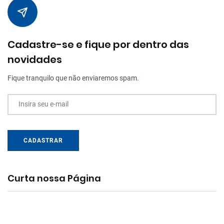
Cadastre-se e fique por dentro das
novidades
Fique tranquilo que não enviaremos spam.
Insira seu e-mail
CADASTRAR
Curta nossa Página