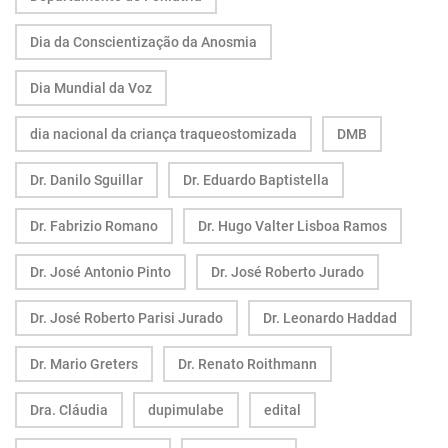
Dia da Conscientização da Anosmia
Dia Mundial da Voz
dia nacional da criança traqueostomizada
DMB
Dr. Danilo Sguillar
Dr. Eduardo Baptistella
Dr. Fabrizio Romano
Dr. Hugo Valter Lisboa Ramos
Dr. José Antonio Pinto
Dr. José Roberto Jurado
Dr. José Roberto Parisi Jurado
Dr. Leonardo Haddad
Dr. Mario Greters
Dr. Renato Roithmann
Dra. Cláudia
dupimulabe
edital