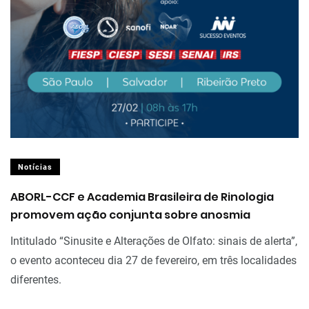
Notícias
ABORL-CCF e Academia Brasileira de Rinologia
promovem ação conjunta sobre anosmia
Intitulado “Sinusite e Alterações de Olfato: sinais de alerta”,
o evento aconteceu dia 27 de fevereiro, em três localidades
diferentes.