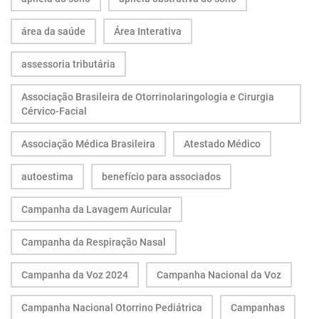
área da saúde
Área Interativa
assessoria tributária
Associação Brasileira de Otorrinolaringologia e Cirurgia
Cérvico-Facial
Associação Médica Brasileira
Atestado Médico
autoestima
benefício para associados
Campanha da Lavagem Auricular
Campanha da Respiração Nasal
Campanha da Voz 2024
Campanha Nacional da Voz
Campanha Nacional Otorrino Pediátrica
Campanhas