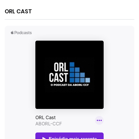
ORL CAST