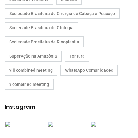
Sociedade Brasileira de Cirurgia de Cabeça e Pescoço
Sociedade Brasileira de Otologia
Sociedade Brasileira de Rinoplastia
SuperAção na Amazônia
Tontura
viii combined meeting
WhatsApp Comunidades
x combined meeting
Instagram