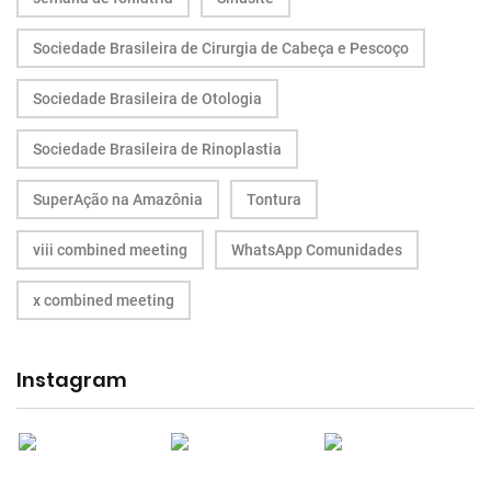
Sociedade Brasileira de Cirurgia de Cabeça e Pescoço
Sociedade Brasileira de Otologia
Sociedade Brasileira de Rinoplastia
SuperAção na Amazônia
Tontura
viii combined meeting
WhatsApp Comunidades
x combined meeting
Instagram