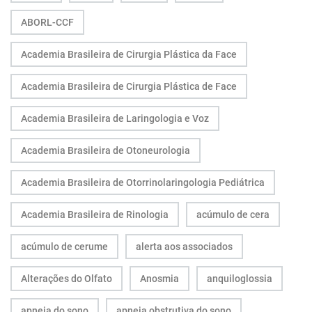
ABORL-CCF
Academia Brasileira de Cirurgia Plástica da Face
Academia Brasileira de Cirurgia Plástica de Face
Academia Brasileira de Laringologia e Voz
Academia Brasileira de Otoneurologia
Academia Brasileira de Otorrinolaringologia Pediátrica
Academia Brasileira de Rinologia
acúmulo de cera
acúmulo de cerume
alerta aos associados
Alterações do Olfato
Anosmia
anquiloglossia
apneia do sono
apneia obstrutiva do sono