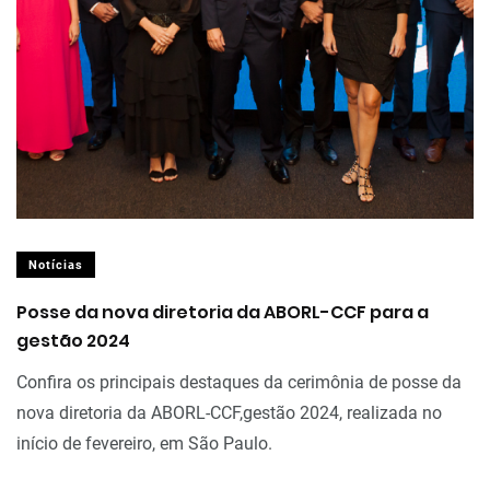
Notícias
Posse da nova diretoria da ABORL-CCF para a
gestão 2024
Confira os principais destaques da cerimônia de posse da
nova diretoria da ABORL-CCF,gestão 2024, realizada no
início de fevereiro, em São Paulo.