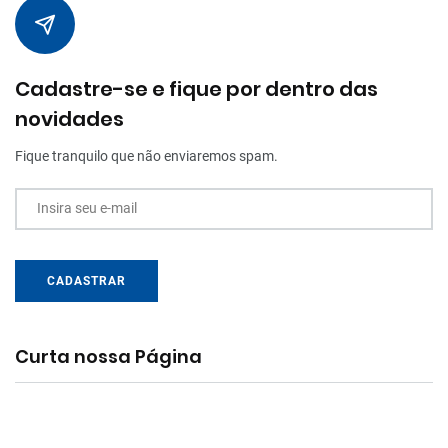
Cadastre-se e fique por dentro das
novidades
Fique tranquilo que não enviaremos spam.
Insira seu e-mail
CADASTRAR
Curta nossa Página