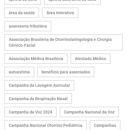
área da saúde
Área Interativa
assessoria tributária
Associação Brasileira de Otorrinolaringologia e Cirurgia
Cérvico-Facial
Associação Médica Brasileira
Atestado Médico
autoestima
benefício para associados
Campanha da Lavagem Auricular
Campanha da Respiração Nasal
Campanha da Voz 2024
Campanha Nacional da Voz
Campanha Nacional Otorrino Pediátrica
Campanhas