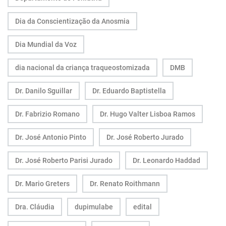
Dia da Conscientização da Anosmia
Dia Mundial da Voz
dia nacional da criança traqueostomizada
DMB
Dr. Danilo Sguillar
Dr. Eduardo Baptistella
Dr. Fabrizio Romano
Dr. Hugo Valter Lisboa Ramos
Dr. José Antonio Pinto
Dr. José Roberto Jurado
Dr. José Roberto Parisi Jurado
Dr. Leonardo Haddad
Dr. Mario Greters
Dr. Renato Roithmann
Dra. Cláudia
dupimulabe
edital