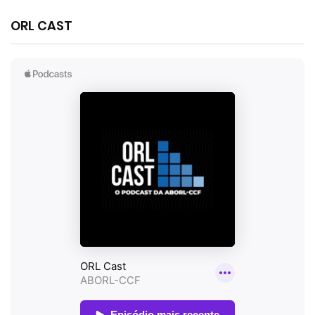
ORL CAST