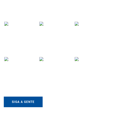
SIGA A GENTE