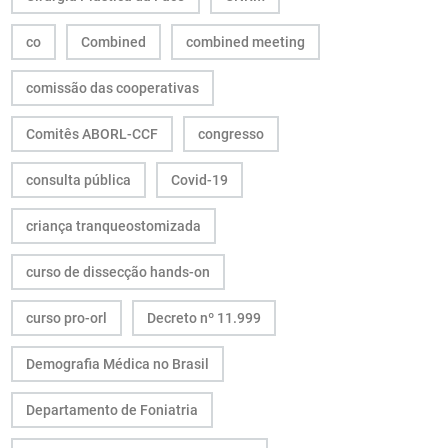
co
Combined
combined meeting
comissão das cooperativas
Comitês ABORL-CCF
congresso
consulta pública
Covid-19
criança tranqueostomizada
curso de dissecção hands-on
curso pro-orl
Decreto nº 11.999
Demografia Médica no Brasil
Departamento de Foniatria