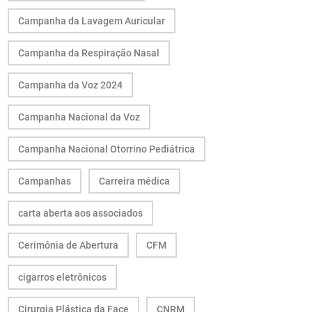
Campanha da Lavagem Auricular
Campanha da Respiração Nasal
Campanha da Voz 2024
Campanha Nacional da Voz
Campanha Nacional Otorrino Pediátrica
Campanhas
Carreira médica
carta aberta aos associados
Cerimônia de Abertura
CFM
cigarros eletrônicos
Cirurgia Plástica da Face
CNRM