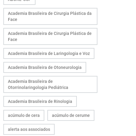
Academia Brasileira de Cirurgia Plástica da
Face
Academia Brasileira de Cirurgia Plástica de
Face
Academia Brasileira de Laringologia e Voz
Academia Brasileira de Otoneurologia
Academia Brasileira de
Otorrinolaringologia Pediátrica
Academia Brasileira de Rinologia
acúmulo de cera
acúmulo de cerume
alerta aos associados