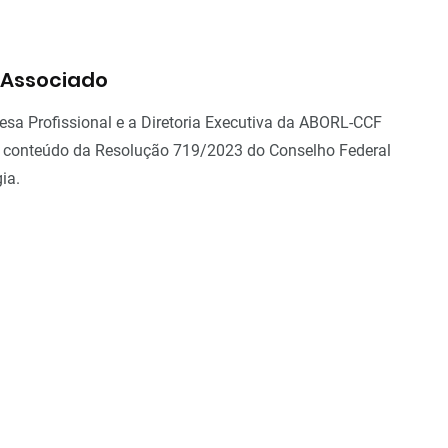
 Associado
esa Profissional e a Diretoria Executiva da ABORL-CCF
o conteúdo da Resolução 719/2023 do Conselho Federal
ia.