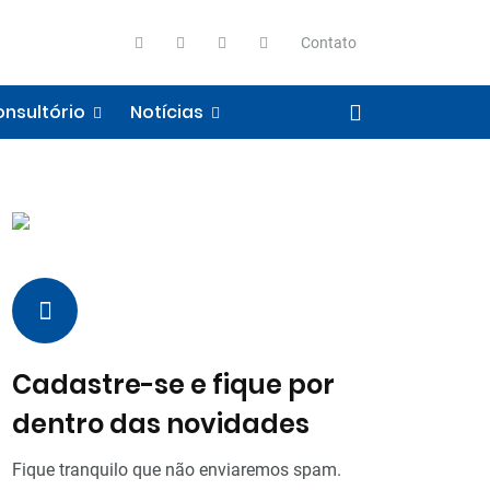
Contato
nsultório
Notícias
Cadastre-se e fique por
dentro das novidades
Fique tranquilo que não enviaremos spam.