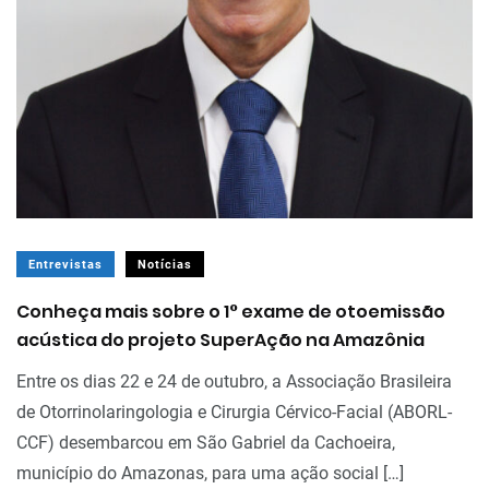
Entrevistas
Notícias
Conheça mais sobre o 1° exame de otoemissão
acústica do projeto SuperAção na Amazônia
Entre os dias 22 e 24 de outubro, a Associação Brasileira
de Otorrinolaringologia e Cirurgia Cérvico-Facial (ABORL-
CCF) desembarcou em São Gabriel da Cachoeira,
município do Amazonas, para uma ação social […]