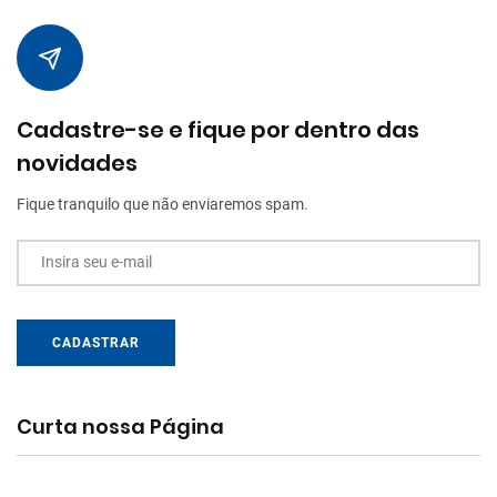
Cadastre-se e fique por dentro das
novidades
Fique tranquilo que não enviaremos spam.
Insira seu e-mail
CADASTRAR
Curta nossa Página