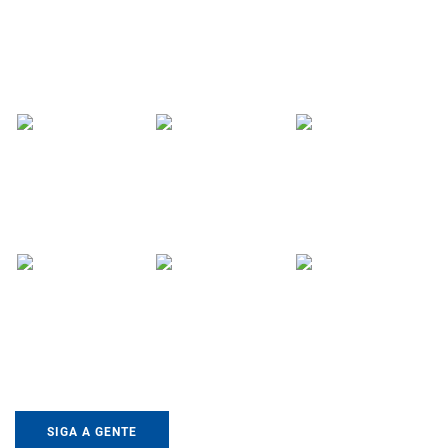
SIGA A GENTE