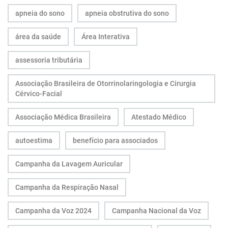
apneia do sono
apneia obstrutiva do sono
área da saúde
Área Interativa
assessoria tributária
Associação Brasileira de Otorrinolaringologia e Cirurgia
Cérvico-Facial
Associação Médica Brasileira
Atestado Médico
autoestima
benefício para associados
Campanha da Lavagem Auricular
Campanha da Respiração Nasal
Campanha da Voz 2024
Campanha Nacional da Voz