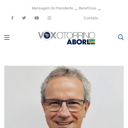
Mensagem do Presidente
Benefícios
Contato