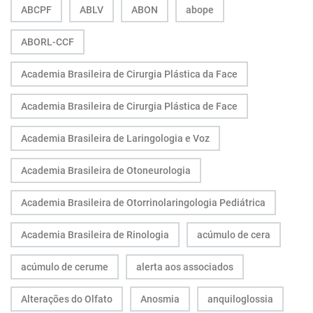
ABCPF
ABLV
ABON
abope
ABORL-CCF
Academia Brasileira de Cirurgia Plástica da Face
Academia Brasileira de Cirurgia Plástica de Face
Academia Brasileira de Laringologia e Voz
Academia Brasileira de Otoneurologia
Academia Brasileira de Otorrinolaringologia Pediátrica
Academia Brasileira de Rinologia
acúmulo de cera
acúmulo de cerume
alerta aos associados
Alterações do Olfato
Anosmia
anquiloglossia