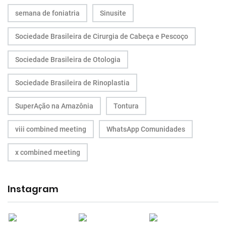
semana de foniatria
Sinusite
Sociedade Brasileira de Cirurgia de Cabeça e Pescoço
Sociedade Brasileira de Otologia
Sociedade Brasileira de Rinoplastia
SuperAção na Amazônia
Tontura
viii combined meeting
WhatsApp Comunidades
x combined meeting
Instagram