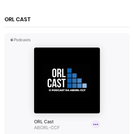
ORL CAST