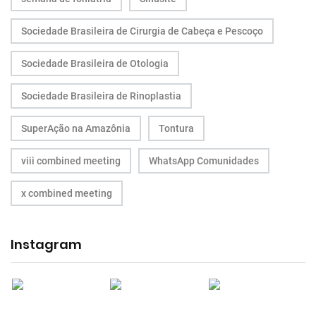
Sociedade Brasileira de Cirurgia de Cabeça e Pescoço
Sociedade Brasileira de Otologia
Sociedade Brasileira de Rinoplastia
SuperAção na Amazônia
Tontura
viii combined meeting
WhatsApp Comunidades
x combined meeting
Instagram