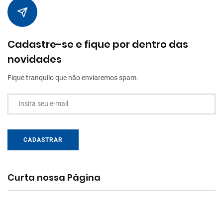
Cadastre-se e fique por dentro das
novidades
Fique tranquilo que não enviaremos spam.
Insira seu e-mail
CADASTRAR
Curta nossa Página