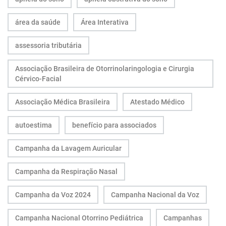
área da saúde
Área Interativa
assessoria tributária
Associação Brasileira de Otorrinolaringologia e Cirurgia
Cérvico-Facial
Associação Médica Brasileira
Atestado Médico
autoestima
benefício para associados
Campanha da Lavagem Auricular
Campanha da Respiração Nasal
Campanha da Voz 2024
Campanha Nacional da Voz
Campanha Nacional Otorrino Pediátrica
Campanhas