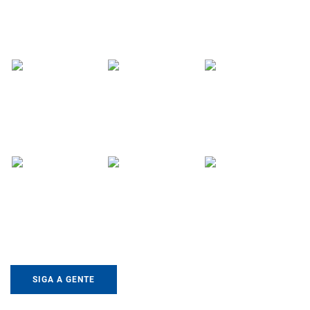
SIGA A GENTE