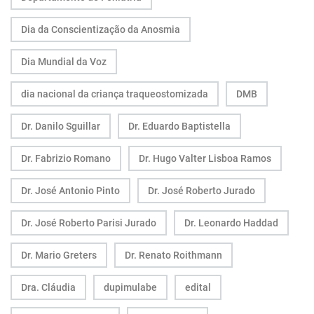
Dia da Conscientização da Anosmia
Dia Mundial da Voz
dia nacional da criança traqueostomizada
DMB
Dr. Danilo Sguillar
Dr. Eduardo Baptistella
Dr. Fabrizio Romano
Dr. Hugo Valter Lisboa Ramos
Dr. José Antonio Pinto
Dr. José Roberto Jurado
Dr. José Roberto Parisi Jurado
Dr. Leonardo Haddad
Dr. Mario Greters
Dr. Renato Roithmann
Dra. Cláudia
dupimulabe
edital