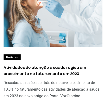
Notícias
Atividades de atenção à saúde registram
crescimento no faturamento em 2023
Descubra as razões por trás do notável crescimento de
10,8% no faturamento das atividades de atenção à saúde
em 2023 no novo artigo do Portal VoxOtorrino.