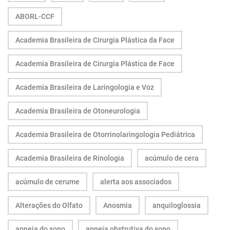
ABORL-CCF
Academia Brasileira de Cirurgia Plástica da Face
Academia Brasileira de Cirurgia Plástica de Face
Academia Brasileira de Laringologia e Voz
Academia Brasileira de Otoneurologia
Academia Brasileira de Otorrinolaringologia Pediátrica
Academia Brasileira de Rinologia
acúmulo de cera
acúmulo de cerume
alerta aos associados
Alterações do Olfato
Anosmia
anquiloglossia
apneia do sono
apneia obstrutiva do sono