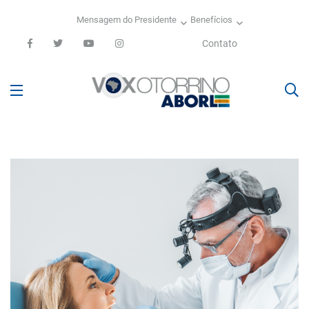
Mensagem do Presidente
Benefícios
Contato