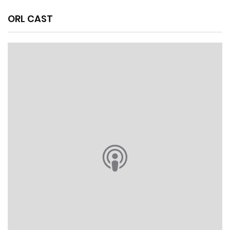
ORL CAST