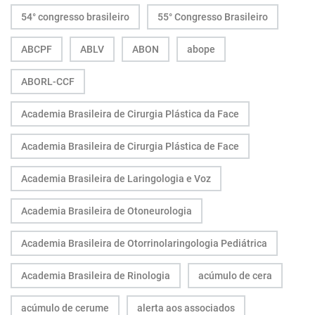
54° congresso brasileiro
55° Congresso Brasileiro
ABCPF
ABLV
ABON
abope
ABORL-CCF
Academia Brasileira de Cirurgia Plástica da Face
Academia Brasileira de Cirurgia Plástica de Face
Academia Brasileira de Laringologia e Voz
Academia Brasileira de Otoneurologia
Academia Brasileira de Otorrinolaringologia Pediátrica
Academia Brasileira de Rinologia
acúmulo de cera
acúmulo de cerume
alerta aos associados