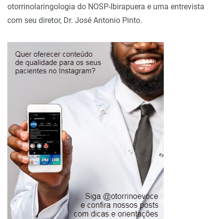
otorrinolaringologia do NOSP-Ibirapuera e uma entrevista
com seu diretor, Dr. José Antonio Pinto.