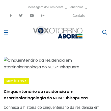
Mensagem do Presidente
Benefícios
Contato
Memória VOX
Cinquentenário da residência em
otorrinolaringologia do NOSP-Ibirapuera
Conheça a história do cinquentenário da residência em