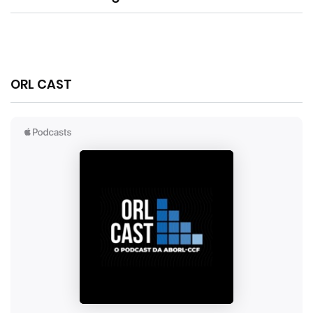
ORL CAST