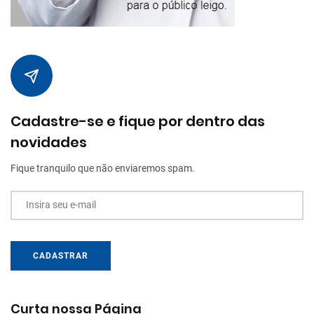
Cadastre-se e fique por dentro das
novidades
Fique tranquilo que não enviaremos spam.
Insira seu e-mail
CADASTRAR
Curta nossa Página