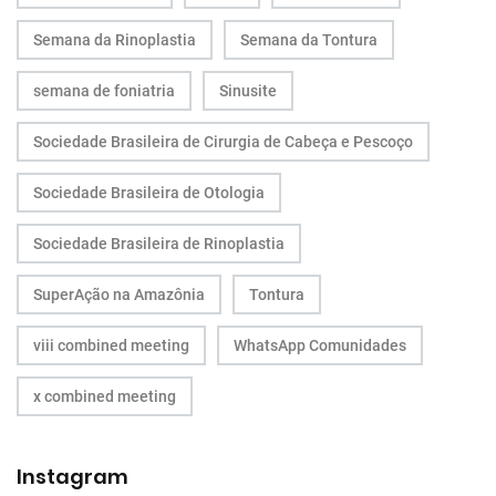
Semana da Rinoplastia
Semana da Tontura
semana de foniatria
Sinusite
Sociedade Brasileira de Cirurgia de Cabeça e Pescoço
Sociedade Brasileira de Otologia
Sociedade Brasileira de Rinoplastia
SuperAção na Amazônia
Tontura
viii combined meeting
WhatsApp Comunidades
x combined meeting
Instagram