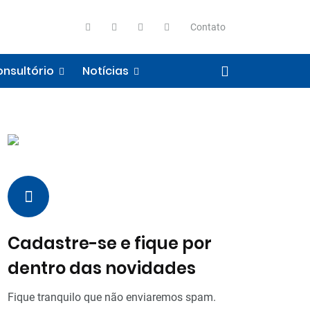
Contato
nsultório
Notícias
Cadastre-se e fique por
dentro das novidades
Fique tranquilo que não enviaremos spam.