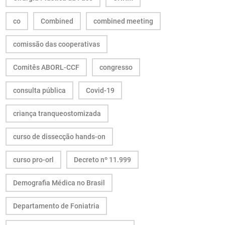
co
Combined
combined meeting
comissão das cooperativas
Comitês ABORL-CCF
congresso
consulta pública
Covid-19
criança tranqueostomizada
curso de dissecção hands-on
curso pro-orl
Decreto nº 11.999
Demografia Médica no Brasil
Departamento de Foniatria