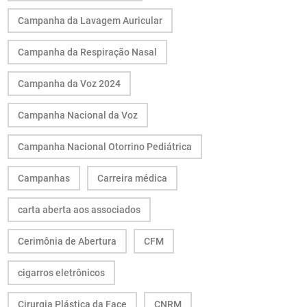
Campanha da Lavagem Auricular
Campanha da Respiração Nasal
Campanha da Voz 2024
Campanha Nacional da Voz
Campanha Nacional Otorrino Pediátrica
Campanhas
Carreira médica
carta aberta aos associados
Cerimônia de Abertura
CFM
cigarros eletrônicos
Cirurgia Plástica da Face
CNRM