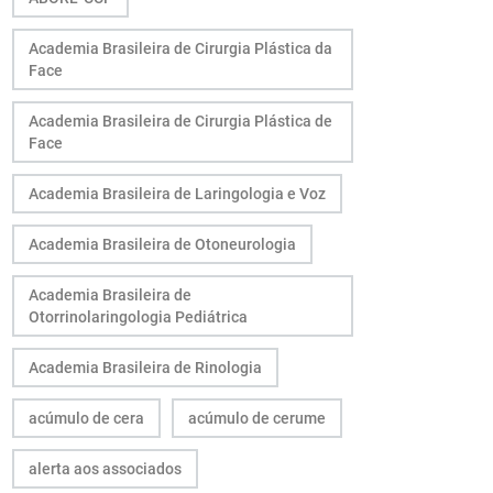
Academia Brasileira de Cirurgia Plástica da
Face
Academia Brasileira de Cirurgia Plástica de
Face
Academia Brasileira de Laringologia e Voz
Academia Brasileira de Otoneurologia
Academia Brasileira de
Otorrinolaringologia Pediátrica
Academia Brasileira de Rinologia
acúmulo de cera
acúmulo de cerume
alerta aos associados