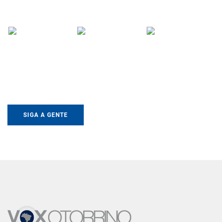
SIGA A GENTE