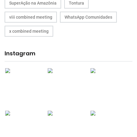
SuperAção na Amazônia
Tontura
viii combined meeting
WhatsApp Comunidades
x combined meeting
Instagram