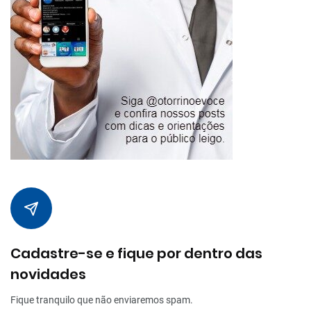
Cadastre-se e fique por dentro das
novidades
Fique tranquilo que não enviaremos spam.