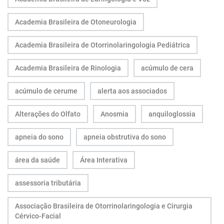
Academia Brasileira de Otoneurologia
Academia Brasileira de Otorrinolaringologia Pediátrica
Academia Brasileira de Rinologia
acúmulo de cera
acúmulo de cerume
alerta aos associados
Alterações do Olfato
Anosmia
anquiloglossia
apneia do sono
apneia obstrutiva do sono
área da saúde
Área Interativa
assessoria tributária
Associação Brasileira de Otorrinolaringologia e Cirurgia
Cérvico-Facial