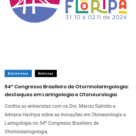
Entrevistas
Notícias
54º Congresso Brasileiro de Otorrinolaringologia:
destaques em Laringologia e Otoneurologia
Confira as entrevistas com os Drs. Márcio Salmito e
Adriana Hachiya sobre as inovações em Otoneurologia e
Laringologia no 54º Congresso Brasileiro de
Otorrinolaringologia.