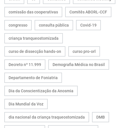
comissão das cooperativas
Comitês ABORL-CCF
congresso
consulta pública
Covid-19
criança tranqueostomizada
curso de dissecção hands-on
curso pro-orl
Decreto nº 11.999
Demografia Médica no Brasil
Departamento de Foniatria
Dia da Conscientização da Anosmia
Dia Mundial da Voz
dia nacional da criança traqueostomizada
DMB