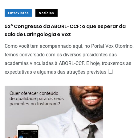
Entrevistas
Notícias
52° Congresso da ABORL-CCF: o que esperar da
sala de Laringologia e Voz
Como você tem acompanhado aqui, no Portal Vox Otorrino,
temos conversado com os diversos presidentes das
academias vinculadas à ABORL-CCF. E hoje, trouxemos as
expectativas e algumas das atrações previstas […]