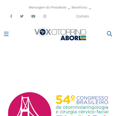
Mensagem do Presidente
Benefícios
Contato