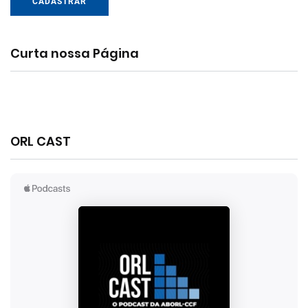
CADASTRAR
Curta nossa Página
ORL CAST