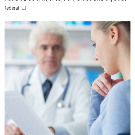
federal […]