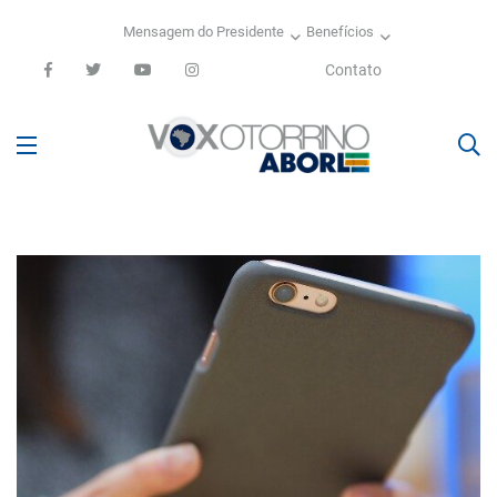
Mensagem do Presidente
Benefícios
Contato