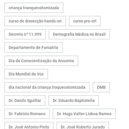
criança tranqueostomizada
curso de dissecção hands-on
curso pro-orl
Decreto nº 11.999
Demografia Médica no Brasil
Departamento de Foniatria
Dia da Conscientização da Anosmia
Dia Mundial da Voz
dia nacional da criança traqueostomizada
DMB
Dr. Danilo Sguillar
Dr. Eduardo Baptistella
Dr. Fabrizio Romano
Dr. Hugo Valter Lisboa Ramos
Dr. José Antonio Pinto
Dr. José Roberto Jurado