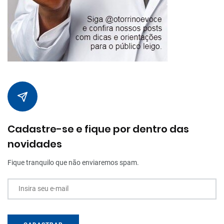
Cadastre-se e fique por dentro das
novidades
Fique tranquilo que não enviaremos spam.
Insira seu e-mail