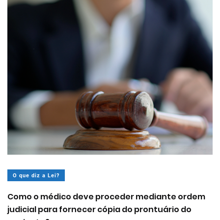
O que diz a Lei?
Como o médico deve proceder mediante ordem
judicial para fornecer cópia do prontuário do