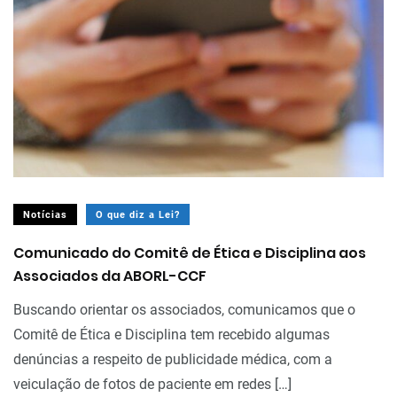
Notícias
O que diz a Lei?
Comunicado do Comitê de Ética e Disciplina aos
Associados da ABORL-CCF
Buscando orientar os associados, comunicamos que o
Comitê de Ética e Disciplina tem recebido algumas
denúncias a respeito de publicidade médica, com a
veiculação de fotos de paciente em redes […]