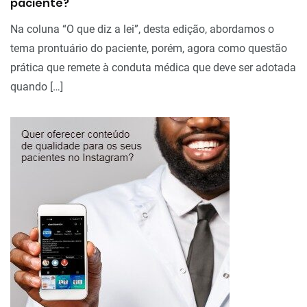
paciente?
Na coluna “O que diz a lei”, desta edição, abordamos o
tema prontuário do paciente, porém, agora como questão
prática que remete à conduta médica que deve ser adotada
quando […]