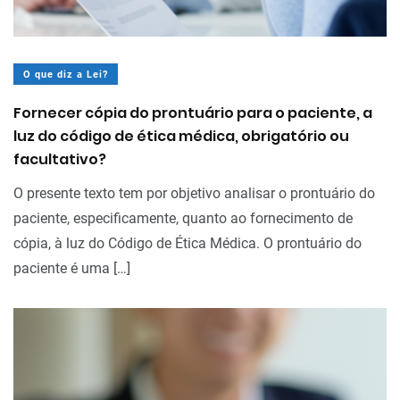
O que diz a Lei?
Fornecer cópia do prontuário para o paciente, a
luz do código de ética médica, obrigatório ou
facultativo?
O presente texto tem por objetivo analisar o prontuário do
paciente, especificamente, quanto ao fornecimento de
cópia, à luz do Código de Ética Médica. O prontuário do
paciente é uma […]