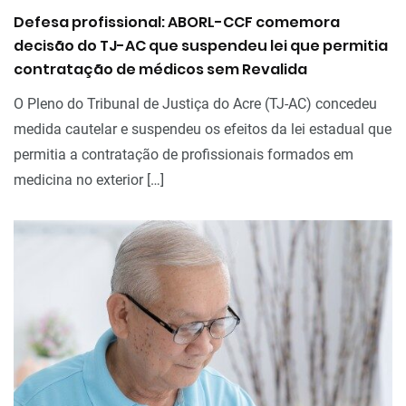
Defesa profissional: ABORL-CCF comemora
decisão do TJ-AC que suspendeu lei que permitia
contratação de médicos sem Revalida
O Pleno do Tribunal de Justiça do Acre (TJ-AC) concedeu
medida cautelar e suspendeu os efeitos da lei estadual que
permitia a contratação de profissionais formados em
medicina no exterior […]