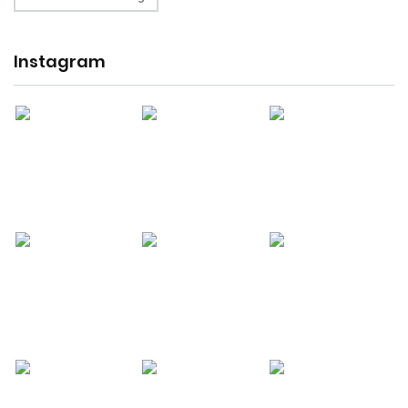
Instagram