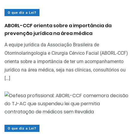
O que diz a Lei?
ABORL-CCF orienta sobre a importância da
prevenção jurídica na área médica
A equipe jurídica da Associação Brasileira de
Otorrinolaringologia e Cirurgia Cérvico Facial (ABORL-CCF)
orienta sobre a importância de ter um acompanhamento
jurídico na área médica, seja nas clínicas, consultórios ou
[…]
O que diz a Lei?