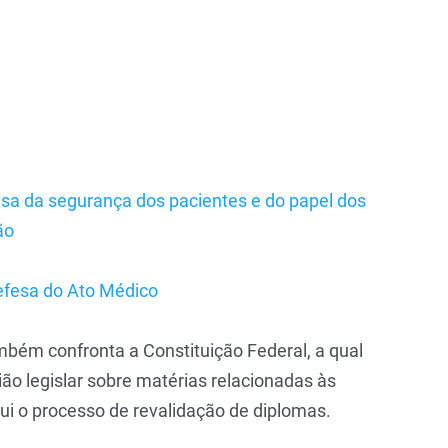
sa da segurança dos pacientes e do papel dos
ão
fesa do Ato Médico
mbém confronta a Constituição Federal, a qual
ão legislar sobre matérias relacionadas às
lui o processo de revalidação de diplomas.