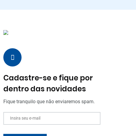
Cadastre-se e fique por
dentro das novidades
Fique tranquilo que não enviaremos spam.
Insira seu e-mail