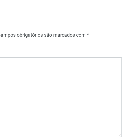
Campos obrigatórios são marcados com
*