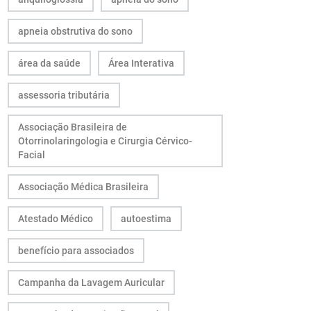
apneia obstrutiva do sono
área da saúde
Área Interativa
assessoria tributária
Associação Brasileira de
Otorrinolaringologia e Cirurgia Cérvico-
Facial
Associação Médica Brasileira
Atestado Médico
autoestima
benefício para associados
Campanha da Lavagem Auricular