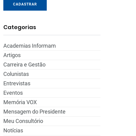
CADASTRAR
Categorias
Academias Informam
Artigos
Carreira e Gestão
Colunistas
Entrevistas
Eventos
Memória VOX
Mensagem do Presidente
Meu Consultório
Notícias