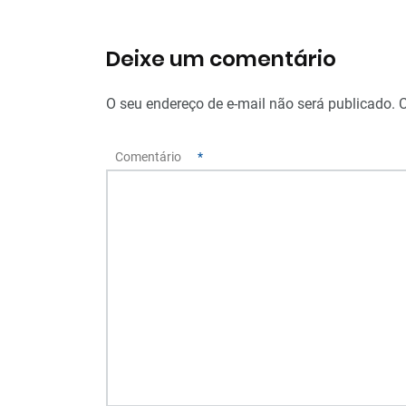
Deixe um comentário
O seu endereço de e-mail não será publicado.
Comentário
*