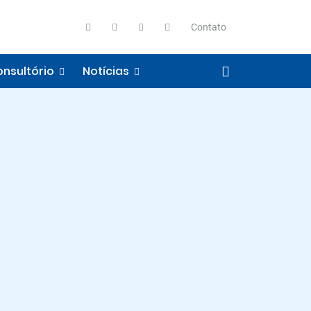
Contato
nsultório
Notícias