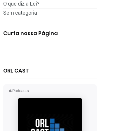
O que diz a Lei?
Sem categoria
Curta nossa Página
ORL CAST