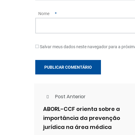
Nome
*
Salvar meus dados neste navegador para a próxim
Post Anterior
ABORL-CCF orienta sobre a
importância da prevenção
jurídica na área médica