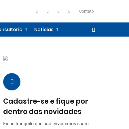
Contato
nsultório
Notícias
Cadastre-se e fique por
dentro das novidades
Fique tranquilo que não enviaremos spam.