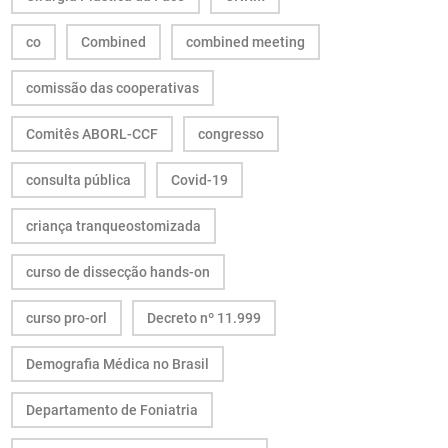
co
Combined
combined meeting
comissão das cooperativas
Comitês ABORL-CCF
congresso
consulta pública
Covid-19
criança tranqueostomizada
curso de dissecção hands-on
curso pro-orl
Decreto nº 11.999
Demografia Médica no Brasil
Departamento de Foniatria