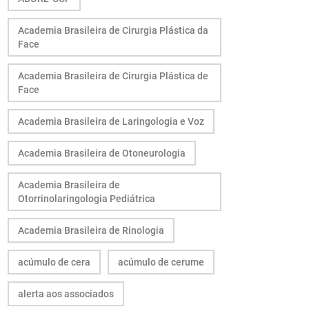
Academia Brasileira de Cirurgia Plástica da
Face
Academia Brasileira de Cirurgia Plástica de
Face
Academia Brasileira de Laringologia e Voz
Academia Brasileira de Otoneurologia
Academia Brasileira de
Otorrinolaringologia Pediátrica
Academia Brasileira de Rinologia
acúmulo de cera
acúmulo de cerume
alerta aos associados