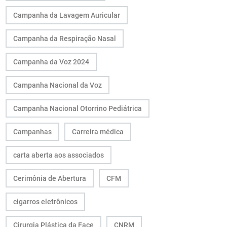
Campanha da Lavagem Auricular
Campanha da Respiração Nasal
Campanha da Voz 2024
Campanha Nacional da Voz
Campanha Nacional Otorrino Pediátrica
Campanhas
Carreira médica
carta aberta aos associados
Cerimônia de Abertura
CFM
cigarros eletrônicos
Cirurgia Plástica da Face
CNRM