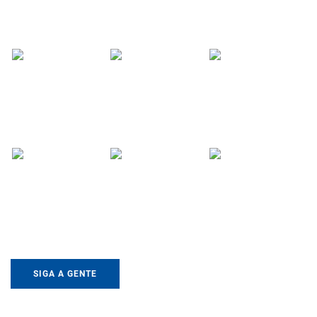
SIGA A GENTE