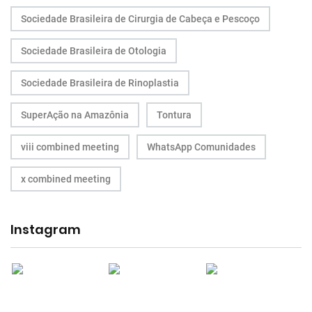
Sociedade Brasileira de Cirurgia de Cabeça e Pescoço
Sociedade Brasileira de Otologia
Sociedade Brasileira de Rinoplastia
SuperAção na Amazônia
Tontura
viii combined meeting
WhatsApp Comunidades
x combined meeting
Instagram