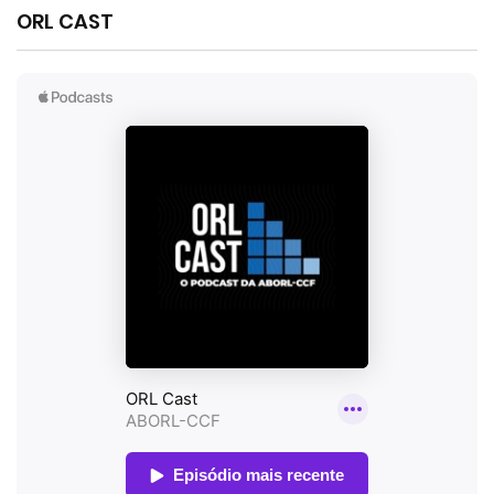
ORL CAST