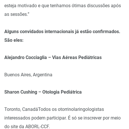
esteja motivado e que tenhamos ótimas discussões após
as sessões.”
Alguns convidados internacionais já estão confirmados.
São eles:
Alejandro Cocciaglia – Vias Aéreas Pediátricas
Buenos Aires, Argentina
Sharon Cushing – Otologia Pediátrica
Toronto, Canadá
Todos os otorrinolaringologistas
interessados podem participar. É só se inscrever por meio
do site da
ABORL-CCF
.