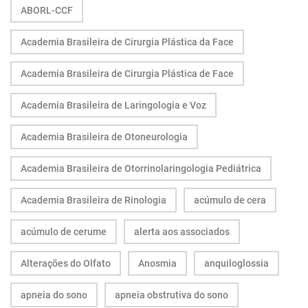
ABORL-CCF
Academia Brasileira de Cirurgia Plástica da Face
Academia Brasileira de Cirurgia Plástica de Face
Academia Brasileira de Laringologia e Voz
Academia Brasileira de Otoneurologia
Academia Brasileira de Otorrinolaringologia Pediátrica
Academia Brasileira de Rinologia
acúmulo de cera
acúmulo de cerume
alerta aos associados
Alterações do Olfato
Anosmia
anquiloglossia
apneia do sono
apneia obstrutiva do sono