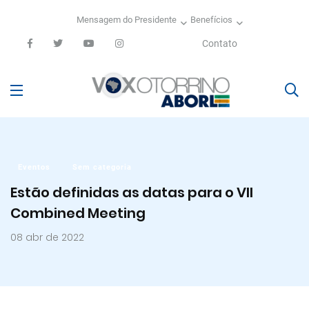
Mensagem do Presidente
Benefícios
Contato
Eventos
Sem categoria
Estão definidas as datas para o VII
Combined Meeting
08 abr de 2022