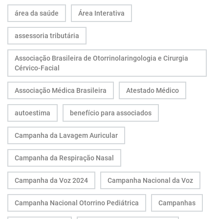
área da saúde
Área Interativa
assessoria tributária
Associação Brasileira de Otorrinolaringologia e Cirurgia
Cérvico-Facial
Associação Médica Brasileira
Atestado Médico
autoestima
benefício para associados
Campanha da Lavagem Auricular
Campanha da Respiração Nasal
Campanha da Voz 2024
Campanha Nacional da Voz
Campanha Nacional Otorrino Pediátrica
Campanhas