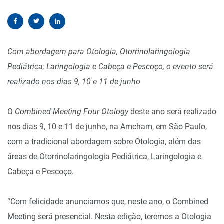
Com abordagem para Otologia, Otorrinolaringologia
Pediátrica, Laringologia e Cabeça e Pescoço, o evento será
realizado nos dias 9, 10 e 11 de junho
O
Combined Meeting Four Otology
deste ano será realizado
nos dias 9, 10 e 11 de junho, na Amcham, em São Paulo,
com a tradicional abordagem sobre Otologia, além das
áreas de Otorrinolaringologia Pediátrica, Laringologia e
Cabeça e Pescoço.
“Com felicidade anunciamos que, neste ano, o Combined
Meeting será presencial. Nesta edição, teremos a Otologia