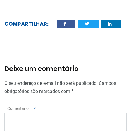
COMPARTILHAR:
Deixe um comentário
O seu endereço de e-mail não será publicado.
Campos
obrigatórios são marcados com
*
Comentário
*