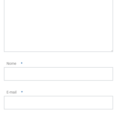
Nome
*
E-mail
*