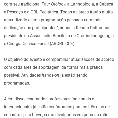
com seu tradicional
Four Otology
, a Laringologia, a Cabeça
e Pescoço e a ORL Pediátrica. Todas as áreas trarão muito
aprendizado e uma programação pensada com toda
dedicação aos participantes”, anuncia Renato Roithmann,
presidente da Associação Brasileira de Otorrinolaringologia
e Cirurgia Cérvico-Facial (ABORL-CCF).
O objetivo do evento é compartilhar atualizações de acordo
com cada área de abordagem, da forma mais prática
possível. Atividades
hands-on
já estão sendo
programadas.
Além disso, renomados professores (nacionais e
internacionais) já estão confirmados para os três dias de
encontro e, em breve, serão divulgados em primeira mão