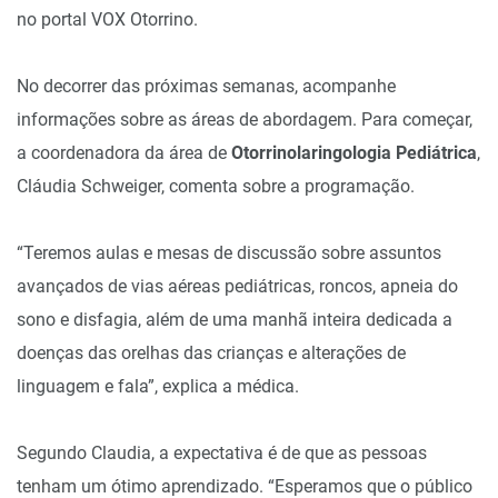
no portal VOX Otorrino.
No decorrer das próximas semanas, acompanhe
informações sobre as áreas de abordagem. Para começar,
a coordenadora da área de
Otorrinolaringologia Pediátrica
,
Cláudia Schweiger, comenta sobre a programação.
“Teremos aulas e mesas de discussão sobre assuntos
avançados de vias aéreas pediátricas, roncos, apneia do
sono e disfagia, além de uma manhã inteira dedicada a
doenças das orelhas das crianças e alterações de
linguagem e fala”, explica a médica.
Segundo Claudia, a expectativa é de que as pessoas
tenham um ótimo aprendizado. “Esperamos que o público