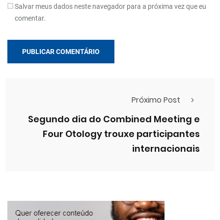
Salvar meus dados neste navegador para a próxima vez que eu
comentar.
Próximo Post
Segundo dia do Combined Meeting e
Four Otology trouxe participantes
internacionais