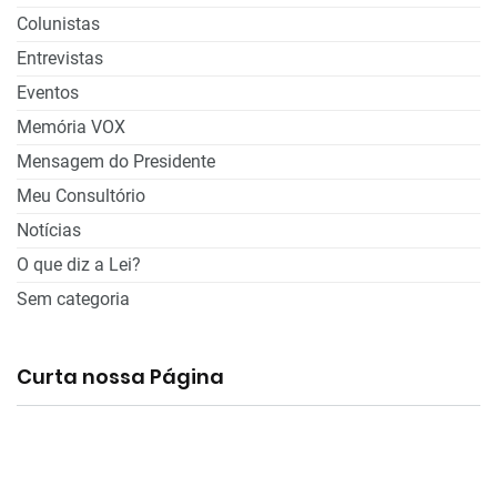
Colunistas
Entrevistas
Eventos
Memória VOX
Mensagem do Presidente
Meu Consultório
Notícias
O que diz a Lei?
Sem categoria
Curta nossa Página