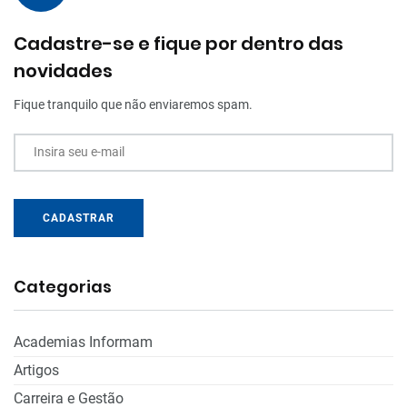
Cadastre-se e fique por dentro das
novidades
Fique tranquilo que não enviaremos spam.
Insira seu e-mail
CADASTRAR
Categorias
Academias Informam
Artigos
Carreira e Gestão