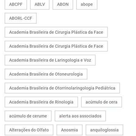
ABCPF
ABLV
ABON
abope
ABORL-CCF
Academia Brasileira de Cirurgia Plástica da Face
Academia Brasileira de Cirurgia Plástica de Face
Academia Brasileira de Laringologia e Voz
Academia Brasileira de Otoneurologia
Academia Brasileira de Otorrinolaringologia Pediátrica
Academia Brasileira de Rinologia
acúmulo de cera
acúmulo de cerume
alerta aos associados
Alterações do Olfato
Anosmia
anquiloglossia