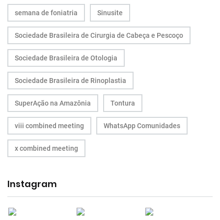
semana de foniatria
Sinusite
Sociedade Brasileira de Cirurgia de Cabeça e Pescoço
Sociedade Brasileira de Otologia
Sociedade Brasileira de Rinoplastia
SuperAção na Amazônia
Tontura
viii combined meeting
WhatsApp Comunidades
x combined meeting
Instagram