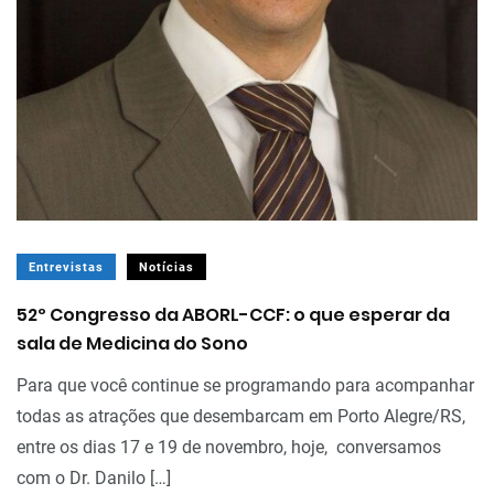
Entrevistas
Notícias
52º Congresso da ABORL-CCF: o que esperar da
sala de Medicina do Sono
Para que você continue se programando para acompanhar
todas as atrações que desembarcam em Porto Alegre/RS,
entre os dias 17 e 19 de novembro, hoje, conversamos
com o Dr. Danilo […]