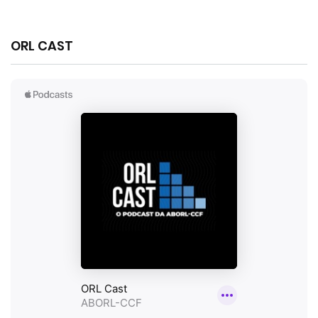
ORL CAST