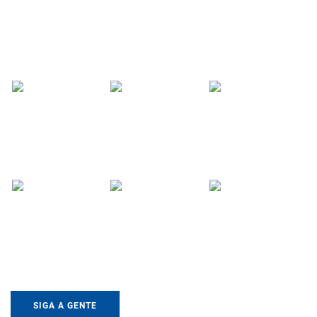
SIGA A GENTE