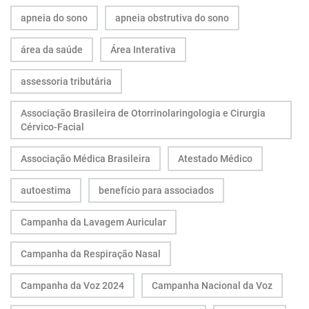
apneia do sono
apneia obstrutiva do sono
área da saúde
Área Interativa
assessoria tributária
Associação Brasileira de Otorrinolaringologia e Cirurgia
Cérvico-Facial
Associação Médica Brasileira
Atestado Médico
autoestima
benefício para associados
Campanha da Lavagem Auricular
Campanha da Respiração Nasal
Campanha da Voz 2024
Campanha Nacional da Voz