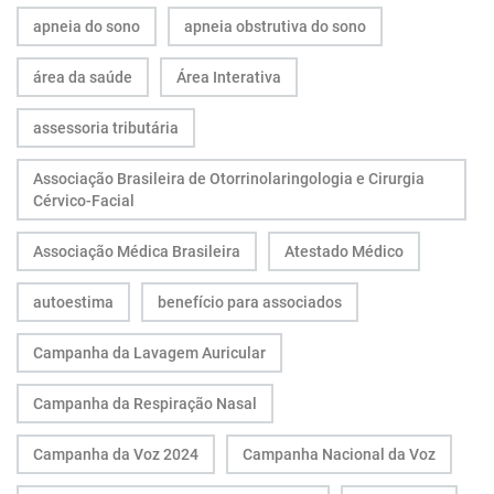
apneia do sono
apneia obstrutiva do sono
área da saúde
Área Interativa
assessoria tributária
Associação Brasileira de Otorrinolaringologia e Cirurgia
Cérvico-Facial
Associação Médica Brasileira
Atestado Médico
autoestima
benefício para associados
Campanha da Lavagem Auricular
Campanha da Respiração Nasal
Campanha da Voz 2024
Campanha Nacional da Voz