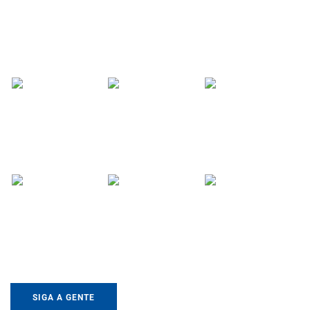
SIGA A GENTE