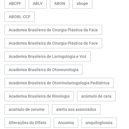
ABCPF
ABLV
ABON
abope
ABORL-CCF
Academia Brasileira de Cirurgia Plástica da Face
Academia Brasileira de Cirurgia Plástica de Face
Academia Brasileira de Laringologia e Voz
Academia Brasileira de Otoneurologia
Academia Brasileira de Otorrinolaringologia Pediátrica
Academia Brasileira de Rinologia
acúmulo de cera
acúmulo de cerume
alerta aos associados
Alterações do Olfato
Anosmia
anquiloglossia