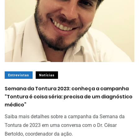
Entrevistas
Notícias
Semana da Tontura 2023: conheça a campanha
“Tontura é coisa séria: precisa de um diagnóstico
médico”
Saiba mais detalhes sobre a campanha da Semana da
Tontura de 2023 em uma conversa com o Dr. César
Bertoldo, coordenador da ação.