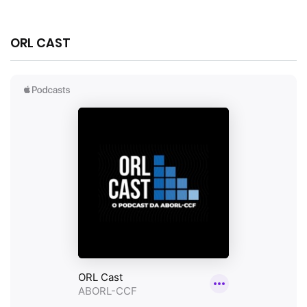
ORL CAST