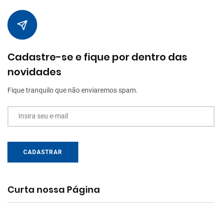
Cadastre-se e fique por dentro das
novidades
Fique tranquilo que não enviaremos spam.
Insira seu e-mail
CADASTRAR
Curta nossa Página