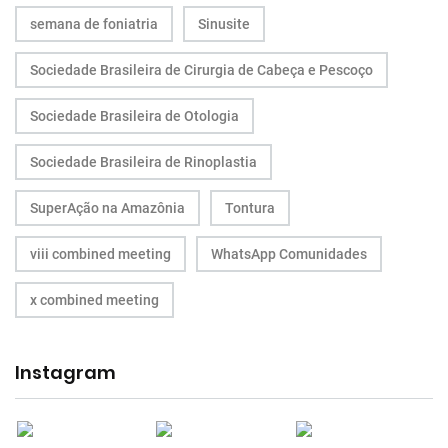
semana de foniatria
Sinusite
Sociedade Brasileira de Cirurgia de Cabeça e Pescoço
Sociedade Brasileira de Otologia
Sociedade Brasileira de Rinoplastia
SuperAção na Amazônia
Tontura
viii combined meeting
WhatsApp Comunidades
x combined meeting
Instagram