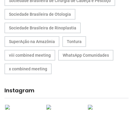
Sociedade Brasileira de Cirurgia de Cabeça e Pescoço
Sociedade Brasileira de Otologia
Sociedade Brasileira de Rinoplastia
SuperAção na Amazônia
Tontura
viii combined meeting
WhatsApp Comunidades
x combined meeting
Instagram