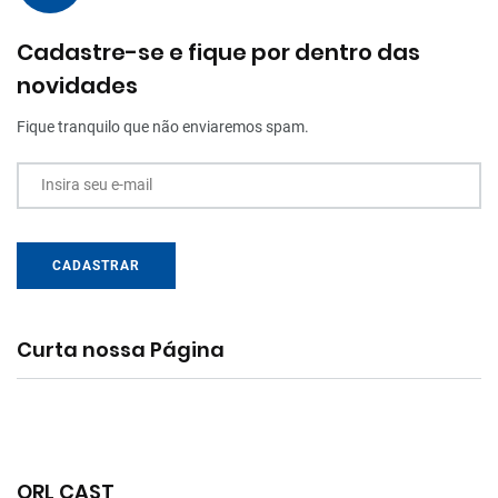
Cadastre-se e fique por dentro das
novidades
Fique tranquilo que não enviaremos spam.
Insira seu e-mail
CADASTRAR
Curta nossa Página
ORL CAST