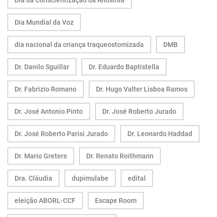
Dia Mundial da Voz
dia nacional da criança traqueostomizada
DMB
Dr. Danilo Sguillar
Dr. Eduardo Baptistella
Dr. Fabrizio Romano
Dr. Hugo Valter Lisboa Ramos
Dr. José Antonio Pinto
Dr. José Roberto Jurado
Dr. José Roberto Parisi Jurado
Dr. Leonardo Haddad
Dr. Mario Greters
Dr. Renato Roithmann
Dra. Cláudia
dupimulabe
edital
eleição ABORL-CCF
Escape Room