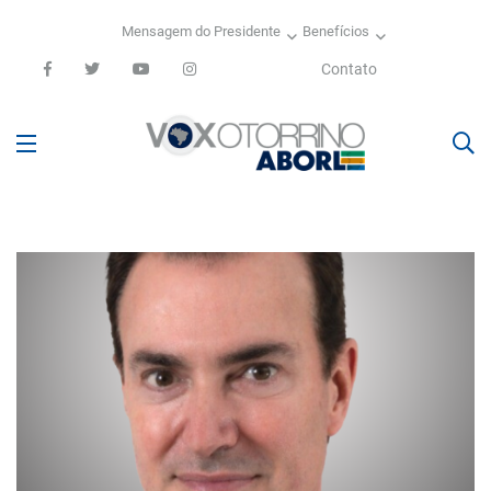
Mensagem do Presidente
Benefícios
Contato