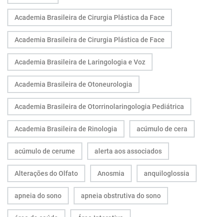
Academia Brasileira de Cirurgia Plástica da Face
Academia Brasileira de Cirurgia Plástica de Face
Academia Brasileira de Laringologia e Voz
Academia Brasileira de Otoneurologia
Academia Brasileira de Otorrinolaringologia Pediátrica
Academia Brasileira de Rinologia
acúmulo de cera
acúmulo de cerume
alerta aos associados
Alterações do Olfato
Anosmia
anquiloglossia
apneia do sono
apneia obstrutiva do sono