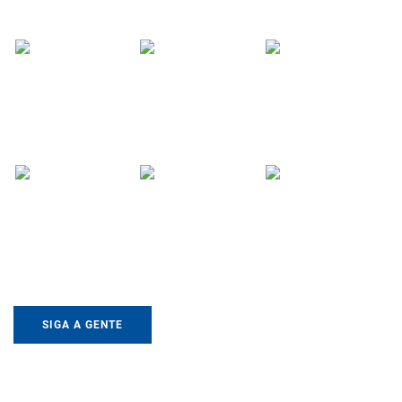
SIGA A GENTE