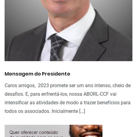
Mensagem do Presidente
Caros amigos, 2023 promete ser um ano intenso, cheio de
desafios. E, para enfrentá-los, nossa ABORL-CCF vai
intensificar as atividades de modo a trazer benefícios para
todos os associados. Inicialmente […]