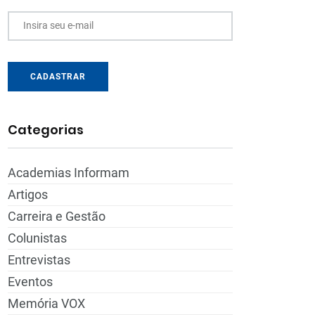
Insira seu e-mail
CADASTRAR
Categorias
Academias Informam
Artigos
Carreira e Gestão
Colunistas
Entrevistas
Eventos
Memória VOX