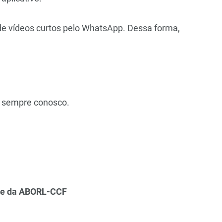
de vídeos curtos pelo WhatsApp. Dessa forma,
sempre conosco.
nte da ABORL-CCF