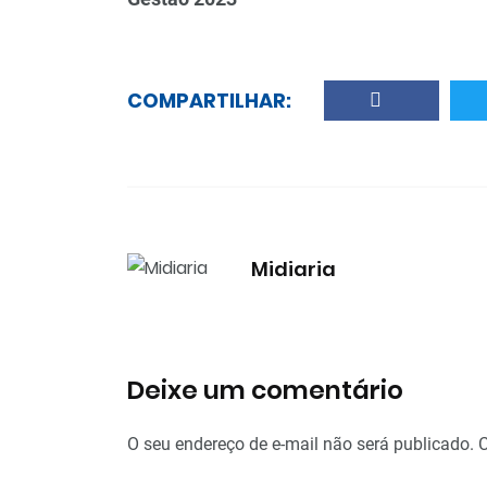
COMPARTILHAR:
Midiaria
Deixe um comentário
O seu endereço de e-mail não será publicado.