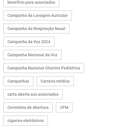
benefício para associados
Campanha da Lavagem Auricular
Campanha da Respiração Nasal
Campanha da Voz 2024
Campanha Nacional da Voz
Campanha Nacional Otorrino Pediátrica
Campanhas
Carreira médica
carta aberta aos associados
Cerimônia de Abertura
CFM
cigarros eletrônicos