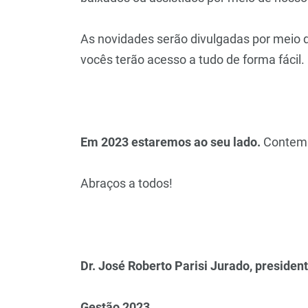
As novidades serão divulgadas por meio 
vocês terão acesso a tudo de forma fácil.
Em 2023 estaremos ao seu lado.
Contem 
Abraços a todos!
Dr. José Roberto Parisi Jurado, preside
Gestão 2023