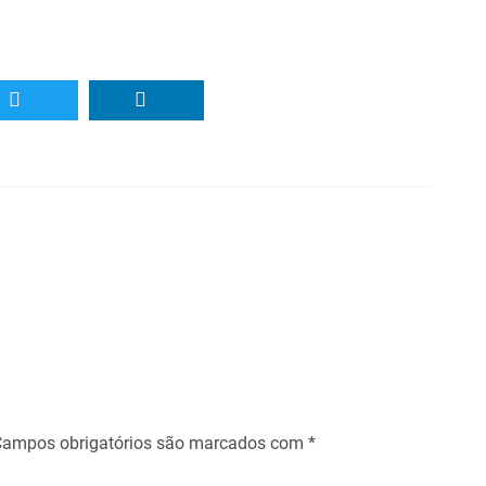
Campos obrigatórios são marcados com
*