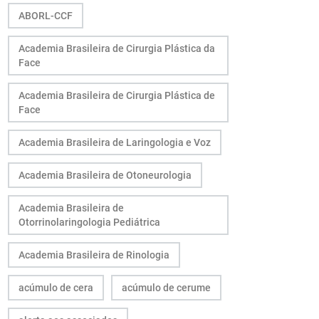
ABORL-CCF
Academia Brasileira de Cirurgia Plástica da
Face
Academia Brasileira de Cirurgia Plástica de
Face
Academia Brasileira de Laringologia e Voz
Academia Brasileira de Otoneurologia
Academia Brasileira de
Otorrinolaringologia Pediátrica
Academia Brasileira de Rinologia
acúmulo de cera
acúmulo de cerume