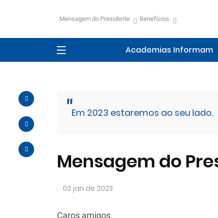
Mensagem do Presidente
Benefícios
Academias Informam
Em 2023 estaremos ao seu lado.
Mensagem do Pre
.
03 jan de 2023
Caros amigos,