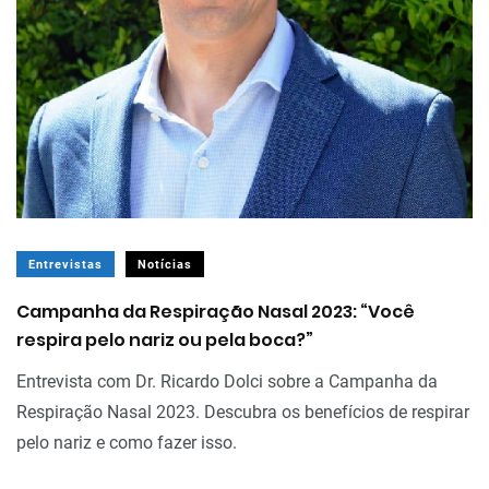
Entrevistas
Notícias
Campanha da Respiração Nasal 2023: “Você
respira pelo nariz ou pela boca?”
Entrevista com Dr. Ricardo Dolci sobre a Campanha da
Respiração Nasal 2023. Descubra os benefícios de respirar
pelo nariz e como fazer isso.