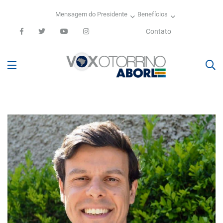
Mensagem do Presidente
Benefícios
Contato