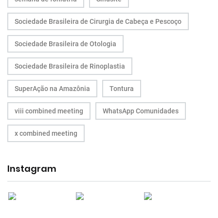
Sociedade Brasileira de Cirurgia de Cabeça e Pescoço
Sociedade Brasileira de Otologia
Sociedade Brasileira de Rinoplastia
SuperAção na Amazônia
Tontura
viii combined meeting
WhatsApp Comunidades
x combined meeting
Instagram