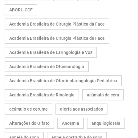
ABORL-CCF
Academia Brasileira de Cirurgia Plástica da Face
Academia Brasileira de Cirurgia Plástica de Face
Academia Brasileira de Laringologia e Voz
Academia Brasileira de Otoneurologia
Academia Brasileira de Otorrinolaringologia Pediátrica
Academia Brasileira de Rinologia
acúmulo de cera
acúmulo de cerume
alerta aos associados
Alterações do Olfato
Anosmia
anquiloglossia
apneia do sono
apneia obstrutiva do sono