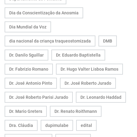
Dia da Conscientização da Anosmia
Dia Mundial da Voz
dia nacional da criança traqueostomizada
DMB
Dr. Danilo Sguillar
Dr. Eduardo Baptistella
Dr. Fabrizio Romano
Dr. Hugo Valter Lisboa Ramos
Dr. José Antonio Pinto
Dr. José Roberto Jurado
Dr. José Roberto Parisi Jurado
Dr. Leonardo Haddad
Dr. Mario Greters
Dr. Renato Roithmann
Dra. Cláudia
dupimulabe
edital