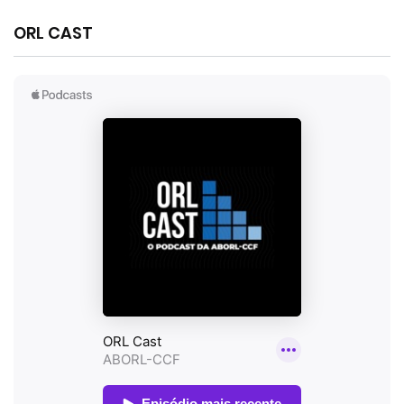
ORL CAST