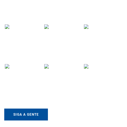
SIGA A GENTE