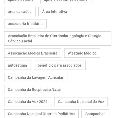
área da saúde
Área Interativa
assessoria tributária
Associação Brasileira de Otorrinolaringologia e Cirurgia
Cérvico-Facial
Associação Médica Brasileira
Atestado Médico
autoestima
benefício para associados
Campanha da Lavagem Auricular
Campanha da Respiração Nasal
Campanha da Voz 2024
Campanha Nacional da Voz
Campanha Nacional Otorrino Pediátrica
Campanhas