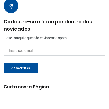
Cadastre-se e fique por dentro das
novidades
Fique tranquilo que não enviaremos spam.
Insira seu e-mail
CADASTRAR
Curta nossa Página