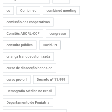
co
Combined
combined meeting
comissão das cooperativas
Comitês ABORL-CCF
congresso
consulta pública
Covid-19
criança tranqueostomizada
curso de dissecção hands-on
curso pro-orl
Decreto nº 11.999
Demografia Médica no Brasil
Departamento de Foniatria