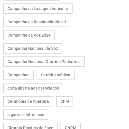
Campanha da Lavagem Auricular
Campanha da Respiração Nasal
Campanha da Voz 2024
Campanha Nacional da Voz
Campanha Nacional Otorrino Pediátrica
Campanhas
Carreira médica
carta aberta aos associados
Cerimônia de Abertura
CFM
cigarros eletrônicos
Cirurgia Plástica da Face
CNRM