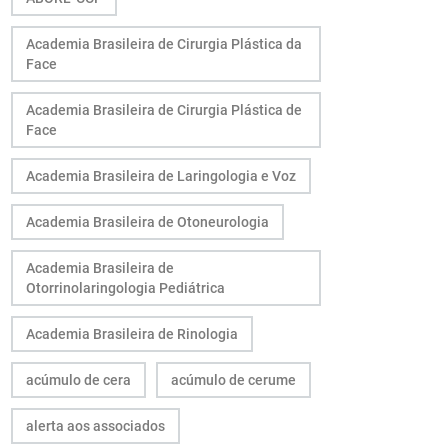
Academia Brasileira de Cirurgia Plástica da
Face
Academia Brasileira de Cirurgia Plástica de
Face
Academia Brasileira de Laringologia e Voz
Academia Brasileira de Otoneurologia
Academia Brasileira de
Otorrinolaringologia Pediátrica
Academia Brasileira de Rinologia
acúmulo de cera
acúmulo de cerume
alerta aos associados