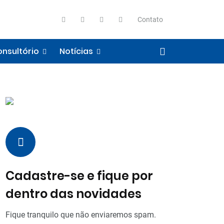
Contato
nsultório
Notícias
Cadastre-se e fique por
dentro das novidades
Fique tranquilo que não enviaremos spam.