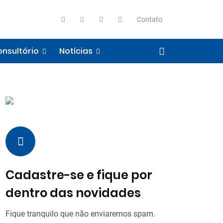
Contato
nsultório
Notícias
Cadastre-se e fique por
dentro das novidades
Fique tranquilo que não enviaremos spam.