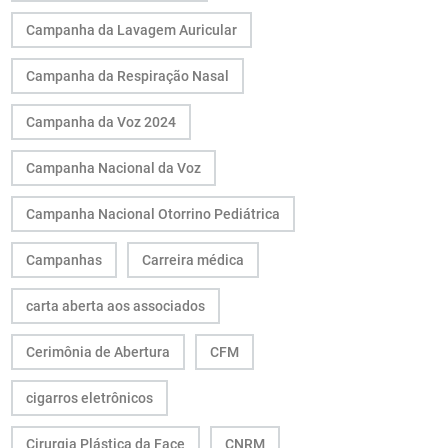
Campanha da Lavagem Auricular
Campanha da Respiração Nasal
Campanha da Voz 2024
Campanha Nacional da Voz
Campanha Nacional Otorrino Pediátrica
Campanhas
Carreira médica
carta aberta aos associados
Cerimônia de Abertura
CFM
cigarros eletrônicos
Cirurgia Plástica da Face
CNRM