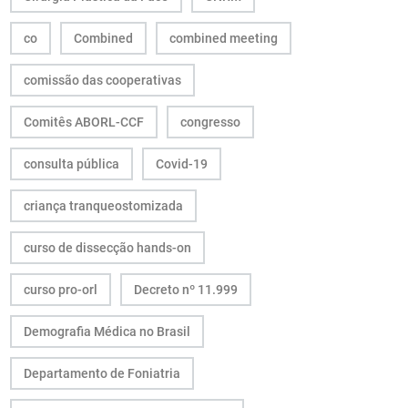
co
Combined
combined meeting
comissão das cooperativas
Comitês ABORL-CCF
congresso
consulta pública
Covid-19
criança tranqueostomizada
curso de dissecção hands-on
curso pro-orl
Decreto nº 11.999
Demografia Médica no Brasil
Departamento de Foniatria