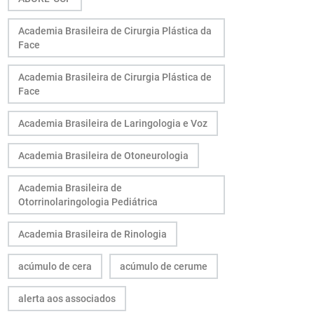
Academia Brasileira de Cirurgia Plástica da
Face
Academia Brasileira de Cirurgia Plástica de
Face
Academia Brasileira de Laringologia e Voz
Academia Brasileira de Otoneurologia
Academia Brasileira de
Otorrinolaringologia Pediátrica
Academia Brasileira de Rinologia
acúmulo de cera
acúmulo de cerume
alerta aos associados