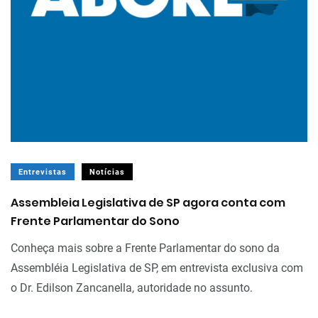
Entrevistas
Notícias
Assembleia Legislativa de SP agora conta com
Frente Parlamentar do Sono
Conheça mais sobre a Frente Parlamentar do sono da
Assembléia Legislativa de SP, em entrevista exclusiva com
o Dr. Edilson Zancanella, autoridade no assunto.