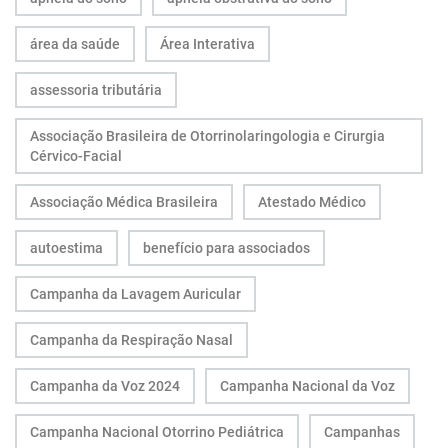
área da saúde
Área Interativa
assessoria tributária
Associação Brasileira de Otorrinolaringologia e Cirurgia
Cérvico-Facial
Associação Médica Brasileira
Atestado Médico
autoestima
benefício para associados
Campanha da Lavagem Auricular
Campanha da Respiração Nasal
Campanha da Voz 2024
Campanha Nacional da Voz
Campanha Nacional Otorrino Pediátrica
Campanhas