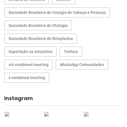
Sociedade Brasileira de Cirurgia de Cabeça e Pescoço
Sociedade Brasileira de Otologia
Sociedade Brasileira de Rinoplastia
SuperAção na Amazônia
Tontura
viii combined meeting
WhatsApp Comunidades
x combined meeting
Instagram