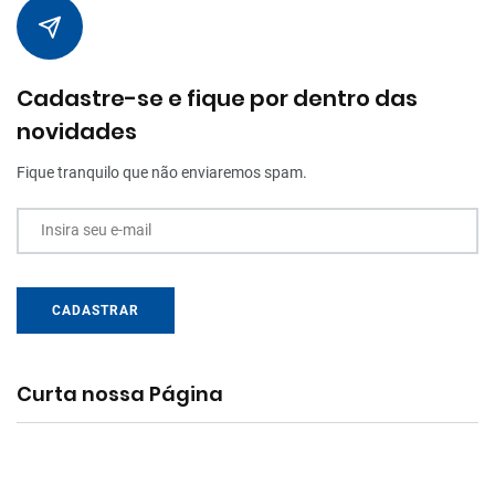
Cadastre-se e fique por dentro das
novidades
Fique tranquilo que não enviaremos spam.
Insira seu e-mail
CADASTRAR
Curta nossa Página