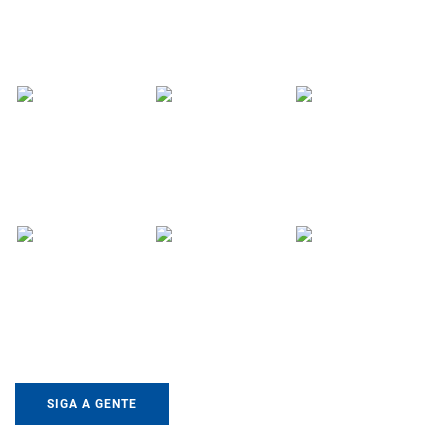
SIGA A GENTE