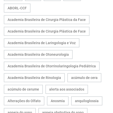
ABORL-CCF
Academia Brasileira de Cirurgia Plástica da Face
Academia Brasileira de Cirurgia Plástica de Face
Academia Brasileira de Laringologia e Voz
Academia Brasileira de Otoneurologia
Academia Brasileira de Otorrinolaringologia Pediátrica
Academia Brasileira de Rinologia
acúmulo de cera
acúmulo de cerume
alerta aos associados
Alterações do Olfato
Anosmia
anquiloglossia
apneia do sono
apneia obstrutiva do sono