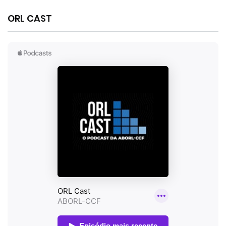
ORL CAST