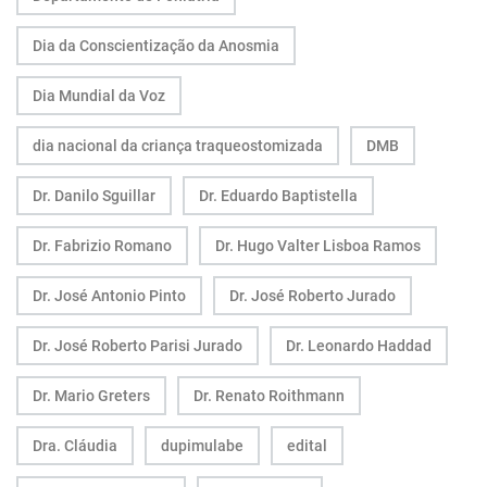
Dia da Conscientização da Anosmia
Dia Mundial da Voz
dia nacional da criança traqueostomizada
DMB
Dr. Danilo Sguillar
Dr. Eduardo Baptistella
Dr. Fabrizio Romano
Dr. Hugo Valter Lisboa Ramos
Dr. José Antonio Pinto
Dr. José Roberto Jurado
Dr. José Roberto Parisi Jurado
Dr. Leonardo Haddad
Dr. Mario Greters
Dr. Renato Roithmann
Dra. Cláudia
dupimulabe
edital