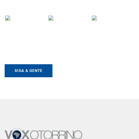
SIGA A GENTE