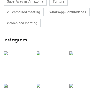
SuperAção na Amazônia
Tontura
viii combined meeting
WhatsApp Comunidades
x combined meeting
Instagram