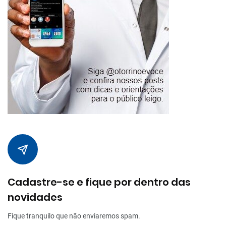
Cadastre-se e fique por dentro das
novidades
Fique tranquilo que não enviaremos spam.