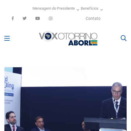
Mensagem do Presidente
Benefícios
Contato