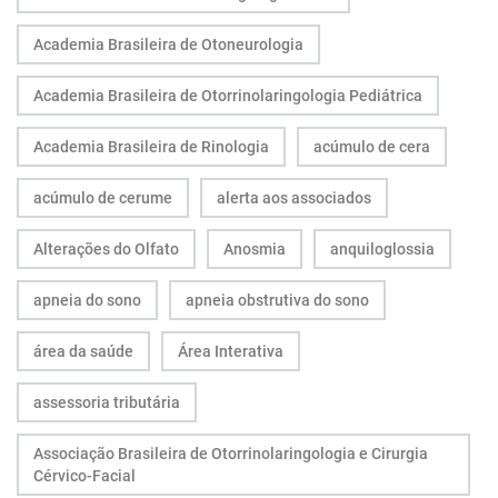
Academia Brasileira de Otoneurologia
Academia Brasileira de Otorrinolaringologia Pediátrica
Academia Brasileira de Rinologia
acúmulo de cera
acúmulo de cerume
alerta aos associados
Alterações do Olfato
Anosmia
anquiloglossia
apneia do sono
apneia obstrutiva do sono
área da saúde
Área Interativa
assessoria tributária
Associação Brasileira de Otorrinolaringologia e Cirurgia
Cérvico-Facial