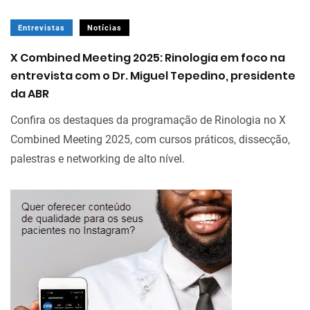
Entrevistas
Notícias
X Combined Meeting 2025: Rinologia em foco na
entrevista com o Dr. Miguel Tepedino, presidente
da ABR
Confira os destaques da programação de Rinologia no X
Combined Meeting 2025, com cursos práticos, dissecção,
palestras e networking de alto nível.