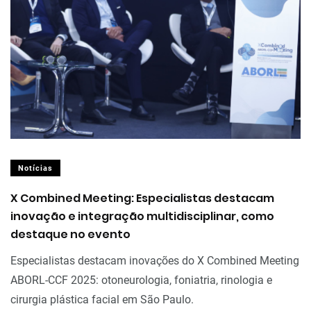
Notícias
X Combined Meeting: Especialistas destacam
inovação e integração multidisciplinar, como
destaque no evento
Especialistas destacam inovações do X Combined Meeting
ABORL-CCF 2025: otoneurologia, foniatria, rinologia e
cirurgia plástica facial em São Paulo.