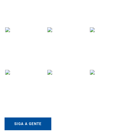
SIGA A GENTE