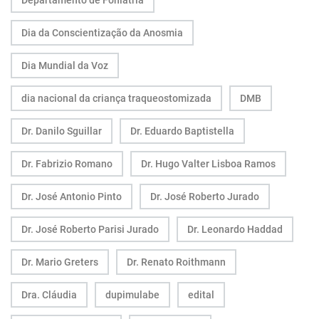
Dia da Conscientização da Anosmia
Dia Mundial da Voz
dia nacional da criança traqueostomizada
DMB
Dr. Danilo Sguillar
Dr. Eduardo Baptistella
Dr. Fabrizio Romano
Dr. Hugo Valter Lisboa Ramos
Dr. José Antonio Pinto
Dr. José Roberto Jurado
Dr. José Roberto Parisi Jurado
Dr. Leonardo Haddad
Dr. Mario Greters
Dr. Renato Roithmann
Dra. Cláudia
dupimulabe
edital