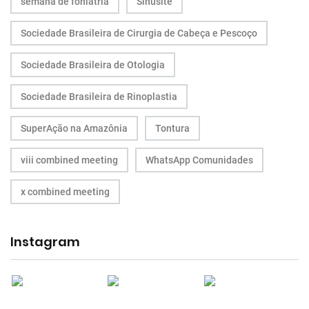
semana de foniatria
Sinusite
Sociedade Brasileira de Cirurgia de Cabeça e Pescoço
Sociedade Brasileira de Otologia
Sociedade Brasileira de Rinoplastia
SuperAção na Amazônia
Tontura
viii combined meeting
WhatsApp Comunidades
x combined meeting
Instagram