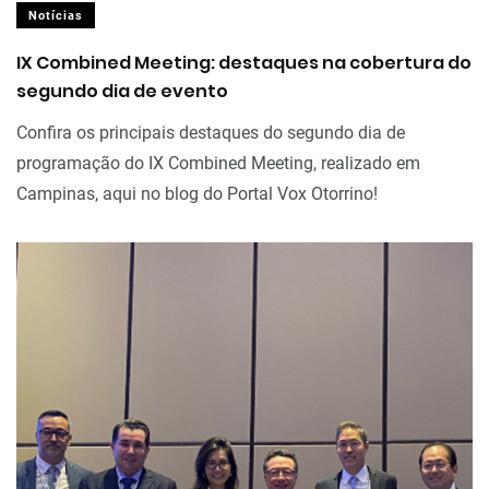
Notícias
IX Combined Meeting: destaques na cobertura do
segundo dia de evento
Confira os principais destaques do segundo dia de
programação do IX Combined Meeting, realizado em
Campinas, aqui no blog do Portal Vox Otorrino!