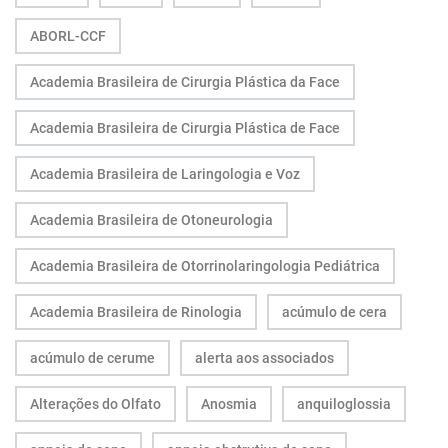
ABORL-CCF
Academia Brasileira de Cirurgia Plástica da Face
Academia Brasileira de Cirurgia Plástica de Face
Academia Brasileira de Laringologia e Voz
Academia Brasileira de Otoneurologia
Academia Brasileira de Otorrinolaringologia Pediátrica
Academia Brasileira de Rinologia
acúmulo de cera
acúmulo de cerume
alerta aos associados
Alterações do Olfato
Anosmia
anquiloglossia