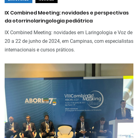
IX Combined Meeting: novidades e perspectivas
da otorrinolaringologia pediátrica
IX Combined Meeting: novidades em Laringologia e Voz de
20 a 22 de junho de 2024, em Campinas, com especialistas
internacionais e cursos práticos.