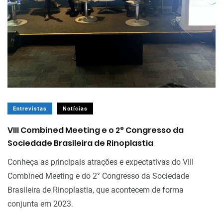
Entrevistas
Notícias
VIII Combined Meeting e o 2° Congresso da
Sociedade Brasileira de Rinoplastia
Conheça as principais atrações e expectativas do VIII
Combined Meeting e do 2° Congresso da Sociedade
Brasileira de Rinoplastia, que acontecem de forma
conjunta em 2023.