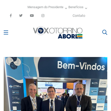
Mensagem do Presidente
Benefícios
Contato