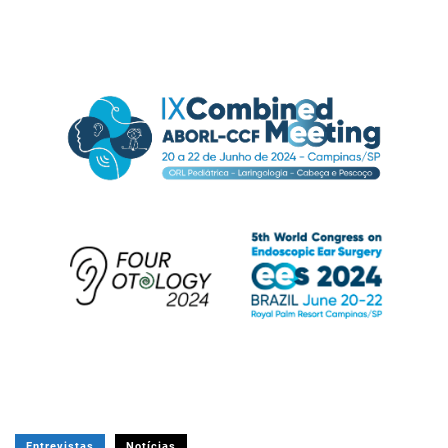
Entrevistas
Notícias