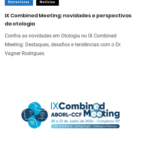
Entrevistas
Notícias
IX Combined Meeting: novidades e perspectivas
da otologia
Confira as novidades em Otologia no IX Combined
Meeting: Destaques, desafios e tendências com o Dr.
Vagner Rodrigues.