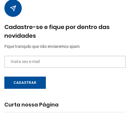
Cadastre-se e fique por dentro das
novidades
Fique tranquilo que não enviaremos spam.
Insira seu e-mail
CADASTRAR
Curta nossa Página