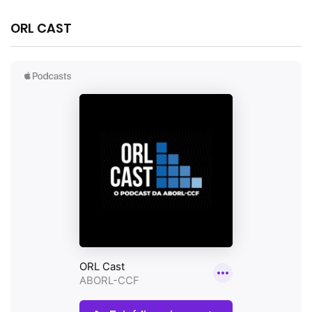
ORL CAST