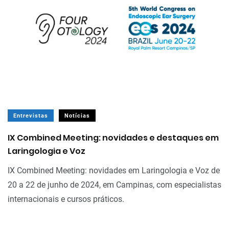
Entrevistas
Notícias
IX Combined Meeting: novidades e destaques em
Laringologia e Voz
IX Combined Meeting: novidades em Laringologia e Voz de
20 a 22 de junho de 2024, em Campinas, com especialistas
internacionais e cursos práticos.