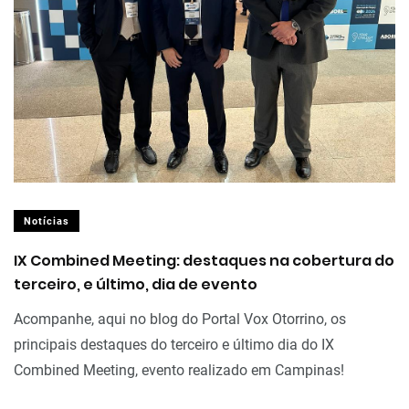
Notícias
IX Combined Meeting: destaques na cobertura do
terceiro, e último, dia de evento
Acompanhe, aqui no blog do Portal Vox Otorrino, os
principais destaques do terceiro e último dia do IX
Combined Meeting, evento realizado em Campinas!