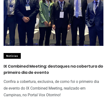
Notícias
IX Combined Meeting: destaques na cobertura do
primeiro dia de evento
Confira a cobertura, exclusiva, de como foi o primeiro dia
de evento do IX Combined Meeting, realizado em
Campinas, no Portal Vox Otorrino!