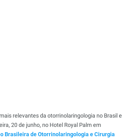
mais relevantes da otorrinolaringologia no Brasil e
feira, 20 de junho, no Hotel Royal Palm em
 Brasileira de Otorrinolaringologia e Cirurgia