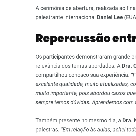
A cerimônia de abertura, realizada ao fina
palestrante internacional
Daniel Lee
(EUA)
Repercussão entr
Os participantes demonstraram grande e
relevância dos temas abordados. A
Dra. 
compartilhou conosco sua experiência.
“F
excelente qualidade, muito atualizadas, c
muito importante, pois abordou casos que 
sempre temos dúvidas. Aprendemos com os
Também presente no mesmo dia, a
Dra. 
palestras.
“Em relação às aulas, achei to