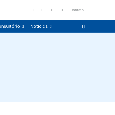
Contato
nsultório
Notícias