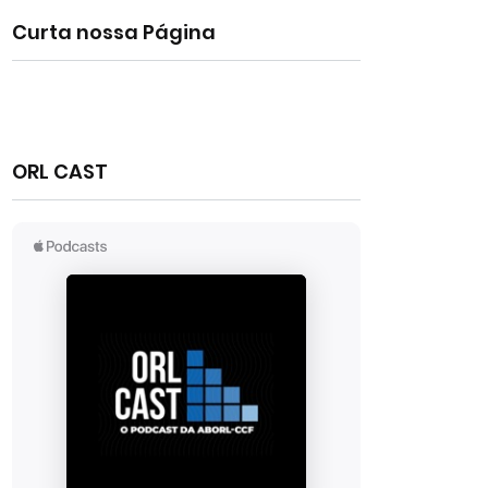
Curta nossa Página
ORL CAST