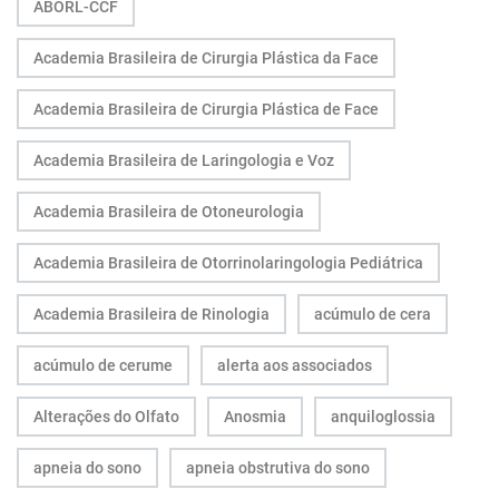
ABORL-CCF
Academia Brasileira de Cirurgia Plástica da Face
Academia Brasileira de Cirurgia Plástica de Face
Academia Brasileira de Laringologia e Voz
Academia Brasileira de Otoneurologia
Academia Brasileira de Otorrinolaringologia Pediátrica
Academia Brasileira de Rinologia
acúmulo de cera
acúmulo de cerume
alerta aos associados
Alterações do Olfato
Anosmia
anquiloglossia
apneia do sono
apneia obstrutiva do sono