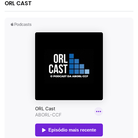
ORL CAST