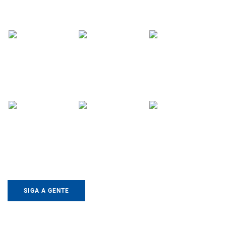
SIGA A GENTE