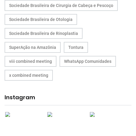
Sociedade Brasileira de Cirurgia de Cabeça e Pescoço
Sociedade Brasileira de Otologia
Sociedade Brasileira de Rinoplastia
SuperAção na Amazônia
Tontura
viii combined meeting
WhatsApp Comunidades
x combined meeting
Instagram