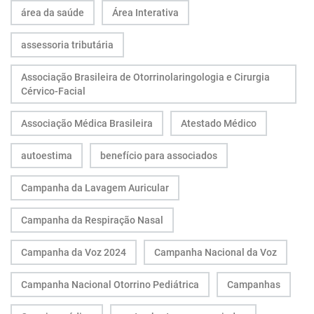
área da saúde
Área Interativa
assessoria tributária
Associação Brasileira de Otorrinolaringologia e Cirurgia
Cérvico-Facial
Associação Médica Brasileira
Atestado Médico
autoestima
benefício para associados
Campanha da Lavagem Auricular
Campanha da Respiração Nasal
Campanha da Voz 2024
Campanha Nacional da Voz
Campanha Nacional Otorrino Pediátrica
Campanhas