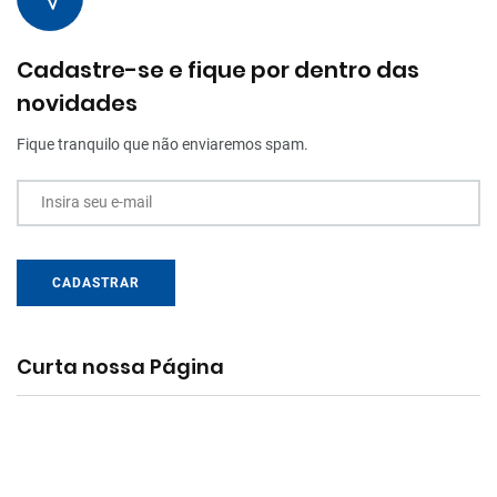
Cadastre-se e fique por dentro das
novidades
Fique tranquilo que não enviaremos spam.
Insira seu e-mail
CADASTRAR
Curta nossa Página