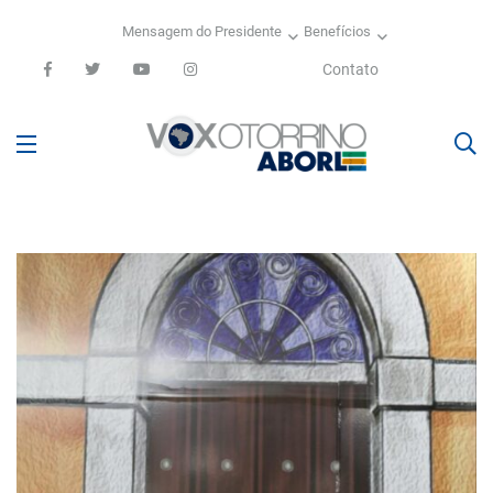
Mensagem do Presidente
Benefícios
Contato