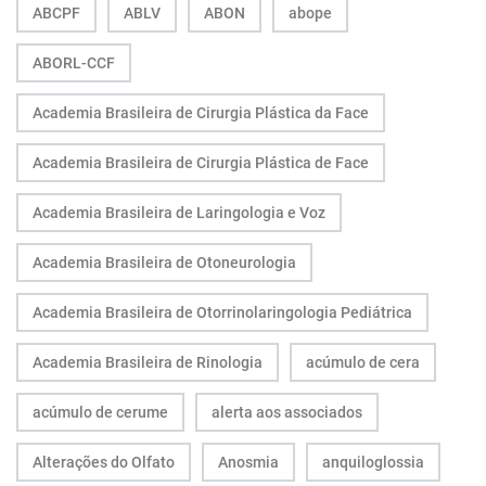
ABCPF
ABLV
ABON
abope
ABORL-CCF
Academia Brasileira de Cirurgia Plástica da Face
Academia Brasileira de Cirurgia Plástica de Face
Academia Brasileira de Laringologia e Voz
Academia Brasileira de Otoneurologia
Academia Brasileira de Otorrinolaringologia Pediátrica
Academia Brasileira de Rinologia
acúmulo de cera
acúmulo de cerume
alerta aos associados
Alterações do Olfato
Anosmia
anquiloglossia