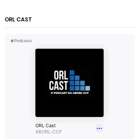
ORL CAST