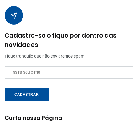
Cadastre-se e fique por dentro das
novidades
Fique tranquilo que não enviaremos spam.
Insira seu e-mail
CADASTRAR
Curta nossa Página