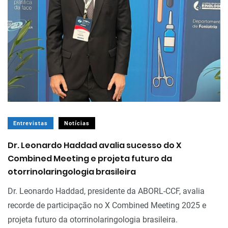
Entrevistas
Notícias
Dr. Leonardo Haddad avalia sucesso do X
Combined Meeting e projeta futuro da
otorrinolaringologia brasileira
Dr. Leonardo Haddad, presidente da ABORL-CCF, avalia
recorde de participação no X Combined Meeting 2025 e
projeta futuro da otorrinolaringologia brasileira.