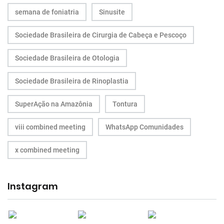
semana de foniatria
Sinusite
Sociedade Brasileira de Cirurgia de Cabeça e Pescoço
Sociedade Brasileira de Otologia
Sociedade Brasileira de Rinoplastia
SuperAção na Amazônia
Tontura
viii combined meeting
WhatsApp Comunidades
x combined meeting
Instagram