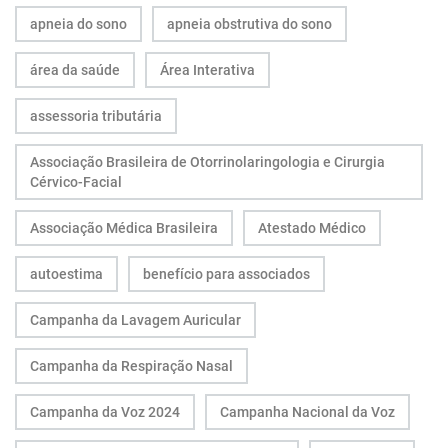
apneia do sono
apneia obstrutiva do sono
área da saúde
Área Interativa
assessoria tributária
Associação Brasileira de Otorrinolaringologia e Cirurgia
Cérvico-Facial
Associação Médica Brasileira
Atestado Médico
autoestima
benefício para associados
Campanha da Lavagem Auricular
Campanha da Respiração Nasal
Campanha da Voz 2024
Campanha Nacional da Voz