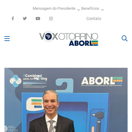
Mensagem do Presidente
Benefícios
Contato