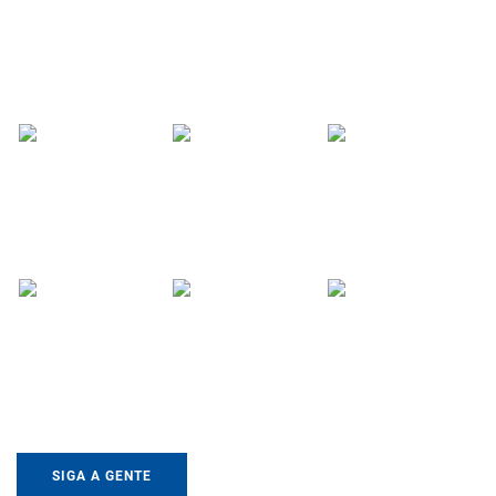
SIGA A GENTE