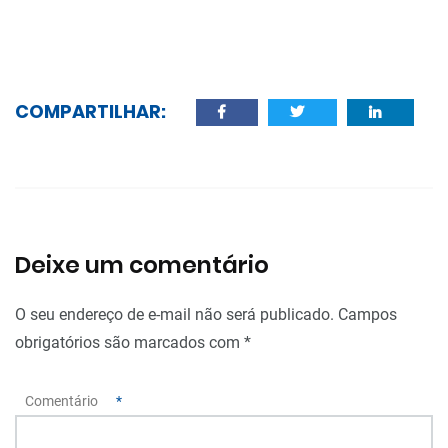
COMPARTILHAR:
Deixe um comentário
O seu endereço de e-mail não será publicado.
Campos
obrigatórios são marcados com
*
Comentário
*