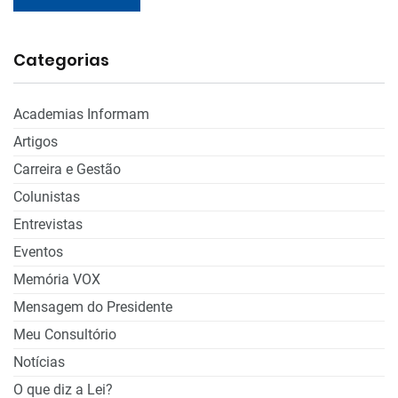
Categorias
Academias Informam
Artigos
Carreira e Gestão
Colunistas
Entrevistas
Eventos
Memória VOX
Mensagem do Presidente
Meu Consultório
Notícias
O que diz a Lei?