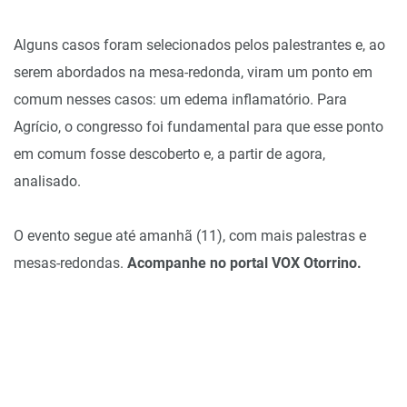
Alguns casos foram selecionados pelos palestrantes e, ao
serem abordados na mesa-redonda, viram um ponto em
comum nesses casos: um edema inflamatório. Para
Agrício, o congresso foi fundamental para que esse ponto
em comum fosse descoberto e, a partir de agora,
analisado.
O evento segue até amanhã (11), com mais palestras e
mesas-redondas.
Acompanhe no portal VOX Otorrino.