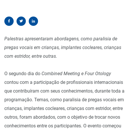
Palestras apresentaram abordagens, como paralisia de
pregas vocais em crianças, implantes cocleares, crianças
com estridor, entre outras.
O segundo dia do
Combined Meeting e Four Otology
contou com a participação de profissionais internacionais
que contribuíram com seus conhecimentos, durante toda a
programação. Temas, como paralisia de pregas vocais em
crianças, implantes cocleares, crianças com estridor, entre
outros, foram abordados, com o objetivo de trocar novos
conhecimentos entre os participantes. O evento começou