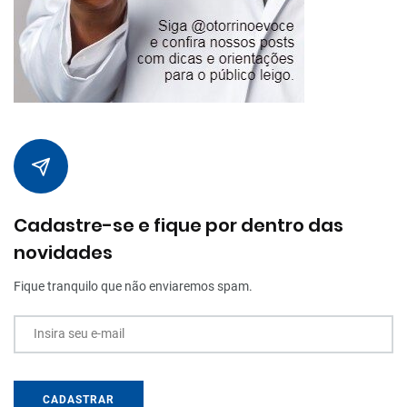
Cadastre-se e fique por dentro das
novidades
Fique tranquilo que não enviaremos spam.
Insira seu e-mail
CADASTRAR