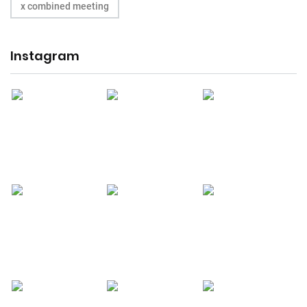
x combined meeting
Instagram