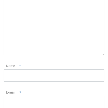
Nome
*
E-mail
*