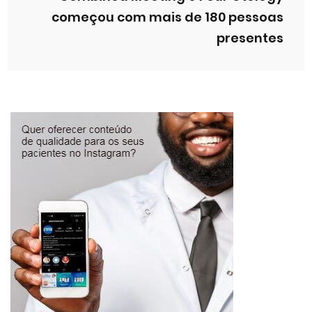
começou com mais de 180 pessoas
presentes