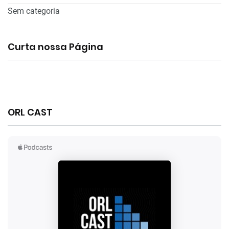
Sem categoria
Curta nossa Página
ORL CAST