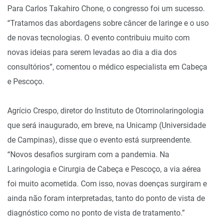
Para Carlos Takahiro Chone, o congresso foi um sucesso.
“Tratamos das abordagens sobre câncer de laringe e o uso
de novas tecnologias. O evento contribuiu muito com
novas ideias para serem levadas ao dia a dia dos
consultórios”, comentou o médico especialista em Cabeça
e Pescoço.
Agrício Crespo, diretor do Instituto de Otorrinolaringologia
que será inaugurado, em breve, na Unicamp (Universidade
de Campinas), disse que o evento está surpreendente.
“Novos desafios surgiram com a pandemia. Na
Laringologia e Cirurgia de Cabeça e Pescoço, a via aérea
foi muito acometida. Com isso, novas doenças surgiram e
ainda não foram interpretadas, tanto do ponto de vista de
diagnóstico como no ponto de vista de tratamento.”