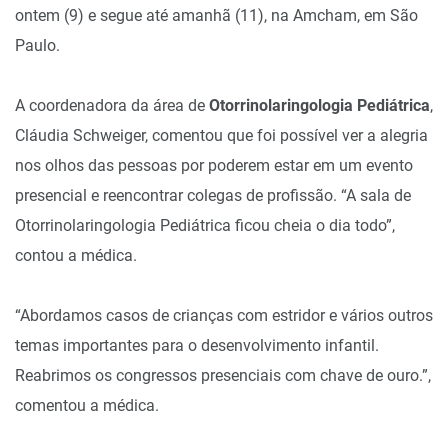
ontem (9) e segue até amanhã (11), na Amcham, em São
Paulo.
A coordenadora da área de
Otorrinolaringologia Pediátrica
,
Cláudia Schweiger, comentou que foi possível ver a alegria
nos olhos das pessoas por poderem estar em um evento
presencial e reencontrar colegas de profissão. “A sala de
Otorrinolaringologia Pediátrica ficou cheia o dia todo”,
contou a médica.
“Abordamos casos de crianças com estridor e vários outros
temas importantes para o desenvolvimento infantil.
Reabrimos os congressos presenciais com chave de ouro.”,
comentou a médica.