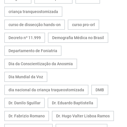
criança tranqueostomizada
curso de dissecção hands-on
curso pro-orl
Decreto nº 11.999
Demografia Médica no Brasil
Departamento de Foniatria
Dia da Conscientização da Anosmia
Dia Mundial da Voz
dia nacional da criança traqueostomizada
DMB
Dr. Danilo Sguillar
Dr. Eduardo Baptistella
Dr. Fabrizio Romano
Dr. Hugo Valter Lisboa Ramos