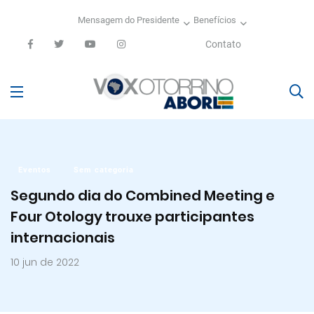
Mensagem do Presidente
Benefícios
Contato
Eventos
Sem categoria
Segundo dia do Combined Meeting e
Four Otology trouxe participantes
internacionais
10 jun de 2022