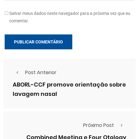
Salvar meus dados neste navegador para a próxima vez que eu
comentar.
Post Anterior
ABORL-CCF promove orientação sobre
lavagem nasal
Próximo Post
Combined Meeting e Four Otology