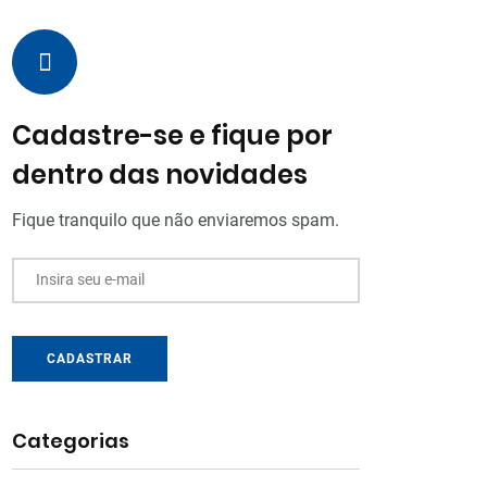
Cadastre-se e fique por
dentro das novidades
Fique tranquilo que não enviaremos spam.
Insira seu e-mail
CADASTRAR
Categorias