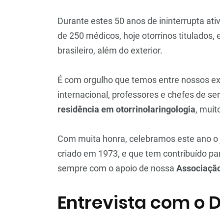
Durante estes 50 anos de ininterrupta at
de 250 médicos, hoje otorrinos titulados,
brasileiro, além do exterior.
É com orgulho que temos entre nossos ex
internacional, professores e chefes de ser
residência em otorrinolaringologia
, muit
Com muita honra, celebramos este ano o 
criado em 1973, e que tem contribuído pa
sempre com o apoio de nossa
Associação
Entrevista com o D