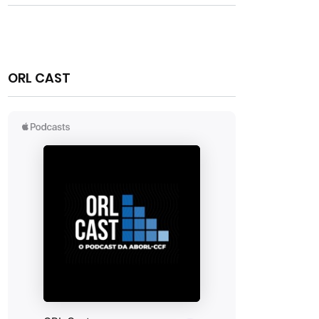
ORL CAST