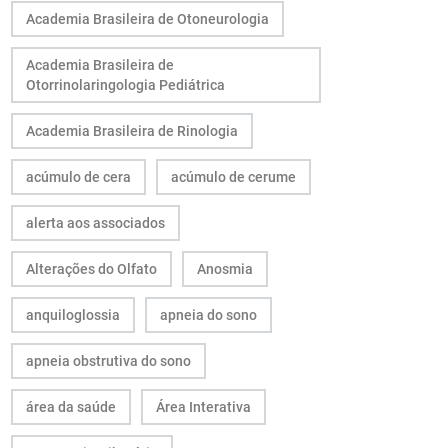
Academia Brasileira de Otoneurologia
Academia Brasileira de
Otorrinolaringologia Pediátrica
Academia Brasileira de Rinologia
acúmulo de cera
acúmulo de cerume
alerta aos associados
Alterações do Olfato
Anosmia
anquiloglossia
apneia do sono
apneia obstrutiva do sono
área da saúde
Área Interativa