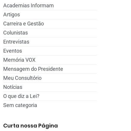
Academias Informam
Artigos
Carreira e Gestão
Colunistas
Entrevistas
Eventos
Memória VOX
Mensagem do Presidente
Meu Consultório
Notícias
O que diz a Lei?
Sem categoria
Curta nossa Página