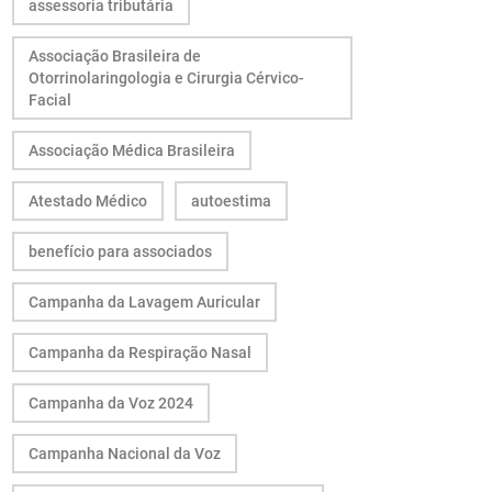
assessoria tributária
Associação Brasileira de
Otorrinolaringologia e Cirurgia Cérvico-
Facial
Associação Médica Brasileira
Atestado Médico
autoestima
benefício para associados
Campanha da Lavagem Auricular
Campanha da Respiração Nasal
Campanha da Voz 2024
Campanha Nacional da Voz