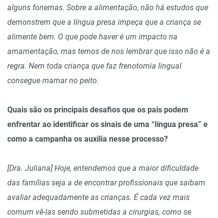
alguns fonemas. Sobre a alimentação, não há estudos que
demonstrem que a língua presa impeça que a criança se
alimente bem. O que pode haver é um impacto na
amamentação, mas temos de nos lembrar que isso não é a
regra. Nem toda criança que faz frenotomia lingual
consegue mamar no peito.
Quais são os principais desafios que os pais podem
enfrentar ao identificar os sinais de uma “língua presa” e
como a campanha os auxilia nesse processo?
[Dra. Juliana] Hoje, entendemos que a maior dificuldade
das famílias seja a de encontrar profissionais que saibam
avaliar adequadamente as crianças. É cada vez mais
comum vê-las sendo submetidas a cirurgias, como se