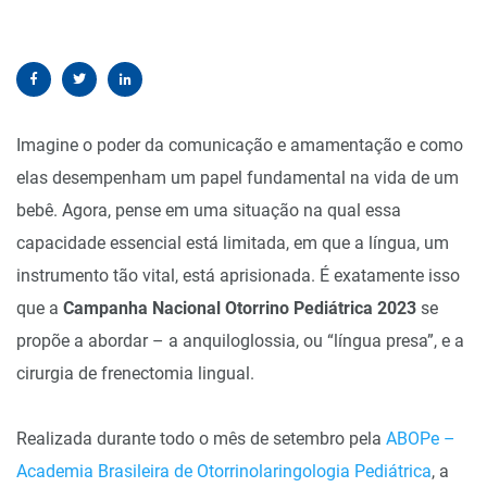
Imagine o poder da comunicação e amamentação e como
elas desempenham um papel fundamental na vida de um
bebê. Agora, pense em uma situação na qual essa
capacidade essencial está limitada, em que a língua, um
instrumento tão vital, está aprisionada. É exatamente isso
que a
Campanha Nacional Otorrino Pediátrica 2023
se
propõe a abordar – a anquiloglossia, ou “língua presa”, e a
cirurgia de frenectomia lingual.
Realizada durante todo o mês de setembro pela
ABOPe –
Academia Brasileira de Otorrinolaringologia Pediátrica
, a