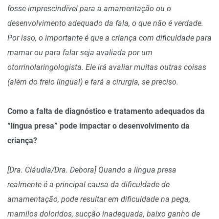
fosse imprescindível para a amamentação ou o
desenvolvimento adequado da fala, o que não é verdade.
Por isso, o importante é que a criança com dificuldade para
mamar ou para falar seja avaliada por um
otorrinolaringologista. Ele irá avaliar muitas outras coisas
(além do freio lingual) e fará a cirurgia, se preciso.
Como a falta de diagnóstico e tratamento adequados da
“língua presa” pode impactar o desenvolvimento da
criança?
[Dra. Cláudia/Dra. Debora] Quando a língua presa
realmente é a principal causa da dificuldade de
amamentação, pode resultar em dificuldade na pega,
mamilos doloridos, sucção inadequada, baixo ganho de