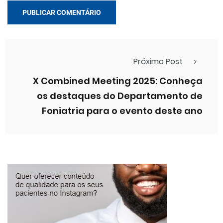
Próximo Post
X Combined Meeting 2025: Conheça
os destaques do Departamento de
Foniatria para o evento deste ano