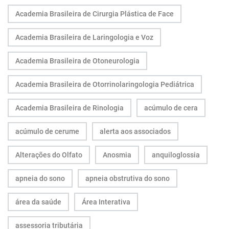
Academia Brasileira de Cirurgia Plástica de Face
Academia Brasileira de Laringologia e Voz
Academia Brasileira de Otoneurologia
Academia Brasileira de Otorrinolaringologia Pediátrica
Academia Brasileira de Rinologia
acúmulo de cera
acúmulo de cerume
alerta aos associados
Alterações do Olfato
Anosmia
anquiloglossia
apneia do sono
apneia obstrutiva do sono
área da saúde
Área Interativa
assessoria tributária