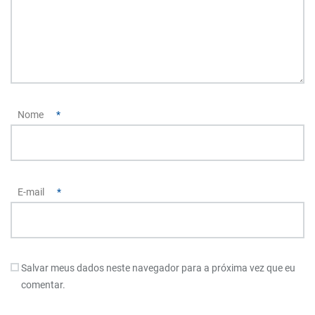
Nome
*
E-mail
*
Salvar meus dados neste navegador para a próxima vez que eu
comentar.