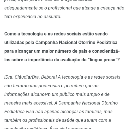
adequadamente se o profissional que atende a criança não
tem experiência no assunto.
Como a tecnologia e as redes sociais estão sendo
utilizadas pela Campanha Nacional Otorrino Pediátrica
para alcançar um maior número de pais e conscientizá-
los sobre a importância da avaliação da “língua presa”?
[Dra. Cláudia/Dra. Debora] A tecnologia e as redes sociais
são ferramentas poderosas e permitem que as
informações alcancem um público mais amplo e de
maneira mais acessível. A Campanha Nacional Otorrino
Pediátrica visa não apenas alcançar as famílias, mas
também os profissionais de saúde que atuam com a
população pediátrica. É crucial aumentar a