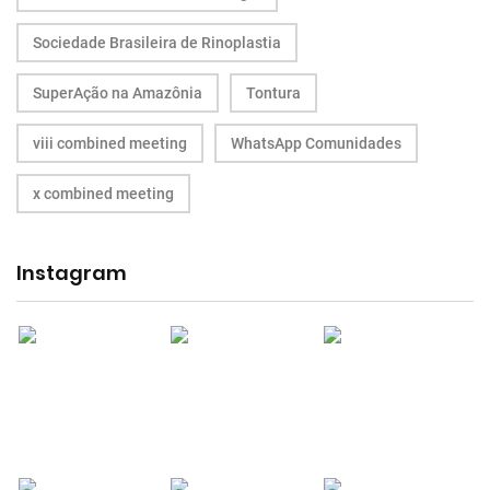
Sociedade Brasileira de Rinoplastia
SuperAção na Amazônia
Tontura
viii combined meeting
WhatsApp Comunidades
x combined meeting
Instagram