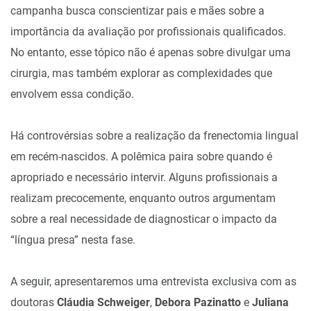
campanha busca conscientizar pais e mães sobre a
importância da avaliação por profissionais qualificados.
No entanto, esse tópico não é apenas sobre divulgar uma
cirurgia, mas também explorar as complexidades que
envolvem essa condição.
Há controvérsias sobre a realização da frenectomia lingual
em recém-nascidos. A polêmica paira sobre quando é
apropriado e necessário intervir. Alguns profissionais a
realizam precocemente, enquanto outros argumentam
sobre a real necessidade de diagnosticar o impacto da
“língua presa” nesta fase.
A seguir, apresentaremos uma entrevista exclusiva com as
doutoras
Cláudia Schweiger
,
Debora Pazinatto
e
Juliana