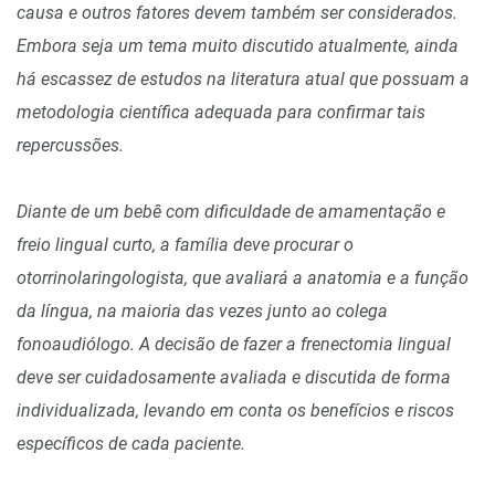
causa e outros fatores devem também ser considerados.
Embora seja um tema muito discutido atualmente, ainda
há escassez de estudos na literatura atual que possuam a
metodologia científica adequada para confirmar tais
repercussões.
Diante de um bebê com dificuldade de amamentação e
freio lingual curto, a família deve procurar o
otorrinolaringologista, que avaliará a anatomia e a função
da língua, na maioria das vezes junto ao colega
fonoaudiólogo. A decisão de fazer a frenectomia lingual
deve ser cuidadosamente avaliada e discutida de forma
individualizada, levando em conta os benefícios e riscos
específicos de cada paciente.