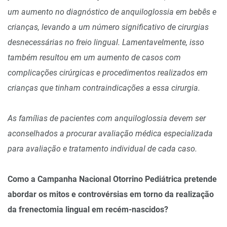
um aumento no diagnóstico de anquiloglossia em bebês e
crianças, levando a um número significativo de cirurgias
desnecessárias no freio lingual. Lamentavelmente, isso
também resultou em um aumento de casos com
complicações cirúrgicas e procedimentos realizados em
crianças que tinham contraindicações a essa cirurgia.
As famílias de pacientes com anquiloglossia devem ser
aconselhados a procurar avaliação médica especializada
para avaliação e tratamento individual de cada caso.
Como a Campanha Nacional Otorrino Pediátrica pretende
abordar os mitos e controvérsias em torno da realização
da frenectomia lingual em recém-nascidos?