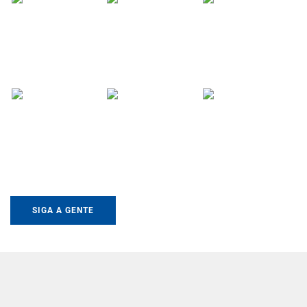
SIGA A GENTE