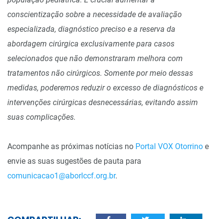
conscientização sobre a necessidade de avaliação
especializada, diagnóstico preciso e a reserva da
abordagem cirúrgica exclusivamente para casos
selecionados que não demonstraram melhora com
tratamentos não cirúrgicos. Somente por meio dessas
medidas, poderemos reduzir o excesso de diagnósticos e
intervenções cirúrgicas desnecessárias, evitando assim
suas complicações.
Acompanhe as próximas notícias no
Portal VOX Otorrino
e
envie as suas sugestões de pauta para
comunicacao1@aborlccf.org.br
.