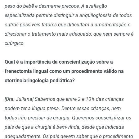
peso do bebê e desmame precoce. A avaliação
especializada permite distinguir a anquiloglossia de todos
outros possíveis fatores que dificultam a amamentação e
direcionar o tratamento mais adequado, que nem sempre é
cirúrgico.
Qual é a importância da conscientização sobre a
frenectomia lingual como um procedimento válido na
otorrinolaringologia pediátrica?
[Dra. Juliana] Sabemos que entre 2 e 10% das crianças
podem ter a língua presa. Dentre essas crianças, nem
todas irão precisar de cirurgia. Queremos conscientizar os
pais de que a cirurgia é bem-vinda, desde que indicada
adequadamente. Os pais devem saber que o procedimento