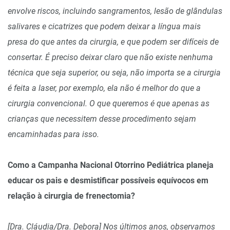
envolve riscos, incluindo sangramentos, lesão de glândulas
salivares e cicatrizes que podem deixar a língua mais
presa do que antes da cirurgia, e que podem ser difíceis de
consertar. É preciso deixar claro que não existe nenhuma
técnica que seja superior, ou seja, não importa se a cirurgia
é feita a laser, por exemplo, ela não é melhor do que a
cirurgia convencional. O que queremos é que apenas as
crianças que necessitem desse procedimento sejam
encaminhadas para isso.
Como a Campanha Nacional Otorrino Pediátrica planeja
educar os pais e desmistificar possíveis equívocos em
relação à cirurgia de frenectomia?
[Dra. Cláudia/Dra. Debora] Nos últimos anos, observamos