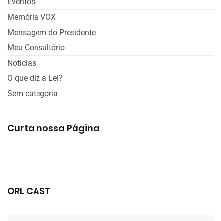
Eventos
Memória VOX
Mensagem do Presidente
Meu Consultório
Notícias
O que diz a Lei?
Sem categoria
Curta nossa Página
ORL CAST