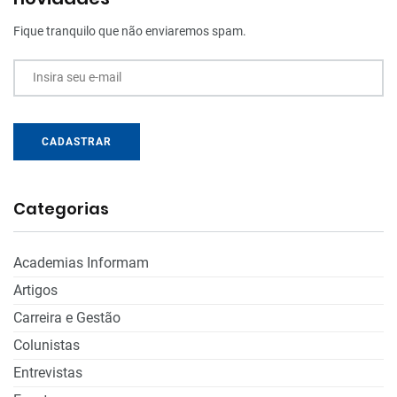
Fique tranquilo que não enviaremos spam.
Insira seu e-mail
CADASTRAR
Categorias
Academias Informam
Artigos
Carreira e Gestão
Colunistas
Entrevistas