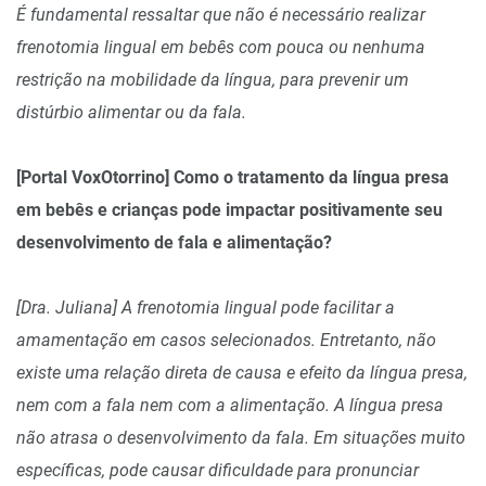
É fundamental ressaltar que não é necessário realizar
frenotomia lingual em bebês com pouca ou nenhuma
restrição na mobilidade da língua, para prevenir um
distúrbio alimentar ou da fala.
[Portal VoxOtorrino] Como o tratamento da língua presa
em bebês e crianças pode impactar positivamente seu
desenvolvimento de fala e alimentação?
[Dra. Juliana] A frenotomia lingual pode facilitar a
amamentação em casos selecionados. Entretanto, não
existe uma relação direta de causa e efeito da língua presa,
nem com a fala nem com a alimentação. A língua presa
não atrasa o desenvolvimento da fala. Em situações muito
específicas, pode causar dificuldade para pronunciar