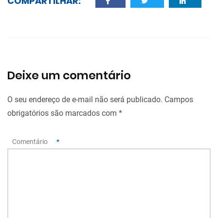
COMPARTILHAR:
Deixe um comentário
O seu endereço de e-mail não será publicado.
Campos
obrigatórios são marcados com
*
Comentário
*