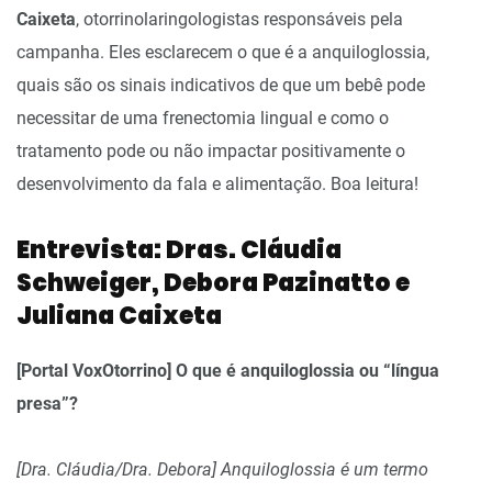
Caixeta
, otorrinolaringologistas responsáveis pela
campanha. Eles esclarecem o que é a anquiloglossia,
quais são os sinais indicativos de que um bebê pode
necessitar de uma frenectomia lingual e como o
tratamento pode ou não impactar positivamente o
desenvolvimento da fala e alimentação. Boa leitura!
Entrevista: Dras. Cláudia
Schweiger, Debora Pazinatto e
Juliana Caixeta
[Portal VoxOtorrino] O que é anquiloglossia ou “língua
presa”?
[Dra. Cláudia/Dra. Debora] Anquiloglossia é um termo