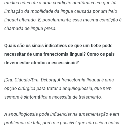
médico referente a uma condição anatômica em que há
limitação da mobilidade da língua causada por um freio
lingual alterado. E, popularmente, essa mesma condição é
chamada de língua presa.
Quais são os sinais indicativos de que um bebê pode
necessitar de uma frenectomia lingual? Como os pais
devem estar atentos a esses sinais?
[Dra. Cláudia/Dra. Debora] A frenectomia lingual é uma
opção cirúrgica para tratar a anquiloglossia, que nem
sempre é sintomática e necessita de tratamento.
A anquiloglossia pode influenciar na amamentação e em
problemas de fala, porém é possível que não seja a única