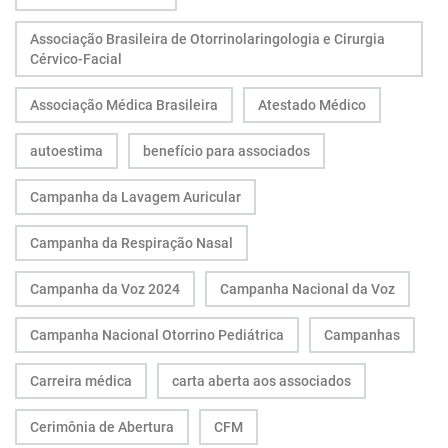
Associação Brasileira de Otorrinolaringologia e Cirurgia
Cérvico-Facial
Associação Médica Brasileira
Atestado Médico
autoestima
benefício para associados
Campanha da Lavagem Auricular
Campanha da Respiração Nasal
Campanha da Voz 2024
Campanha Nacional da Voz
Campanha Nacional Otorrino Pediátrica
Campanhas
Carreira médica
carta aberta aos associados
Cerimônia de Abertura
CFM