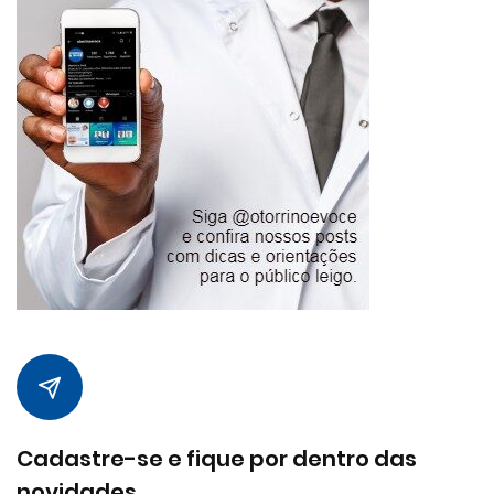
Cadastre-se e fique por dentro das
novidades