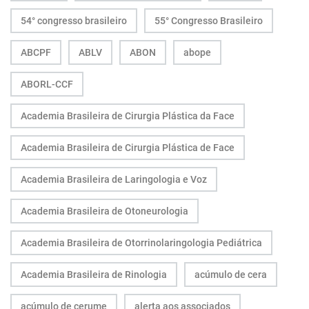
54° congresso brasileiro
55° Congresso Brasileiro
ABCPF
ABLV
ABON
abope
ABORL-CCF
Academia Brasileira de Cirurgia Plástica da Face
Academia Brasileira de Cirurgia Plástica de Face
Academia Brasileira de Laringologia e Voz
Academia Brasileira de Otoneurologia
Academia Brasileira de Otorrinolaringologia Pediátrica
Academia Brasileira de Rinologia
acúmulo de cera
acúmulo de cerume
alerta aos associados