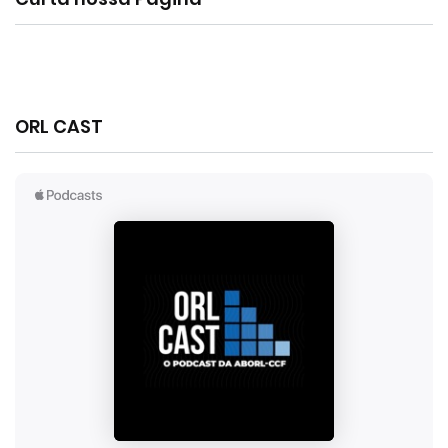
ORL CAST