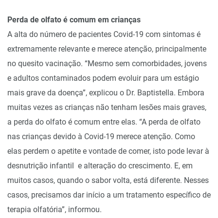
Perda de olfato é comum em crianças
A alta do número de pacientes Covid-19 com sintomas é
extremamente relevante e merece atenção, principalmente
no quesito vacinação. “Mesmo sem comorbidades, jovens
e adultos contaminados podem evoluir para um estágio
mais grave da doença”, explicou o Dr. Baptistella. Embora
muitas vezes as crianças não tenham lesões mais graves,
a perda do olfato é comum entre elas. “A perda de olfato
nas crianças devido à Covid-19 merece atenção. Como
elas perdem o apetite e vontade de comer, isto pode levar à
desnutrição infantil e alteração do crescimento. E, em
muitos casos, quando o sabor volta, está diferente. Nesses
casos, precisamos dar início a um tratamento específico de
terapia olfatória”, informou.