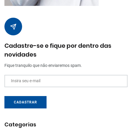
Cadastre-se e fique por dentro das
novidades
Fique tranquilo que não enviaremos spam.
Insira seu e-mail
CADASTRAR
Categorias