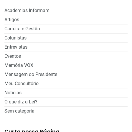
Academias Informam
Artigos
Carreira e Gestão
Colunistas
Entrevistas
Eventos
Memória VOX
Mensagem do Presidente
Meu Consultório
Notícias
O que diz a Lei?
Sem categoria
Curta nossa Página