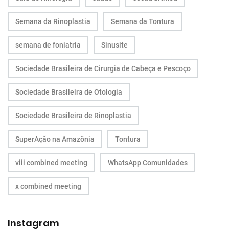
Semana da Rinoplastia
Semana da Tontura
semana de foniatria
Sinusite
Sociedade Brasileira de Cirurgia de Cabeça e Pescoço
Sociedade Brasileira de Otologia
Sociedade Brasileira de Rinoplastia
SuperAção na Amazônia
Tontura
viii combined meeting
WhatsApp Comunidades
x combined meeting
Instagram