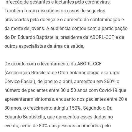
infecção de gestantes e lactantes pelo coronavírus.
Também foram discutidos os casos de sequelas
provocadas pela doença e o aumento da contaminação e
da morte de jovens. A audiência contou com a participação
do Dr. Eduardo Baptistella, presidente da ABORL-CCF, e de
outros especialistas da área da saúde.
De acordo com o levantamento da ABORL-CCF
(Associação Brasileira de Otorrinolaringologia e Cirurgia
Cérvico-Facial), de janeiro a abril, aumentou em 260% o
número de pacientes entre 30 a 50 anos com Covid-19 que
apresentaram sintomas, enquanto nos pacientes entre 20 e
30 anos, o crescimento atingiu 150%. Segundo o Dr.
Eduardo Baptistella, que apresentou esses dados no
evento, cerca de 80% das pessoas acometidas pelo