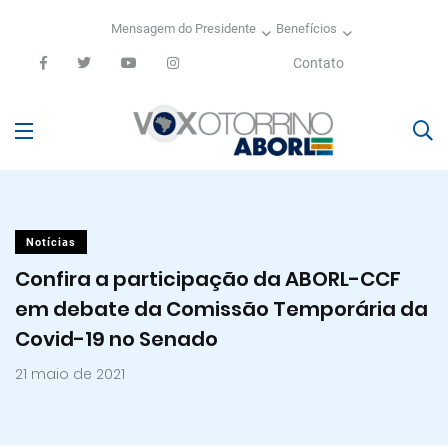
Mensagem do Presidente
Benefícios
Contato
Notícias
Confira a participação da ABORL-CCF
em debate da Comissão Temporária da
Covid-19 no Senado
21 maio de 2021