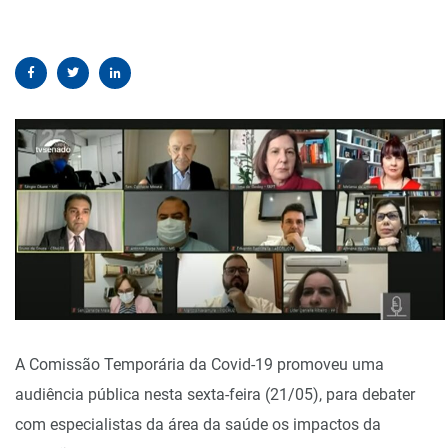
A Comissão Temporária da Covid-19 promoveu uma
audiência pública nesta sexta-feira (21/05), para debater
com especialistas da área da saúde os impactos da