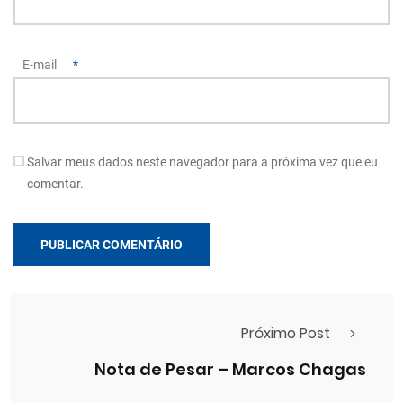
E-mail
*
Salvar meus dados neste navegador para a próxima vez que eu
comentar.
Próximo Post
Nota de Pesar – Marcos Chagas