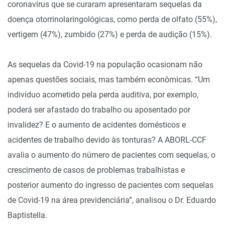
coronavírus que se curaram apresentaram sequelas da
doença otorrinolaringológicas, como perda de olfato (55%),
vertigem (47%), zumbido (27%) e perda de audição (15%).
As sequelas da Covid-19 na população ocasionam não
apenas questões sociais, mas também econômicas. “Um
indivíduo acometido pela perda auditiva, por exemplo,
poderá ser afastado do trabalho ou aposentado por
invalidez? E o aumento de acidentes domésticos e
acidentes de trabalho devido às tonturas? A ABORL-CCF
avalia o aumento do número de pacientes com sequelas, o
crescimento de casos de problemas trabalhistas e
posterior aumento do ingresso de pacientes com sequelas
de Covid-19 na área previdenciária”, analisou o Dr. Eduardo
Baptistella.