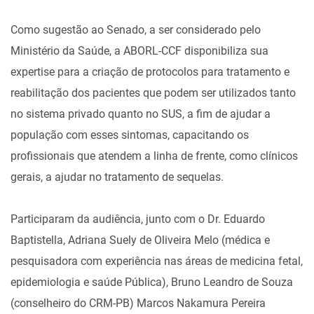
Como sugestão ao Senado, a ser considerado pelo
Ministério da Saúde, a ABORL-CCF disponibiliza sua
expertise para a criação de protocolos para tratamento e
reabilitação dos pacientes que podem ser utilizados tanto
no sistema privado quanto no SUS, a fim de ajudar a
população com esses sintomas, capacitando os
profissionais que atendem a linha de frente, como clínicos
gerais, a ajudar no tratamento de sequelas.
Participaram da audiência, junto com o Dr. Eduardo
Baptistella, Adriana Suely de Oliveira Melo (médica e
pesquisadora com experiência nas áreas de medicina fetal,
epidemiologia e saúde Pública), Bruno Leandro de Souza
(conselheiro do CRM-PB) Marcos Nakamura Pereira