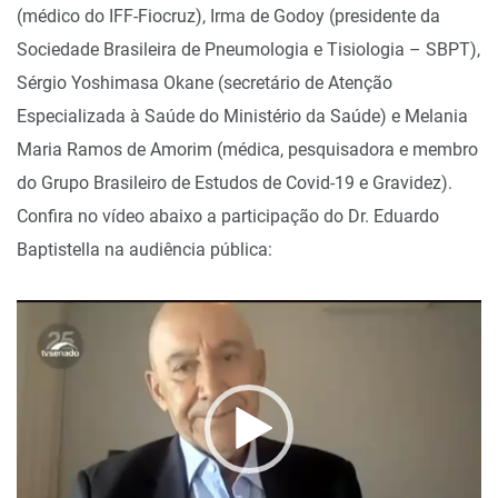
(médico do IFF-Fiocruz), Irma de Godoy (presidente da
Sociedade Brasileira de Pneumologia e Tisiologia – SBPT),
Sérgio Yoshimasa Okane (secretário de Atenção
Especializada à Saúde do Ministério da Saúde) e Melania
Maria Ramos de Amorim (médica, pesquisadora e membro
do Grupo Brasileiro de Estudos de Covid-19 e Gravidez).
Confira no vídeo abaixo a participação do Dr. Eduardo
Baptistella na audiência pública:
Tocador
de
vídeo