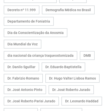
Decreto nº 11.999
Demografia Médica no Brasil
Departamento de Foniatria
Dia da Conscientização da Anosmia
Dia Mundial da Voz
dia nacional da criança traqueostomizada
DMB
Dr. Danilo Sguillar
Dr. Eduardo Baptistella
Dr. Fabrizio Romano
Dr. Hugo Valter Lisboa Ramos
Dr. José Antonio Pinto
Dr. José Roberto Jurado
Dr. José Roberto Parisi Jurado
Dr. Leonardo Haddad