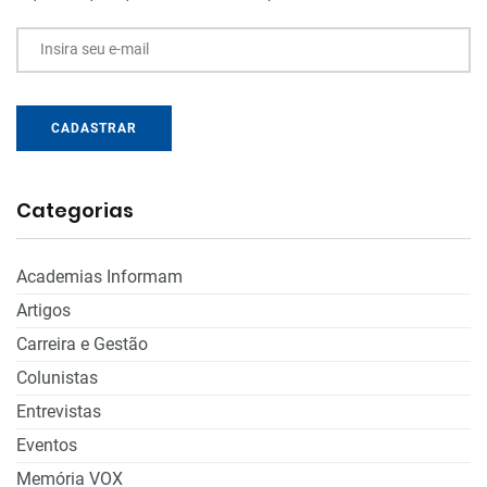
Insira seu e-mail
CADASTRAR
Categorias
Academias Informam
Artigos
Carreira e Gestão
Colunistas
Entrevistas
Eventos
Memória VOX