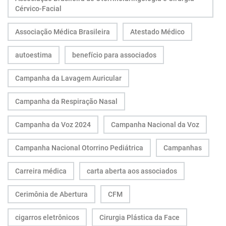
Cérvico-Facial
Associação Médica Brasileira
Atestado Médico
autoestima
benefício para associados
Campanha da Lavagem Auricular
Campanha da Respiração Nasal
Campanha da Voz 2024
Campanha Nacional da Voz
Campanha Nacional Otorrino Pediátrica
Campanhas
Carreira médica
carta aberta aos associados
Cerimônia de Abertura
CFM
cigarros eletrônicos
Cirurgia Plástica da Face