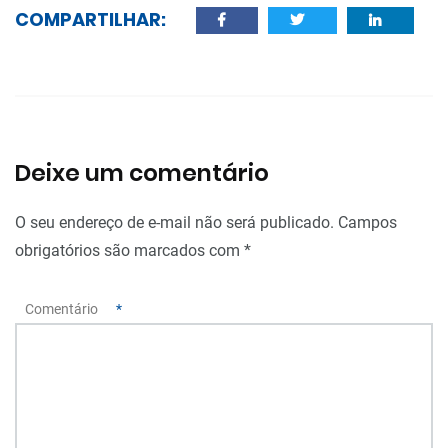
COMPARTILHAR:
Deixe um comentário
O seu endereço de e-mail não será publicado.
Campos
obrigatórios são marcados com
*
Comentário
*