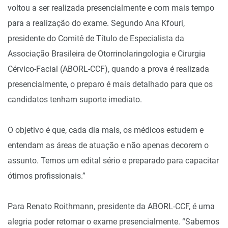
voltou a ser realizada presencialmente e com mais tempo
para a realização do exame. Segundo Ana Kfouri,
presidente do Comitê de Título de Especialista da
Associação Brasileira de Otorrinolaringologia e Cirurgia
Cérvico-Facial (ABORL-CCF), quando a prova é realizada
presencialmente, o preparo é mais detalhado para que os
candidatos tenham suporte imediato.
O objetivo é que, cada dia mais, os médicos estudem e
entendam as áreas de atuação e não apenas decorem o
assunto. Temos um edital sério e preparado para capacitar
ótimos profissionais.”
Para Renato Roithmann, presidente da ABORL-CCF, é uma
alegria poder retomar o exame presencialmente. “Sabemos