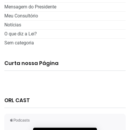
Mensagem do Presidente
Meu Consultório
Notícias
O que diz a Lei?
Sem categoria
Curta nossa Página
ORL CAST