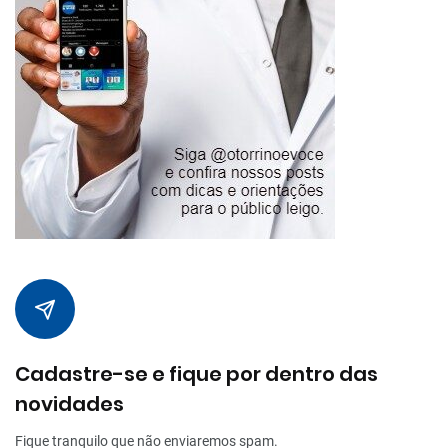
Cadastre-se e fique por dentro das
novidades
Fique tranquilo que não enviaremos spam.