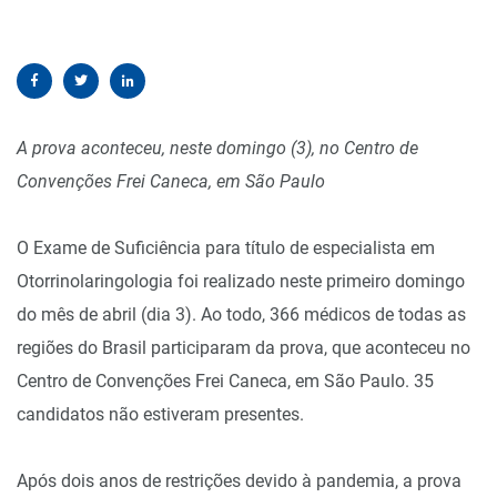
A prova aconteceu, neste domingo (3), no Centro de
Convenções Frei Caneca, em São Paulo
O Exame de Suficiência para título de especialista em
Otorrinolaringologia foi realizado neste primeiro domingo
do mês de abril (dia 3). Ao todo, 366 médicos de todas as
regiões do Brasil participaram da prova, que aconteceu no
Centro de Convenções Frei Caneca, em São Paulo. 35
candidatos não estiveram presentes.
Após dois anos de restrições devido à pandemia, a prova