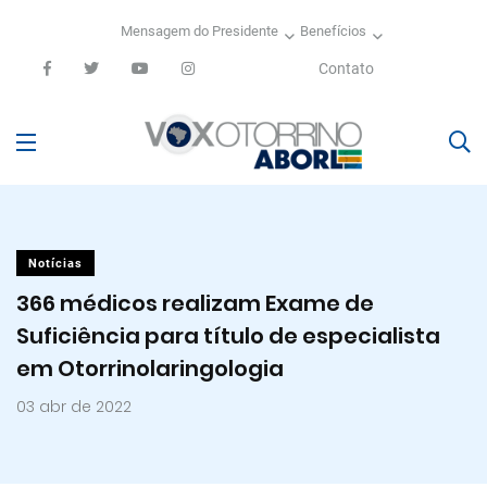
Mensagem do Presidente
Benefícios
Contato
Notícias
366 médicos realizam Exame de
Suficiência para título de especialista
em Otorrinolaringologia
03 abr de 2022