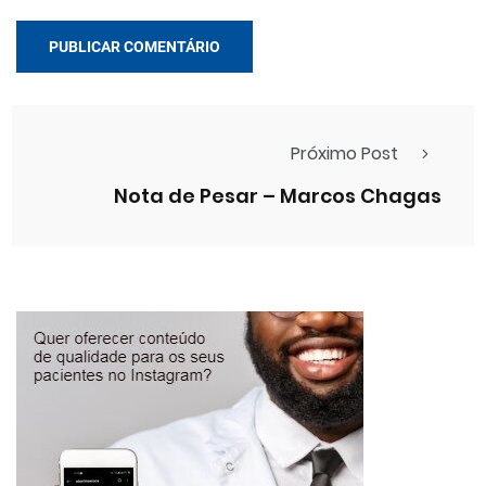
Próximo Post
Nota de Pesar – Marcos Chagas