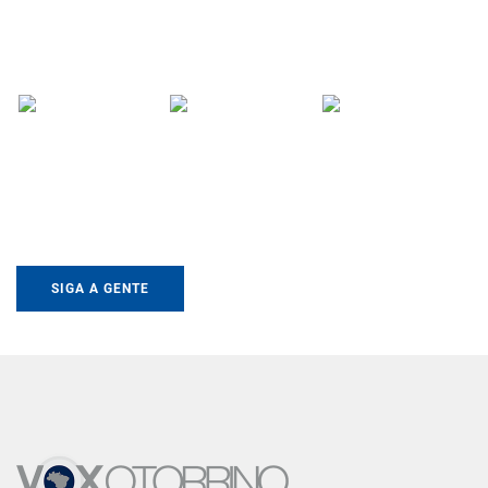
SIGA A GENTE