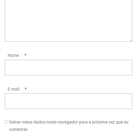
Nome
*
E-mail
*
Salvar meus dados neste navegador para a próxima vez que eu
comentar.