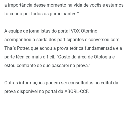
a importância desse momento na vida de vocês e estamos
torcendo por todos os participantes.”
A equipe de jornalistas do portal VOX Otorrino
acompanhou a saída dos participantes e conversou com
Thaís Potter, que achou a prova teórica fundamentada e a
parte técnica mais difícil. “Gosto da área de Otologia e
estou confiante de que passarei na prova.”
Outras informações podem ser consultadas no edital da
prova disponível no portal da
ABORL-CCF
.