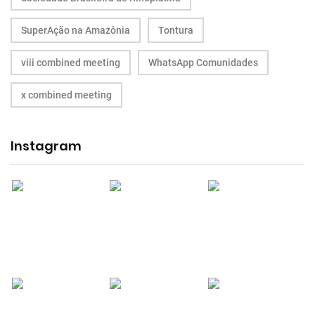
SuperAção na Amazônia
Tontura
viii combined meeting
WhatsApp Comunidades
x combined meeting
Instagram