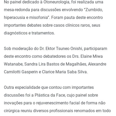
No painel dedicado à Otoneurologia, foi realizada uma
mesa-redonda para discussões envolvendo “Zumbido,
hiperacusia e misofonia”. Foram pauta deste encontro
importantes debates sobre casos clínicos raros, seus
diagnósticos e tratamentos.
Sob moderação do Dr. Ektor Tsuneo Onishi, participaram
deste encontro como debatedores os Drs. Elaine Miwa
Watanabe, Sandra Lira Bastos de Magalhães, Alexandre
Camilotti Gasperin e Clarice Maria Saba Silva.
Outra especialidade que contou com importantes
discussões foi a Plástica da Face, cujo painel sobre
inovações para o rejuvenescimento facial de forma não
cirúrgica reuniu diversos profissionais renomados em todo