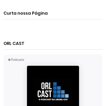
Curta nossa Página
ORL CAST