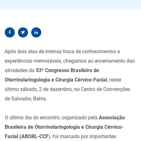
Após dois dias de intensa troca de conhecimentos e
experiências memoráveis, chegamos ao encerramento das
atividades do
53º Congresso Brasileiro de
Otorrinolaringologia e Cirurgia Cérvico-Facial
, neste
último sábado, 2 de dezembro, no Centro de Convenções
de Salvador, Bahia.
O último dia do encontro, organizado pela
Associação
Brasileira de Otorrinolaringologia e Cirurgia Cérvico-
Facial (ABORL-CCF
), foi marcado por importantes