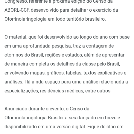
Congresso, referente à próxima edição do Censo da
ABORL-CCF, desenvolvido para detalhar o exercício da
Otorrinolaringologia em todo território brasileiro.
O material, que foi desenvolvido ao longo do ano com base
em uma aprofundada pesquisa, traz a contagem de
otorrinos do Brasil, regiões e estados, além de apresentar
de maneira completa os detalhes da classe pelo Brasil,
envolvendo mapas, gráficos, tabelas, textos explicativos e
análises. Há ainda espaço para uma análise relacionada a
especializações, residências médicas, entre outros.
Anunciado durante o evento, o Censo da
Otorrinolaringologia Brasileira será lançado em breve e
disponibilizado em uma versão digital. Fique de olho em