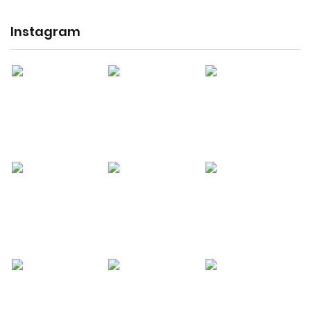
Instagram