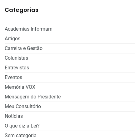
Categorias
Academias Informam
Artigos
Carreira e Gestão
Colunistas
Entrevistas
Eventos
Memória VOX
Mensagem do Presidente
Meu Consultório
Notícias
O que diz a Lei?
Sem categoria