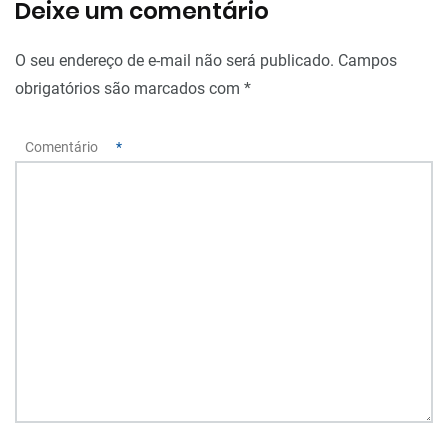
Deixe um comentário
O seu endereço de e-mail não será publicado.
Campos
obrigatórios são marcados com
*
Comentário
*