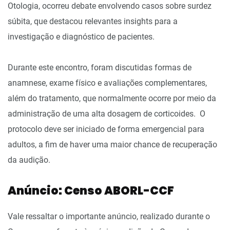
Otologia, ocorreu debate envolvendo casos sobre surdez
súbita, que destacou relevantes insights para a
investigação e diagnóstico de pacientes.
Durante este encontro, foram discutidas formas de
anamnese, exame físico e avaliações complementares,
além do tratamento, que normalmente ocorre por meio da
administração de uma alta dosagem de corticoides. O
protocolo deve ser iniciado de forma emergencial para
adultos, a fim de haver uma maior chance de recuperação
da audição.
Anúncio: Censo ABORL-CCF
Vale ressaltar o importante anúncio, realizado durante o