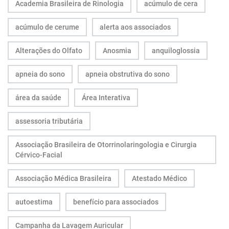
Academia Brasileira de Rinologia
acúmulo de cera
acúmulo de cerume
alerta aos associados
Alterações do Olfato
Anosmia
anquiloglossia
apneia do sono
apneia obstrutiva do sono
área da saúde
Área Interativa
assessoria tributária
Associação Brasileira de Otorrinolaringologia e Cirurgia
Cérvico-Facial
Associação Médica Brasileira
Atestado Médico
autoestima
benefício para associados
Campanha da Lavagem Auricular