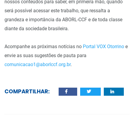
nossos conteúdos para saber, em primeira mão, quando
será possível acessar este trabalho, que ressalta a
grandeza e importância da ABORL-CCF e de toda classe
diante da sociedade brasileira.
Acompanhe as próximas notícias no
Portal VOX Otorrino
e
envie as suas sugestões de pauta para
comunicacao1@aborlccf.org.br
.
COMPARTILHAR: