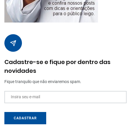
Cadastre-se e fique por dentro das
novidades
Fique tranquilo que não enviaremos spam.
Insira seu e-mail
CADASTRAR