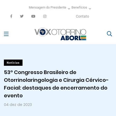
Mensagem do Presidente
Benefícios
Contato
Notícias
53º Congresso Brasileiro de
Otorrinolaringologia e Cirurgia Cérvico-
Facial: destaques de encerramento do
evento
04 dez de 2023