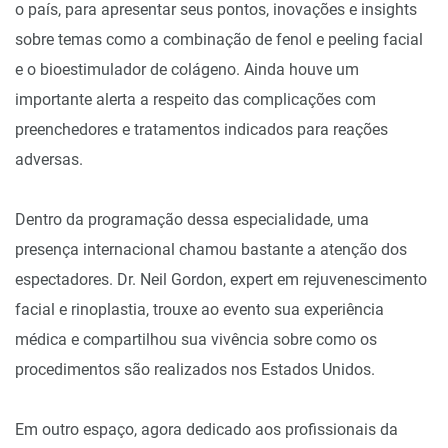
o país, para apresentar seus pontos, inovações e insights
sobre temas como a combinação de fenol e peeling facial
e o bioestimulador de colágeno. Ainda houve um
importante alerta a respeito das complicações com
preenchedores e tratamentos indicados para reações
adversas.
Dentro da programação dessa especialidade, uma
presença internacional chamou bastante a atenção dos
espectadores. Dr. Neil Gordon, expert em rejuvenescimento
facial e rinoplastia, trouxe ao evento sua experiência
médica e compartilhou sua vivência sobre como os
procedimentos são realizados nos Estados Unidos.
Em outro espaço, agora dedicado aos profissionais da