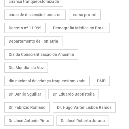
criança tranqueostomizada
curso de dissecção hands-on
curso pro-orl
Decreto nº 11.999
Demografia Médica no Brasil
Departamento de Foniatria
Dia da Conscientização da Anosmia
Dia Mundial da Voz
dia nacional da criança traqueostomizada
DMB
Dr. Danilo Sguillar
Dr. Eduardo Baptistella
Dr. Fabrizio Romano
Dr. Hugo Valter Lisboa Ramos
Dr. José Antonio Pinto
Dr. José Roberto Jurado