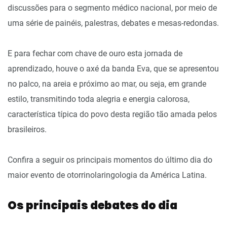
discussões para o segmento médico nacional, por meio de
uma série de painéis, palestras, debates e mesas-redondas.
E para fechar com chave de ouro esta jornada de
aprendizado, houve o axé da banda Eva, que se apresentou
no palco, na areia e próximo ao mar, ou seja, em grande
estilo, transmitindo toda alegria e energia calorosa,
característica típica do povo desta região tão amada pelos
brasileiros.
Confira a seguir os principais momentos do último dia do
maior evento de otorrinolaringologia da América Latina.
Os principais debates do dia