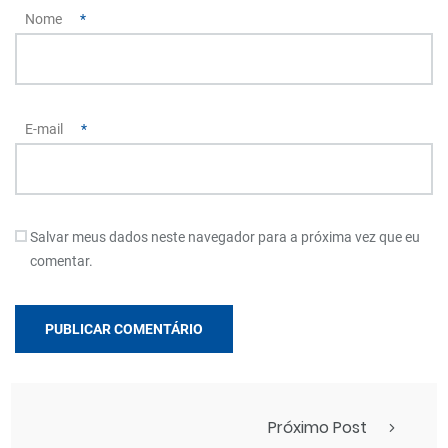
Nome
*
E-mail
*
Salvar meus dados neste navegador para a próxima vez que eu
comentar.
Próximo Post