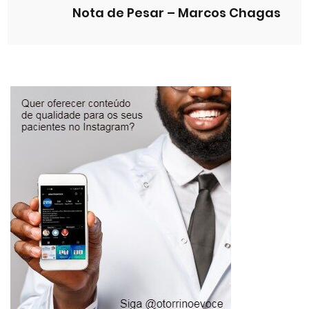
Nota de Pesar – Marcos Chagas