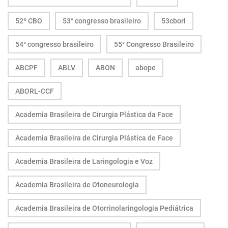
52º CBO
53° congresso brasileiro
53cborl
54° congresso brasileiro
55° Congresso Brasileiro
ABCPF
ABLV
ABON
abope
ABORL-CCF
Academia Brasileira de Cirurgia Plástica da Face
Academia Brasileira de Cirurgia Plástica de Face
Academia Brasileira de Laringologia e Voz
Academia Brasileira de Otoneurologia
Academia Brasileira de Otorrinolaringologia Pediátrica