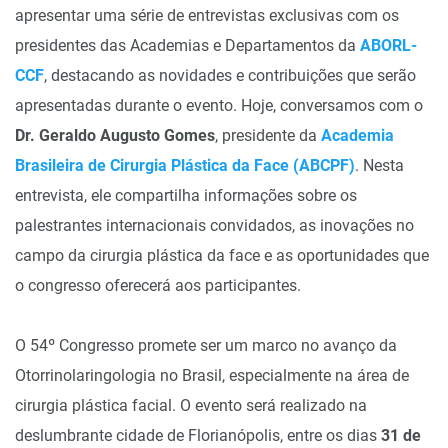
apresentar uma série de entrevistas exclusivas com os
presidentes das Academias e Departamentos da
ABORL-
CCF
, destacando as novidades e contribuições que serão
apresentadas durante o evento. Hoje, conversamos com o
Dr. Geraldo Augusto Gomes
, presidente da
Academia
Brasileira de Cirurgia Plástica da Face (ABCPF)
. Nesta
entrevista, ele compartilha informações sobre os
palestrantes internacionais convidados, as inovações no
campo da cirurgia plástica da face e as oportunidades que
o congresso oferecerá aos participantes.
O 54º Congresso promete ser um marco no avanço da
Otorrinolaringologia no Brasil, especialmente na área de
cirurgia plástica facial. O evento será realizado na
deslumbrante cidade de Florianópolis, entre os dias
31 de