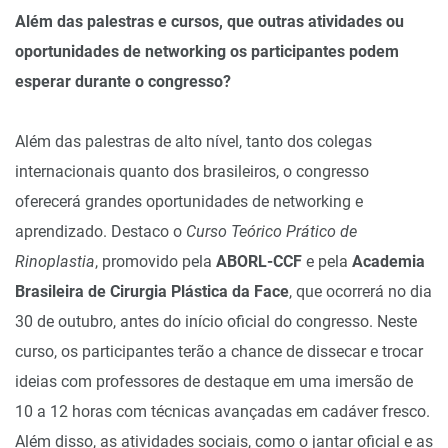
Além das palestras e cursos, que outras atividades ou
oportunidades de networking os participantes podem
esperar durante o congresso?
Além das palestras de alto nível, tanto dos colegas
internacionais quanto dos brasileiros, o congresso
oferecerá grandes oportunidades de networking e
aprendizado. Destaco o
Curso Teórico Prático de
Rinoplastia
, promovido pela
ABORL-CCF
e pela
Academia
Brasileira de Cirurgia Plástica da Face
, que ocorrerá no dia
30 de outubro, antes do início oficial do congresso. Neste
curso, os participantes terão a chance de dissecar e trocar
ideias com professores de destaque em uma imersão de
10 a 12 horas com técnicas avançadas em cadáver fresco.
Além disso, as atividades sociais, como o jantar oficial e as