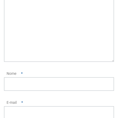
Nome
*
E-mail
*