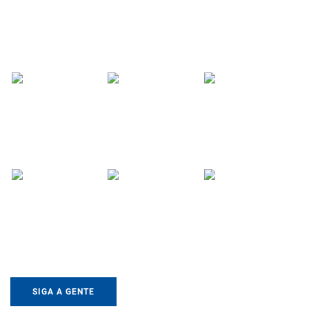
SIGA A GENTE