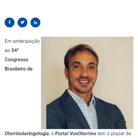
Em antecipação
ao
54º
Congresso
Brasileiro de
Otorrinolaringologia
, o
Portal VoxOtorrino
tem o prazer de