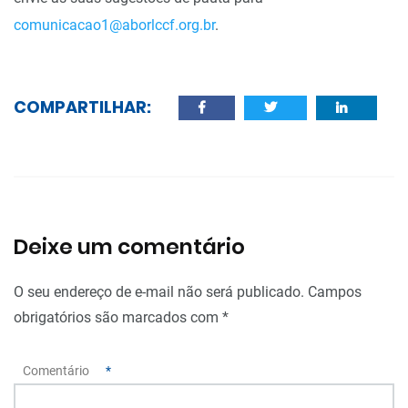
comunicacao1@aborlccf.org.br
.
COMPARTILHAR:
Deixe um comentário
O seu endereço de e-mail não será publicado.
Campos
obrigatórios são marcados com
*
Comentário
*