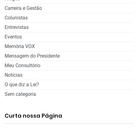
Carreira e Gestão
Colunistas
Entrevistas
Eventos
Memória VOX
Mensagem do Presidente
Meu Consultório
Notícias
O que diz a Lei?
Sem categoria
Curta nossa Página