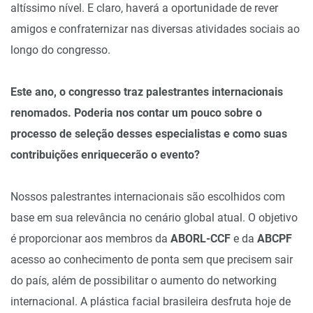
altíssimo nível. E claro, haverá a oportunidade de rever
amigos e confraternizar nas diversas atividades sociais ao
longo do congresso.
Este ano, o congresso traz palestrantes internacionais
renomados. Poderia nos contar um pouco sobre o
processo de seleção desses especialistas e como suas
contribuições enriquecerão o evento?
Nossos palestrantes internacionais são escolhidos com
base em sua relevância no cenário global atual. O objetivo
é proporcionar aos membros da
ABORL-CCF
e da
ABCPF
acesso ao conhecimento de ponta sem que precisem sair
do país, além de possibilitar o aumento do networking
internacional. A plástica facial brasileira desfruta hoje de