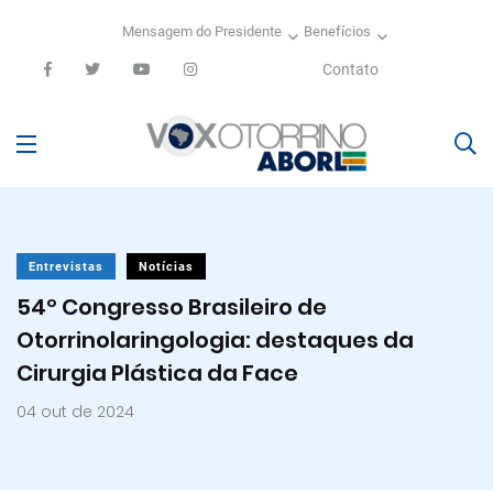
Mensagem do Presidente
Benefícios
Contato
Entrevistas
Notícias
54º Congresso Brasileiro de
Otorrinolaringologia: destaques da
Cirurgia Plástica da Face
04 out de 2024