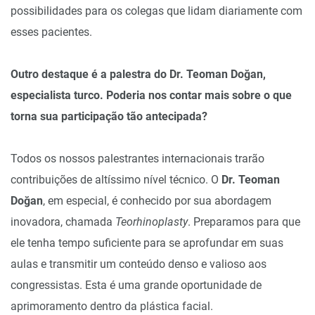
possibilidades para os colegas que lidam diariamente com
esses pacientes.
Outro destaque é a palestra do Dr. Teoman Doğan,
especialista turco. Poderia nos contar mais sobre o que
torna sua participação tão antecipada?
Todos os nossos palestrantes internacionais trarão
contribuições de altíssimo nível técnico. O
Dr. Teoman
Doğan
, em especial, é conhecido por sua abordagem
inovadora, chamada
Teorhinoplasty
. Preparamos para que
ele tenha tempo suficiente para se aprofundar em suas
aulas e transmitir um conteúdo denso e valioso aos
congressistas. Esta é uma grande oportunidade de
aprimoramento dentro da plástica facial.