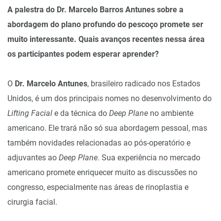
A palestra do Dr. Marcelo Barros Antunes sobre a
abordagem do plano profundo do pescoço promete ser
muito interessante. Quais avanços recentes nessa área
os participantes podem esperar aprender?
O
Dr. Marcelo Antunes
, brasileiro radicado nos Estados
Unidos, é um dos principais nomes no desenvolvimento do
Lifting Facial
e da técnica do
Deep Plane
no ambiente
americano. Ele trará não só sua abordagem pessoal, mas
também novidades relacionadas ao pós-operatório e
adjuvantes ao
Deep Plane
. Sua experiência no mercado
americano promete enriquecer muito as discussões no
congresso, especialmente nas áreas de rinoplastia e
cirurgia facial.