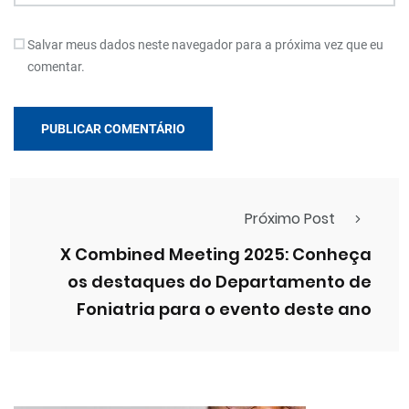
Salvar meus dados neste navegador para a próxima vez que eu
comentar.
Próximo Post
X Combined Meeting 2025: Conheça
os destaques do Departamento de
Foniatria para o evento deste ano