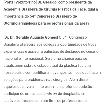
[Portal VoxOtorrino] Dr. Geraldo, como presidente da
Academia Brasileira de Cirurgia Plástica da Face, qual a
importância do 54º Congresso Brasileiro de
Otorrinolaringologia para os profissionais da área?
[Dr. Dr. Geraldo Augusto Gomes]
O 54º Congresso
Brasileiro oferecerá aos colegas a oportunidade de trocar
experiências e assistir a palestras de destaque no cenário
nacional e internacional. Será uma chance para se
atualizarem sobre o estado atual da plástica facial em
nosso país e compartilharem avanços técnicos que trazem
soluções para problemas nas cirurgias. Além disso,
aqueles que tiverem interesse mais profundo poderão
participar de um curso
hands-on
de rinoplastia em
cadáveres frescos com um time de professores de