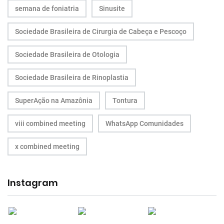
semana de foniatria
Sinusite
Sociedade Brasileira de Cirurgia de Cabeça e Pescoço
Sociedade Brasileira de Otologia
Sociedade Brasileira de Rinoplastia
SuperAção na Amazônia
Tontura
viii combined meeting
WhatsApp Comunidades
x combined meeting
Instagram