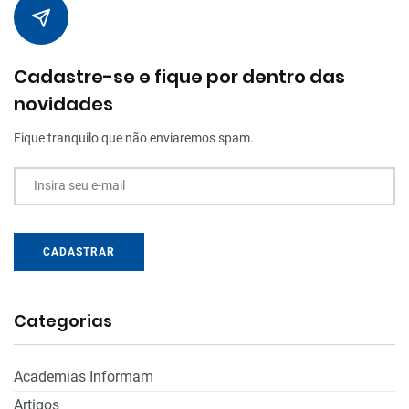
Cadastre-se e fique por dentro das
novidades
Fique tranquilo que não enviaremos spam.
Insira seu e-mail
CADASTRAR
Categorias
Academias Informam
Artigos