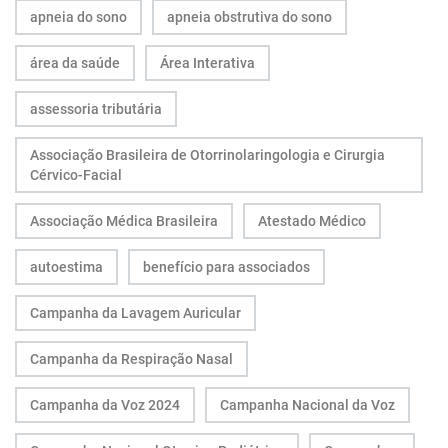
apneia do sono
apneia obstrutiva do sono
área da saúde
Área Interativa
assessoria tributária
Associação Brasileira de Otorrinolaringologia e Cirurgia
Cérvico-Facial
Associação Médica Brasileira
Atestado Médico
autoestima
benefício para associados
Campanha da Lavagem Auricular
Campanha da Respiração Nasal
Campanha da Voz 2024
Campanha Nacional da Voz