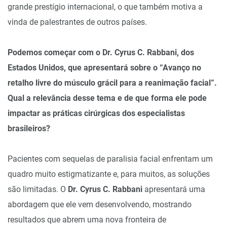
grande prestígio internacional, o que também motiva a
vinda de palestrantes de outros países.
Podemos começar com o Dr. Cyrus C. Rabbani, dos
Estados Unidos, que apresentará sobre o “Avanço no
retalho livre do músculo grácil para a reanimação facial”.
Qual a relevância desse tema e de que forma ele pode
impactar as práticas cirúrgicas dos especialistas
brasileiros?
Pacientes com sequelas de paralisia facial enfrentam um
quadro muito estigmatizante e, para muitos, as soluções
são limitadas. O
Dr. Cyrus C. Rabbani
apresentará uma
abordagem que ele vem desenvolvendo, mostrando
resultados que abrem uma nova fronteira de