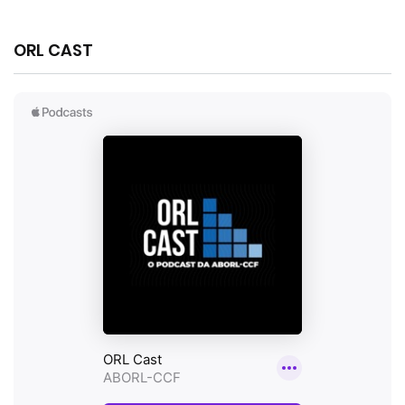
ORL CAST