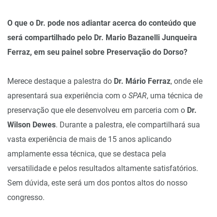
O que o Dr. pode nos adiantar acerca do conteúdo que
será compartilhado pelo Dr. Mario Bazanelli Junqueira
Ferraz, em seu painel sobre Preservação do Dorso?
Merece destaque a palestra do
Dr. Mário Ferraz
, onde ele
apresentará sua experiência com o
SPAR
, uma técnica de
preservação que ele desenvolveu em parceria com o
Dr.
Wilson Dewes
. Durante a palestra, ele compartilhará sua
vasta experiência de mais de 15 anos aplicando
amplamente essa técnica, que se destaca pela
versatilidade e pelos resultados altamente satisfatórios.
Sem dúvida, este será um dos pontos altos do nosso
congresso.