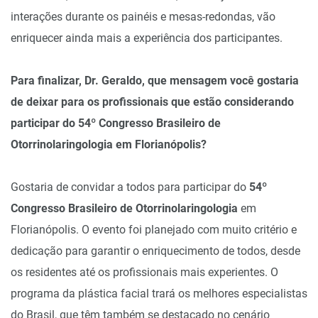
interações durante os painéis e mesas-redondas, vão
enriquecer ainda mais a experiência dos participantes.
Para finalizar, Dr. Geraldo, que mensagem você gostaria
de deixar para os profissionais que estão considerando
participar do 54º Congresso Brasileiro de
Otorrinolaringologia em Florianópolis?
Gostaria de convidar a todos para participar do
54º
Congresso Brasileiro de Otorrinolaringologia
em
Florianópolis. O evento foi planejado com muito critério e
dedicação para garantir o enriquecimento de todos, desde
os residentes até os profissionais mais experientes. O
programa da plástica facial trará os melhores especialistas
do Brasil, que têm também se destacado no cenário