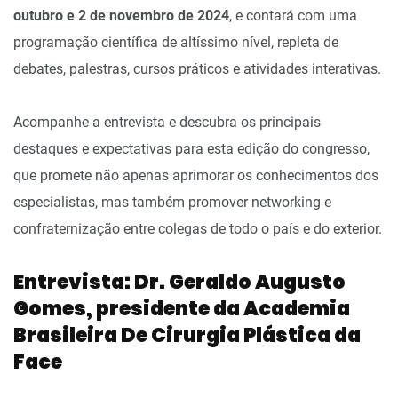
outubro e 2 de novembro de 2024
, e contará com uma
programação científica de altíssimo nível, repleta de
debates, palestras, cursos práticos e atividades interativas.
Acompanhe a entrevista e descubra os principais
destaques e expectativas para esta edição do congresso,
que promete não apenas aprimorar os conhecimentos dos
especialistas, mas também promover networking e
confraternização entre colegas de todo o país e do exterior.
Entrevista: Dr. Geraldo Augusto
Gomes, presidente da Academia
Brasileira De Cirurgia Plástica da
Face