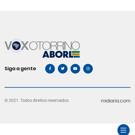
Siga a gente
midiaria.com
© 2021. Todos direitos reservados.