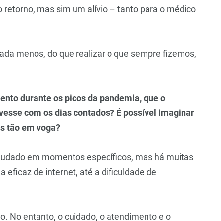
 retorno, mas sim um alívio – tanto para o médico
ada menos, do que realizar o que sempre fizemos,
ento durante os picos da pandemia, que o
vesse com os dias contados? É possível imaginar
as tão em voga?
 ajudado em momentos específicos, mas há muitas
eficaz de internet, até a dificuldade de
o. No entanto, o cuidado, o atendimento e o