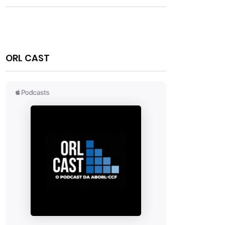
ORL CAST