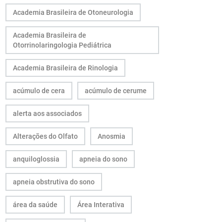
Academia Brasileira de Otoneurologia
Academia Brasileira de
Otorrinolaringologia Pediátrica
Academia Brasileira de Rinologia
acúmulo de cera
acúmulo de cerume
alerta aos associados
Alterações do Olfato
Anosmia
anquiloglossia
apneia do sono
apneia obstrutiva do sono
área da saúde
Área Interativa