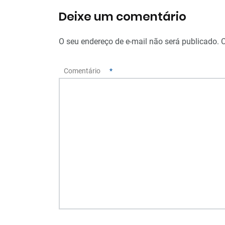
Deixe um comentário
O seu endereço de e-mail não será publicado.
Comentário
*