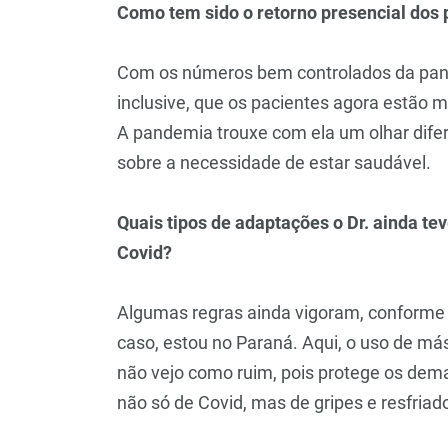
Como tem sido o retorno presencial dos 
Com os números bem controlados da pandem
inclusive, que os pacientes agora estão m
A pandemia trouxe com ela um olhar difer
sobre a necessidade de estar saudável.
Quais tipos de adaptações o Dr. ainda tev
Covid?
Algumas regras ainda vigoram, conforme
caso, estou no Paraná. Aqui, o uso de más
não vejo como ruim, pois protege os dem
não só de Covid, mas de gripes e resfriad