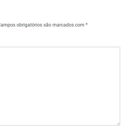
Campos obrigatórios são marcados com
*