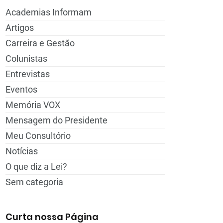
Academias Informam
Artigos
Carreira e Gestão
Colunistas
Entrevistas
Eventos
Memória VOX
Mensagem do Presidente
Meu Consultório
Notícias
O que diz a Lei?
Sem categoria
Curta nossa Página