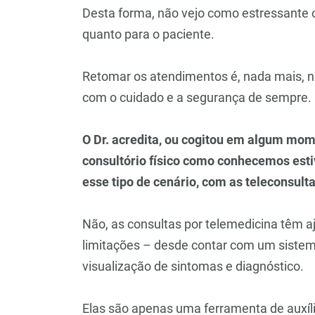
Desta forma, não vejo como estressante o
quanto para o paciente.
Retomar os atendimentos é, nada mais, n
com o cuidado e a segurança de sempre.
O Dr. acredita, ou cogitou em algum mom
consultório físico como conhecemos esti
esse tipo de cenário, com as teleconsult
Não, as consultas por telemedicina têm
limitações – desde contar com um sistema 
visualização de sintomas e diagnóstico.
Elas são apenas uma ferramenta de auxíli