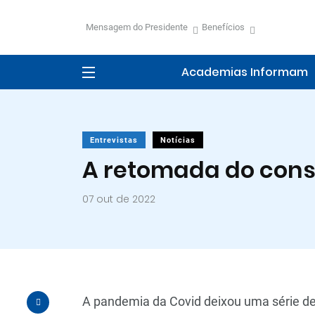
Mensagem do Presidente
Benefícios
Academias Informam
Entrevistas
Notícias
A retomada do cons
07 out de 2022
A pandemia da Covid deixou uma série de 