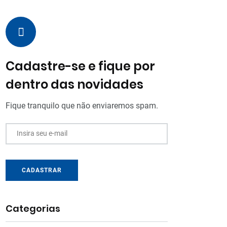
Cadastre-se e fique por
dentro das novidades
Fique tranquilo que não enviaremos spam.
Insira seu e-mail
CADASTRAR
Categorias