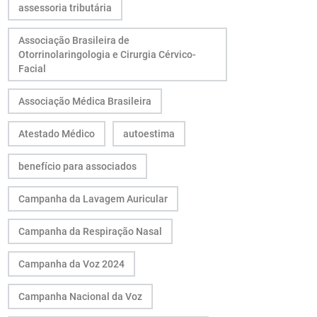
assessoria tributária
Associação Brasileira de
Otorrinolaringologia e Cirurgia Cérvico-
Facial
Associação Médica Brasileira
Atestado Médico
autoestima
benefício para associados
Campanha da Lavagem Auricular
Campanha da Respiração Nasal
Campanha da Voz 2024
Campanha Nacional da Voz