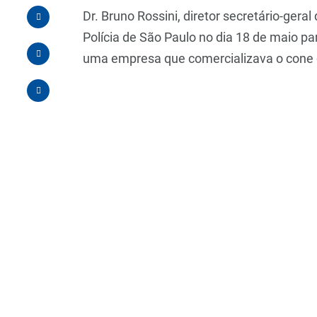
Dr. Bruno Rossini, diretor secretário-ge
Polícia de São Paulo no dia 18 de maio p
uma empresa que comercializava o cone 