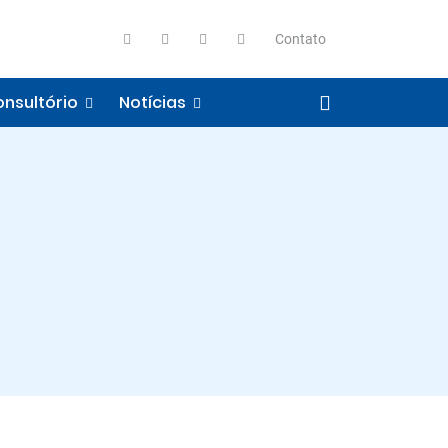
Contato
nsultório
Notícias