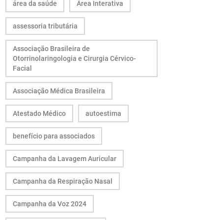
área da saúde
Área Interativa
assessoria tributária
Associação Brasileira de
Otorrinolaringologia e Cirurgia Cérvico-
Facial
Associação Médica Brasileira
Atestado Médico
autoestima
benefício para associados
Campanha da Lavagem Auricular
Campanha da Respiração Nasal
Campanha da Voz 2024