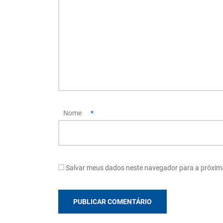
Nome
*
Salvar meus dados neste navegador para a próxim