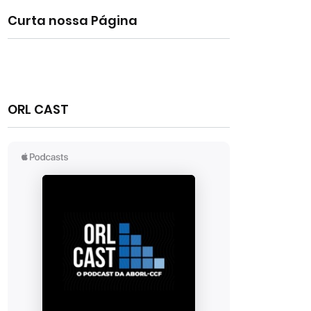
Curta nossa Página
ORL CAST