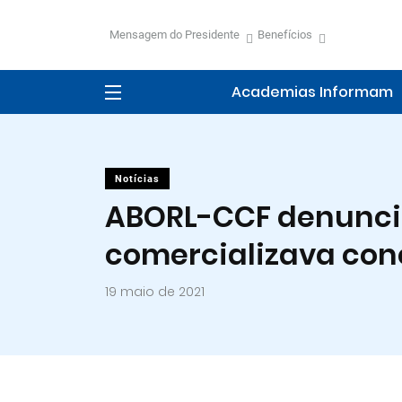
Mensagem do Presidente
Benefícios
Academias Informam
Notícias
ABORL-CCF denunci
comercializava con
19 maio de 2021