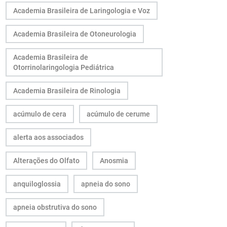
Academia Brasileira de Laringologia e Voz
Academia Brasileira de Otoneurologia
Academia Brasileira de
Otorrinolaringologia Pediátrica
Academia Brasileira de Rinologia
acúmulo de cera
acúmulo de cerume
alerta aos associados
Alterações do Olfato
Anosmia
anquiloglossia
apneia do sono
apneia obstrutiva do sono