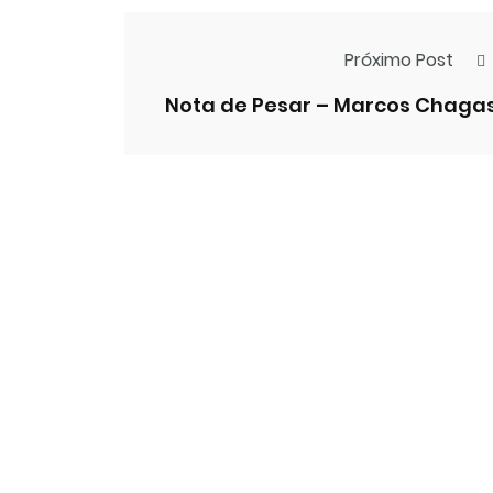
Próximo Post
Nota de Pesar – Marcos Chaga