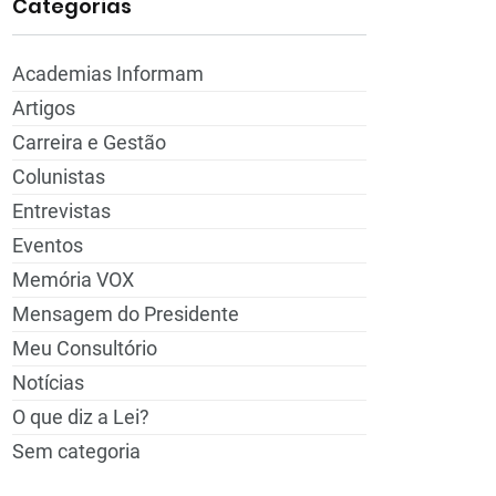
Categorias
Academias Informam
Artigos
Carreira e Gestão
Colunistas
Entrevistas
Eventos
Memória VOX
Mensagem do Presidente
Meu Consultório
Notícias
O que diz a Lei?
Sem categoria