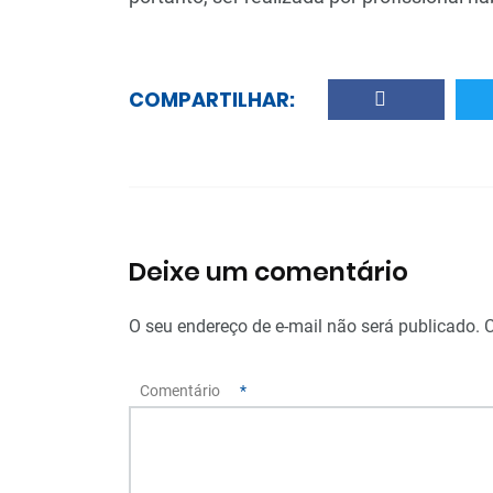
COMPARTILHAR:
Deixe um comentário
O seu endereço de e-mail não será publicado.
Comentário
*