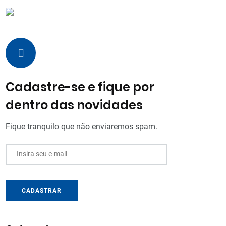
Cadastre-se e fique por
dentro das novidades
Fique tranquilo que não enviaremos spam.
Insira seu e-mail
CADASTRAR