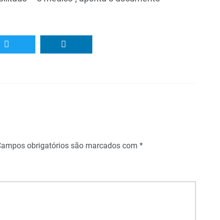
Campos obrigatórios são marcados com
*