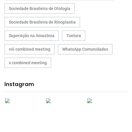
Sociedade Brasileira de Otologia
Sociedade Brasileira de Rinoplastia
SuperAção na Amazônia
Tontura
viii combined meeting
WhatsApp Comunidades
x combined meeting
Instagram