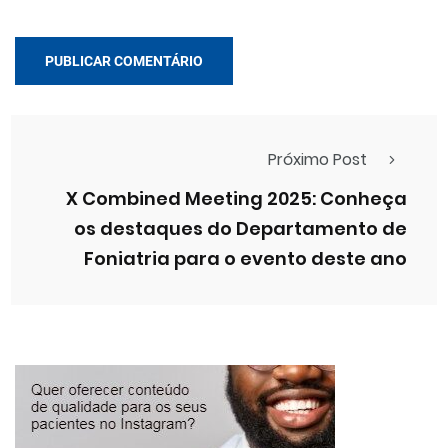
Próximo Post
X Combined Meeting 2025: Conheça
os destaques do Departamento de
Foniatria para o evento deste ano