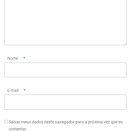
Nome
*
E-mail
*
Salvar meus dados neste navegador para a próxima vez que eu
comentar.