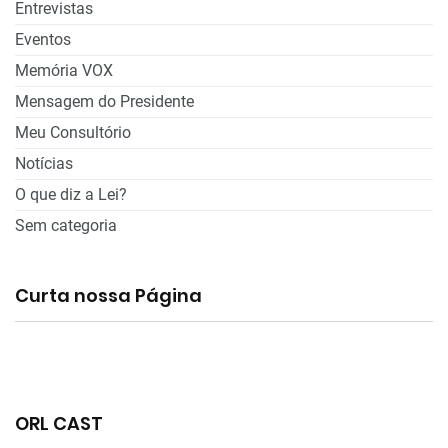
Entrevistas
Eventos
Memória VOX
Mensagem do Presidente
Meu Consultório
Notícias
O que diz a Lei?
Sem categoria
Curta nossa Página
ORL CAST