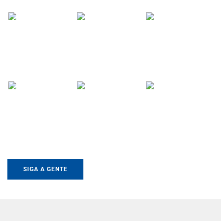
SIGA A GENTE