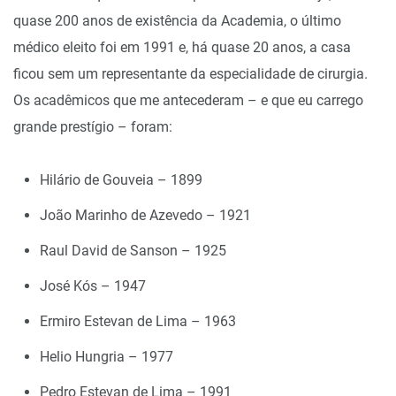
quase 200 anos de existência da Academia, o último
médico eleito foi em 1991 e, há quase 20 anos, a casa
ficou sem um representante da especialidade de cirurgia.
Os acadêmicos que me antecederam – e que eu carrego
grande prestígio – foram:
Hilário de Gouveia – 1899
João Marinho de Azevedo – 1921
Raul David de Sanson – 1925
José Kós – 1947
Ermiro Estevan de Lima – 1963
Helio Hungria – 1977
Pedro Estevan de Lima – 1991