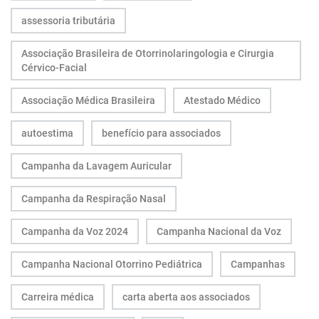
assessoria tributária
Associação Brasileira de Otorrinolaringologia e Cirurgia
Cérvico-Facial
Associação Médica Brasileira
Atestado Médico
autoestima
benefício para associados
Campanha da Lavagem Auricular
Campanha da Respiração Nasal
Campanha da Voz 2024
Campanha Nacional da Voz
Campanha Nacional Otorrino Pediátrica
Campanhas
Carreira médica
carta aberta aos associados