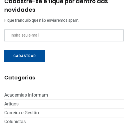
Cadastre-se e fique por dentro das
novidades
Fique tranquilo que não enviaremos spam.
Insira seu e-mail
CADASTRAR
Categorias
Academias Informam
Artigos
Carreira e Gestão
Colunistas