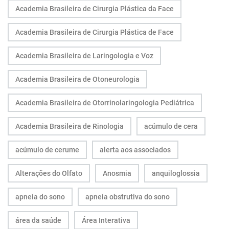
Academia Brasileira de Cirurgia Plástica da Face
Academia Brasileira de Cirurgia Plástica de Face
Academia Brasileira de Laringologia e Voz
Academia Brasileira de Otoneurologia
Academia Brasileira de Otorrinolaringologia Pediátrica
Academia Brasileira de Rinologia
acúmulo de cera
acúmulo de cerume
alerta aos associados
Alterações do Olfato
Anosmia
anquiloglossia
apneia do sono
apneia obstrutiva do sono
área da saúde
Área Interativa