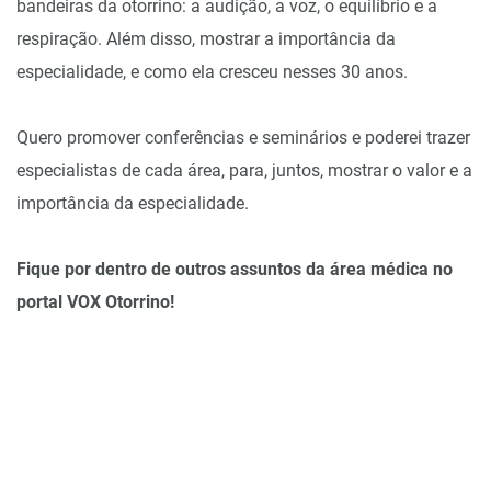
bandeiras da otorrino: a audição, a voz, o equilíbrio e a
respiração. Além disso, mostrar a importância da
especialidade, e como ela cresceu nesses 30 anos.
Quero promover conferências e seminários e poderei trazer
especialistas de cada área, para, juntos, mostrar o valor e a
importância da especialidade.
Fique por dentro de outros assuntos da área médica no
portal VOX Otorrino!