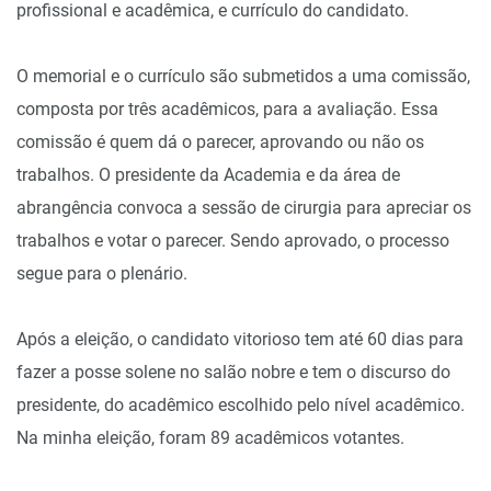
profissional e acadêmica, e currículo do candidato.
O memorial e o currículo são submetidos a uma comissão,
composta por três acadêmicos, para a avaliação. Essa
comissão é quem dá o parecer, aprovando ou não os
trabalhos. O presidente da Academia e da área de
abrangência convoca a sessão de cirurgia para apreciar os
trabalhos e votar o parecer. Sendo aprovado, o processo
segue para o plenário.
Após a eleição, o candidato vitorioso tem até 60 dias para
fazer a posse solene no salão nobre e tem o discurso do
presidente, do acadêmico escolhido pelo nível acadêmico.
Na minha eleição, foram 89 acadêmicos votantes.