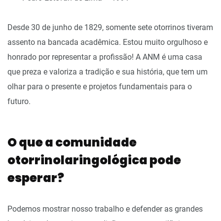
Desde 30 de junho de 1829, somente sete otorrinos tiveram
assento na bancada acadêmica. Estou muito orgulhoso e
honrado por representar a profissão! A ANM é uma casa
que preza e valoriza a tradição e sua história, que tem um
olhar para o presente e projetos fundamentais para o
futuro.
O que a comunidade
otorrinolaringológica pode
esperar?
Podemos mostrar nosso trabalho e defender as grandes