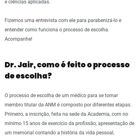
e ciências aplicadas.
Fizemos uma entrevista com ele para parabenizá-lo e
entender como funciona o processo de escolha.
Acompanhe!
Dr. Jair, como é feito o processo
de escolha?
O processo de escolha de um médico para se tornar
membro titular da ANM é composto por diferentes etapas.
Primeiro, a inscrição, feita na sede da Academia, com no
mínimo 15 anos de exercício da profissão, apresentação de
um memorial contando a história da vida pessoal,