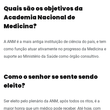
Quais são os objetivos da
Academia Nacional de
Medicina?
A ANM é a mais antiga instituição de ciência do país, e tem
como função atuar ativamente no progresso da Medicina e
suporte ao Ministério da Saúde como órgão consultivo.
Como o senhor se sente sendo
eleito?
Ser eleito pelo plenário da ANM, após todos os ritos, é a
maior honra que um médico pode receber. Até hoje, com