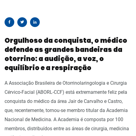
Orgulhoso da conquista, o médico
defende as grandes bandeiras da
otorrino: a audição, a voz, o
equilíbrio e a respiração
A Associação Brasileira de Otorrinolaringologia e Cirurgia
Cérvico-Facial (ABORL-CCF) está extremamente feliz pela
conquista do médico da área Jair de Carvalho e Castro,
que, recentemente, tornou-se membro titular da Academia
Nacional de Medicina. A Academia é composta por 100
membros, distribuídos entre as áreas de cirurgia, medicina