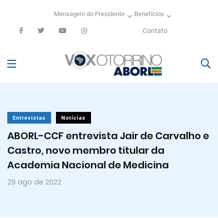
Mensagem do Presidente
Benefícios
Contato
Entrevistas
Notícias
ABORL-CCF entrevista Jair de Carvalho e
Castro, novo membro titular da
Academia Nacional de Medicina
29 ago de 2022