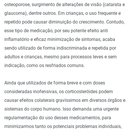
osteoporose, surgimento de alterações de visão (catarata e
glaucoma), dentre outros. Em crianças, o uso frequente e
repetido pode causar diminuição do crescimento. Contudo,
esse tipo de medicação, por seu potente efeito anti
inflamatório e eficaz minimização de sintomas, acaba
sendo utilizado de forma indiscriminada e repetida por
adultos e crianças, mesmo para processos leves e sem
indicação, como os resfriados comuns.
Ainda que utilizados de forma breve e com doses
consideradas inofensivas, os corticosteróides podem
causar efeitos colaterais gravíssimos em diversos órgãos e
sistemas do corpo humano. Isso demanda uma urgente
regulamentação do uso desses medicamentos, para
minimizarmos tanto os potenciais problemas individuais,