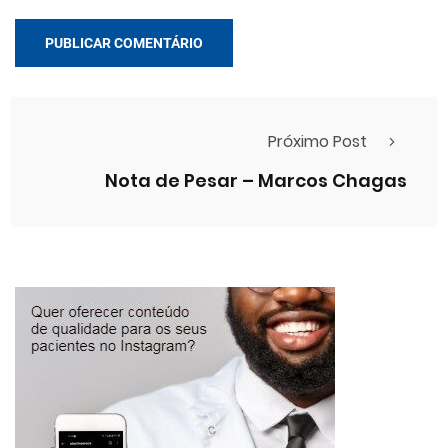
Próximo Post
Nota de Pesar – Marcos Chagas