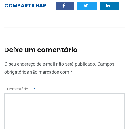
COMPARTILHAR:
Deixe um comentário
O seu endereço de e-mail não será publicado.
Campos
obrigatórios são marcados com
*
Comentário
*