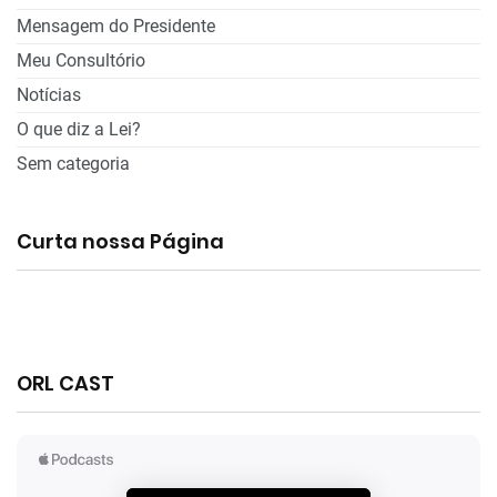
Mensagem do Presidente
Meu Consultório
Notícias
O que diz a Lei?
Sem categoria
Curta nossa Página
ORL CAST