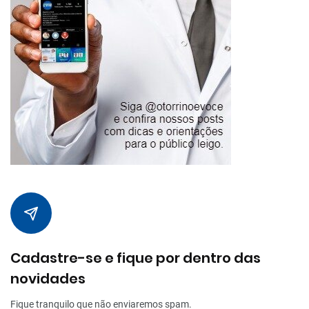
Cadastre-se e fique por dentro das
novidades
Fique tranquilo que não enviaremos spam.