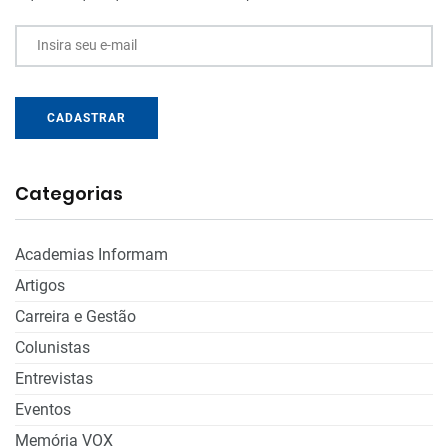
Insira seu e-mail
CADASTRAR
Categorias
Academias Informam
Artigos
Carreira e Gestão
Colunistas
Entrevistas
Eventos
Memória VOX