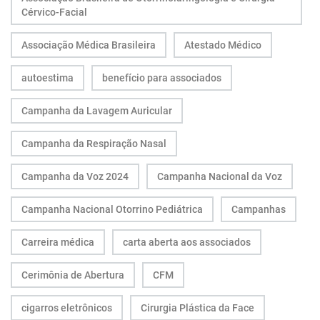
Cérvico-Facial
Associação Médica Brasileira
Atestado Médico
autoestima
benefício para associados
Campanha da Lavagem Auricular
Campanha da Respiração Nasal
Campanha da Voz 2024
Campanha Nacional da Voz
Campanha Nacional Otorrino Pediátrica
Campanhas
Carreira médica
carta aberta aos associados
Cerimônia de Abertura
CFM
cigarros eletrônicos
Cirurgia Plástica da Face