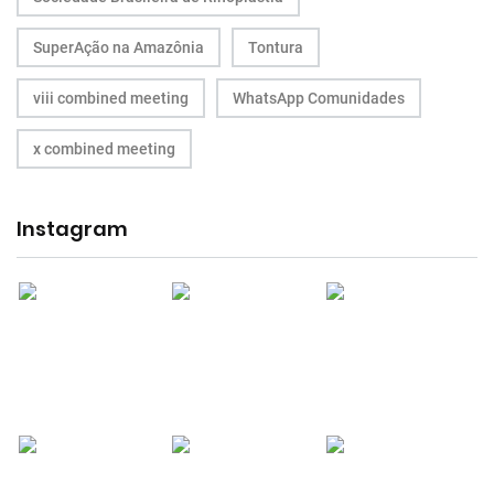
SuperAção na Amazônia
Tontura
viii combined meeting
WhatsApp Comunidades
x combined meeting
Instagram