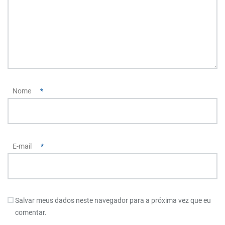
Nome
*
E-mail
*
Salvar meus dados neste navegador para a próxima vez que eu
comentar.