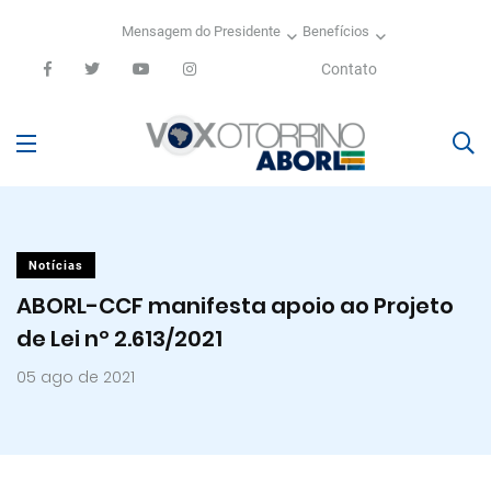
Mensagem do Presidente
Benefícios
Contato
Notícias
ABORL-CCF manifesta apoio ao Projeto
de Lei nº 2.613/2021
05 ago de 2021