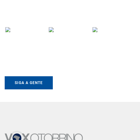
SIGA A GENTE