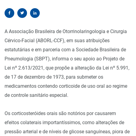
A Associação Brasileira de Otorrinolaringologia e Cirurgia
Cérvico-Facial (ABORL-CCF), em suas atribuições
estatutárias e em parceria com a Sociedade Brasileira de
Pneumologia (SBPT), informa o seu apoio ao Projeto de
Lei nº 2.613/2021, que propõe a alteração da Lei nº 5.991,
de 17 de dezembro de 1973, para submeter os
medicamentos contendo corticoide de uso oral ao regime
de controle sanitário especial.
Os corticosteróides orais são notórios por causarem
efeitos colaterais importantíssimos, como alterações de
pressão arterial e de níveis de glicose sanguíneas, piora de