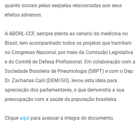
quanto sociais pelas seqüelas relacionadas aos seus
efeitos adversos.
A ABORL-CCF, sempre atenta ao cenário da medicina no
Brasil, tem acompanhado todos os projetos que tramitam
no Congresso Nacional, por meio da Comissão Legislativa
e do Comitê de Defesa Profissional. Em colaboração com a
Sociedade Brasileira de Pneumologia (SBPT) e com o Dep.
Dr. Zacharias Calil (DEM/GO), levou esta ideia para
apreciação dos parlamentares, o que demonstra a sua
preocupação com a saúde da população brasileira.
Clique
aqui
para acessar a íntegra do documento.