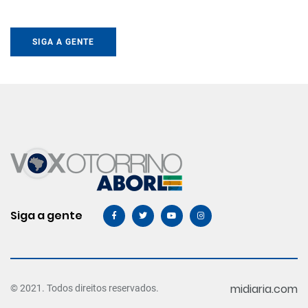
SIGA A GENTE
Siga a gente
midiaria.com
© 2021. Todos direitos reservados.