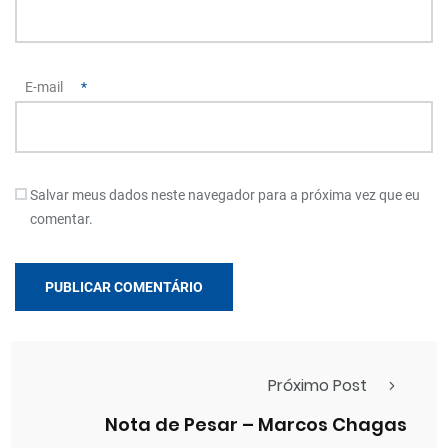
E-mail
*
Salvar meus dados neste navegador para a próxima vez que eu
comentar.
Próximo Post
Nota de Pesar – Marcos Chagas