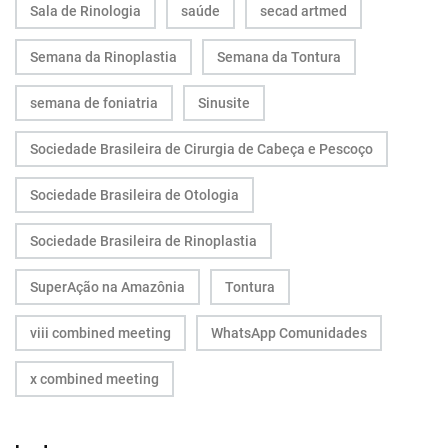
Sala de Rinologia
saúde
secad artmed
Semana da Rinoplastia
Semana da Tontura
semana de foniatria
Sinusite
Sociedade Brasileira de Cirurgia de Cabeça e Pescoço
Sociedade Brasileira de Otologia
Sociedade Brasileira de Rinoplastia
SuperAção na Amazônia
Tontura
viii combined meeting
WhatsApp Comunidades
x combined meeting