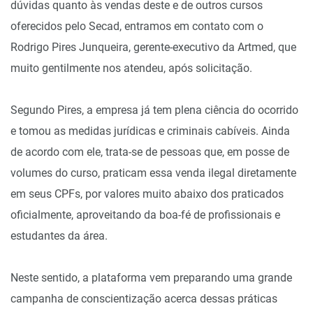
dúvidas quanto às vendas deste e de outros cursos
oferecidos pelo Secad, entramos em contato com o
Rodrigo Pires Junqueira, gerente-executivo da Artmed, que
muito gentilmente nos atendeu, após solicitação.
Segundo Pires, a empresa já tem plena ciência do ocorrido
e tomou as medidas jurídicas e criminais cabíveis. Ainda
de acordo com ele, trata-se de pessoas que, em posse de
volumes do curso, praticam essa venda ilegal diretamente
em seus CPFs, por valores muito abaixo dos praticados
oficialmente, aproveitando da boa-fé de profissionais e
estudantes da área.
Neste sentido, a plataforma vem preparando uma grande
campanha de conscientização acerca dessas práticas