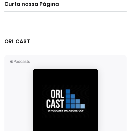
Curta nossa Página
ORL CAST