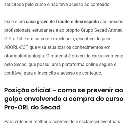
solicitado pelo curso e não teve acesso ao conteúdo.
Esse é um
caso grave de fraude e desrespeito
aos nossos
profissionais, estudantes e ao próprio Grupo Secad Artmed.
O Pro-Orl é um curso de excelência, reconhecido pela
ABORL-CCF, que visa atualizar os conhecimentos em
otorrinolaringologia. O material é oferecido exclusivamente
pelo Secad, que possui uma plataforma online segura e
confiável para a inscrição e acesso ao conteúdo.
Posição oficial – como se prevenir ao
golpe envolvendo a compra do curso
Pro-ORL do Secad
Para entender melhor o acontecido e esclarecer eventuais