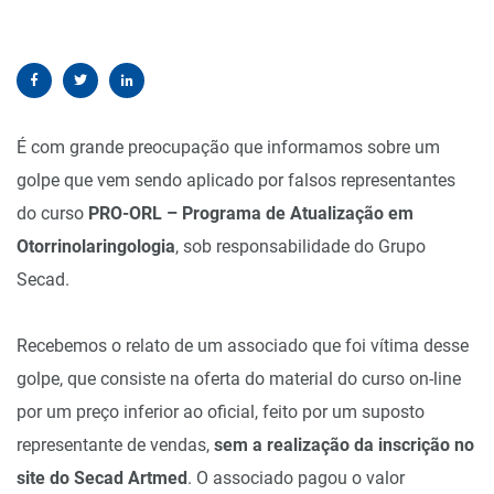
É com grande preocupação que informamos sobre um
golpe que vem sendo aplicado por falsos representantes
do curso
PRO-ORL – Programa de Atualização em
Otorrinolaringologia
, sob responsabilidade do Grupo
Secad.
Recebemos o relato de um associado que foi vítima desse
golpe, que consiste na oferta do material do curso on-line
por um preço inferior ao oficial, feito por um suposto
representante de vendas,
sem a realização da inscrição no
site do Secad Artmed
. O associado pagou o valor