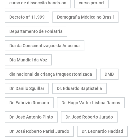
curso de dissecção hands-on
curso pro-orl
Decreto nº 11.999
Demografia Médica no Brasil
Departamento de Foniatria
Dia da Conscientização da Anosmia
Dia Mundial da Voz
dia nacional da criança traqueostomizada
DMB
Dr. Danilo Sguillar
Dr. Eduardo Baptistella
Dr. Fabrizio Romano
Dr. Hugo Valter Lisboa Ramos
Dr. José Antonio Pinto
Dr. José Roberto Jurado
Dr. José Roberto Parisi Jurado
Dr. Leonardo Haddad