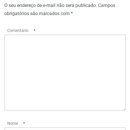
O seu endereço de e-mail não será publicado.
Campos
obrigatórios são marcados com
*
Comentário
*
Nome
*