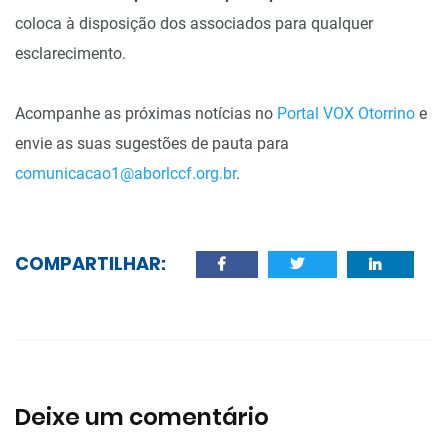
coloca à disposição dos associados para qualquer
esclarecimento.
Acompanhe as próximas notícias no
Portal VOX Otorrino
e
envie as suas sugestões de pauta para
comunicacao1@aborlccf.org.br
.
COMPARTILHAR:
Deixe um comentário