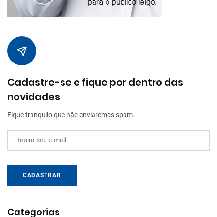
Cadastre-se e fique por dentro das
novidades
Fique tranquilo que não enviaremos spam.
Insira seu e-mail
CADASTRAR
Categorias