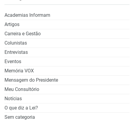
Academias Informam
Artigos
Carreira e Gestão
Colunistas
Entrevistas
Eventos
Memória VOX
Mensagem do Presidente
Meu Consultório
Notícias
O que diz a Lei?
Sem categoria