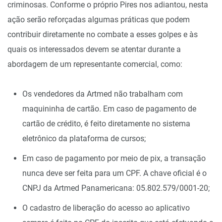
criminosas. Conforme o próprio Pires nos adiantou, nesta
ação serão reforçadas algumas práticas que podem
contribuir diretamente no combate a esses golpes e às
quais os interessados devem se atentar durante a
abordagem de um representante comercial, como:
Os vendedores da Artmed não trabalham com
maquininha de cartão. Em caso de pagamento de
cartão de crédito, é feito diretamente no sistema
eletrônico da plataforma de cursos;
Em caso de pagamento por meio de pix, a transação
nunca deve ser feita para um CPF. A chave oficial é o
CNPJ da Artmed Panamericana: 05.802.579/0001-20;
O cadastro de liberação do acesso ao aplicativo