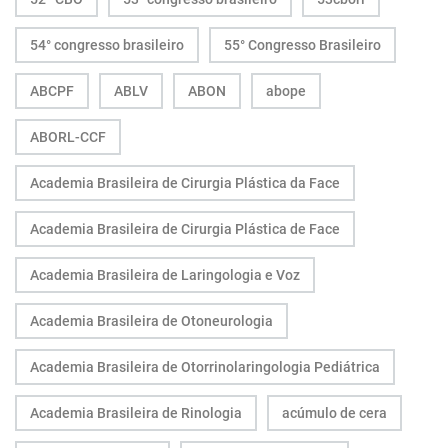
54° congresso brasileiro
55° Congresso Brasileiro
ABCPF
ABLV
ABON
abope
ABORL-CCF
Academia Brasileira de Cirurgia Plástica da Face
Academia Brasileira de Cirurgia Plástica de Face
Academia Brasileira de Laringologia e Voz
Academia Brasileira de Otoneurologia
Academia Brasileira de Otorrinolaringologia Pediátrica
Academia Brasileira de Rinologia
acúmulo de cera