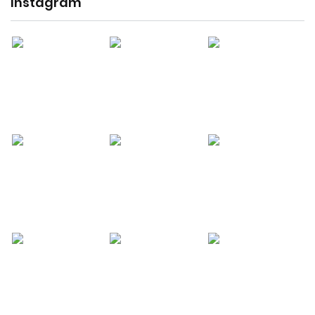
Instagram