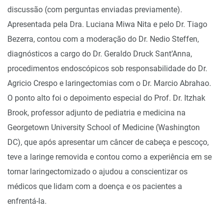
discussão (com perguntas enviadas previamente).
Apresentada pela Dra. Luciana Miwa Nita e pelo Dr. Tiago
Bezerra, contou com a moderação do Dr. Nedio Steffen,
diagnósticos a cargo do Dr. Geraldo Druck Sant’Anna,
procedimentos endoscópicos sob responsabilidade do Dr.
Agricio Crespo e laringectomias com o Dr. Marcio Abrahao.
O ponto alto foi o depoimento especial do Prof. Dr. Itzhak
Brook, professor adjunto de pediatria e medicina na
Georgetown University School of Medicine (Washington
DC), que após apresentar um câncer de cabeça e pescoço,
teve a laringe removida e contou como a experiência em se
tornar laringectomizado o ajudou a conscientizar os
médicos que lidam com a doença e os pacientes a
enfrentá-la.