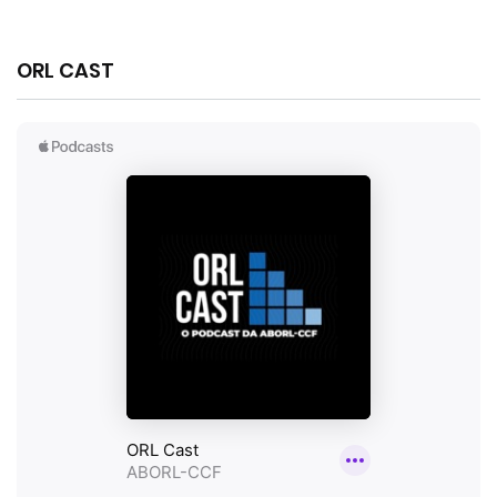
ORL CAST