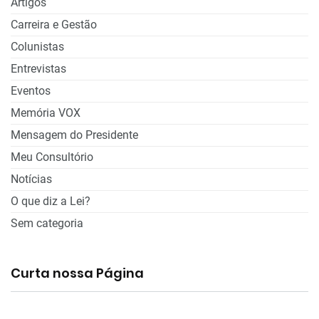
Artigos
Carreira e Gestão
Colunistas
Entrevistas
Eventos
Memória VOX
Mensagem do Presidente
Meu Consultório
Notícias
O que diz a Lei?
Sem categoria
Curta nossa Página