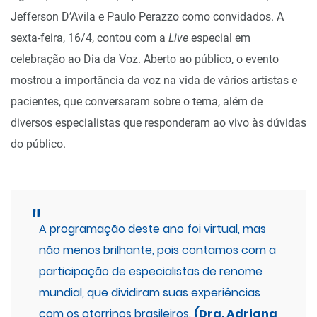
Jefferson D’Avila e Paulo Perazzo como convidados. A
sexta-feira, 16/4, contou com a
Live
especial em
celebração ao Dia da Voz. Aberto ao público, o evento
mostrou a importância da voz na vida de vários artistas e
pacientes, que conversaram sobre o tema, além de
diversos especialistas que responderam ao vivo às dúvidas
do público.
A programação deste ano foi virtual, mas
não menos brilhante, pois contamos com a
participação de especialistas de renome
mundial, que dividiram suas experiências
com os otorrinos brasileiros.
(Dra. Adriana