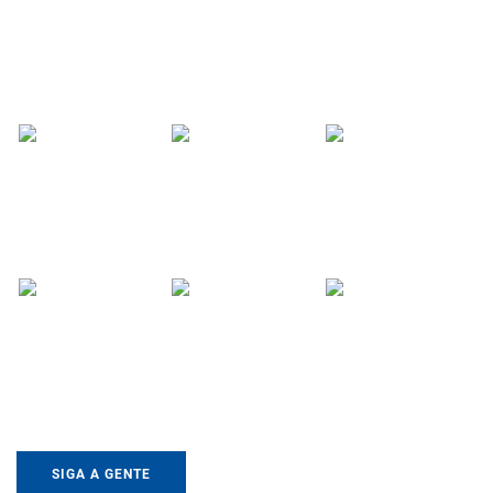
SIGA A GENTE