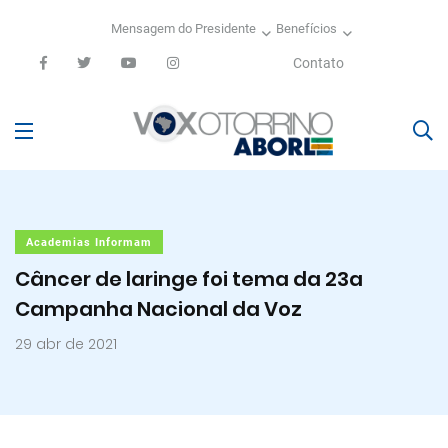
Mensagem do Presidente
Benefícios
Contato
Academias Informam
Câncer de laringe foi tema da 23a
Campanha Nacional da Voz
29 abr de 2021