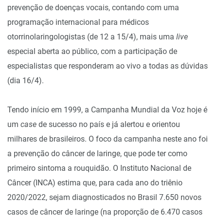
prevenção de doenças vocais, contando com uma
programação internacional para médicos
otorrinolaringologistas (de 12 a 15/4), mais uma
live
especial aberta ao público, com a participação de
especialistas que responderam ao vivo a todas as dúvidas
(dia 16/4).
Tendo início em 1999, a Campanha Mundial da Voz hoje é
um
case
de sucesso no país e já alertou e orientou
milhares de brasileiros. O foco da campanha neste ano foi
a prevenção do câncer de laringe, que pode ter como
primeiro sintoma a rouquidão. O Instituto Nacional de
Câncer (INCA) estima que, para cada ano do triênio
2020/2022, sejam diagnosticados no Brasil 7.650 novos
casos de câncer de laringe (na proporção de 6.470 casos