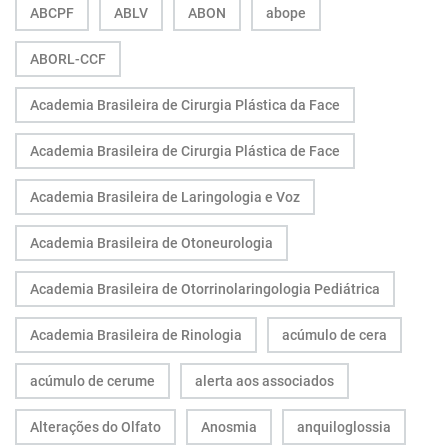
ABCPF
ABLV
ABON
abope
ABORL-CCF
Academia Brasileira de Cirurgia Plástica da Face
Academia Brasileira de Cirurgia Plástica de Face
Academia Brasileira de Laringologia e Voz
Academia Brasileira de Otoneurologia
Academia Brasileira de Otorrinolaringologia Pediátrica
Academia Brasileira de Rinologia
acúmulo de cera
acúmulo de cerume
alerta aos associados
Alterações do Olfato
Anosmia
anquiloglossia