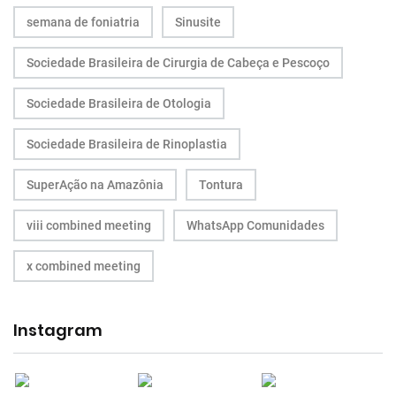
semana de foniatria
Sinusite
Sociedade Brasileira de Cirurgia de Cabeça e Pescoço
Sociedade Brasileira de Otologia
Sociedade Brasileira de Rinoplastia
SuperAção na Amazônia
Tontura
viii combined meeting
WhatsApp Comunidades
x combined meeting
Instagram