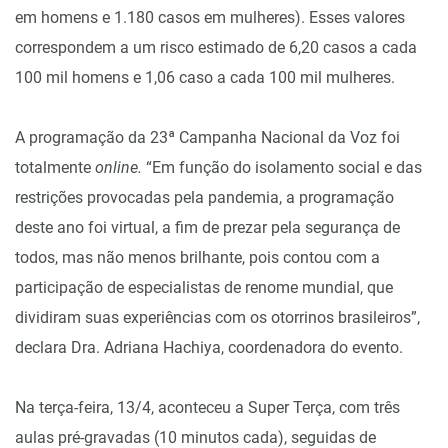
em homens e 1.180 casos em mulheres). Esses valores
correspondem a um risco estimado de 6,20 casos a cada
100 mil homens e 1,06 caso a cada 100 mil mulheres.
A programação da 23ª Campanha Nacional da Voz foi
totalmente
online.
“Em função do isolamento social e das
restrições provocadas pela pandemia, a programação
deste ano foi virtual, a fim de prezar pela segurança de
todos, mas não menos brilhante, pois contou com a
participação de especialistas de renome mundial, que
dividiram suas experiências com os otorrinos brasileiros”,
declara Dra. Adriana Hachiya, coordenadora do evento.
Na terça-feira, 13/4, aconteceu a Super Terça, com três
aulas pré-gravadas (10 minutos cada), seguidas de