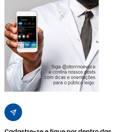
Cadastre-se e fique por dentro das