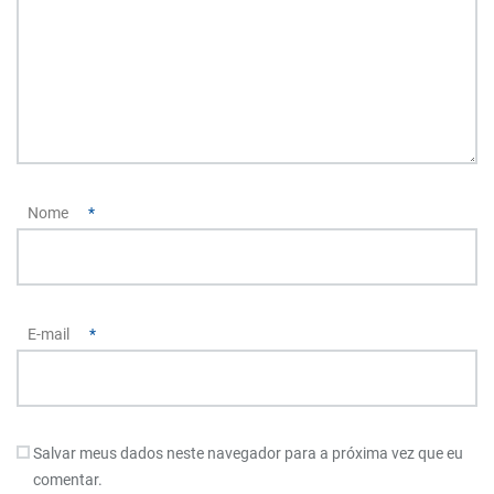
Nome
*
E-mail
*
Salvar meus dados neste navegador para a próxima vez que eu
comentar.