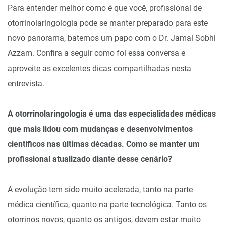
Para entender melhor como é que você, profissional de
otorrinolaringologia pode se manter preparado para este
novo panorama, batemos um papo com o Dr. Jamal Sobhi
Azzam. Confira a seguir como foi essa conversa e
aproveite as excelentes dicas compartilhadas nesta
entrevista.
A otorrinolaringologia é uma das especialidades médicas
que mais lidou com mudanças e desenvolvimentos
científicos nas últimas décadas. Como se manter um
profissional atualizado diante desse cenário?
A evolução tem sido muito acelerada, tanto na parte
médica científica, quanto na parte tecnológica. Tanto os
otorrinos novos, quanto os antigos, devem estar muito