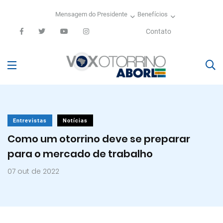
Mensagem do Presidente
Benefícios
Contato
Entrevistas
Notícias
Como um otorrino deve se preparar
para o mercado de trabalho
07 out de 2022