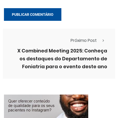
Próximo Post
X Combined Meeting 2025: Conheça
os destaques do Departamento de
Foniatria para o evento deste ano