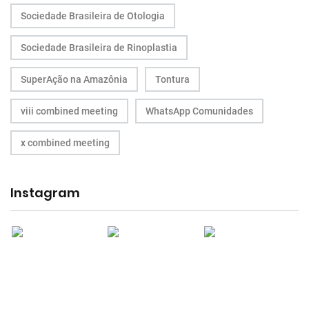
Sociedade Brasileira de Otologia
Sociedade Brasileira de Rinoplastia
SuperAção na Amazônia
Tontura
viii combined meeting
WhatsApp Comunidades
x combined meeting
Instagram