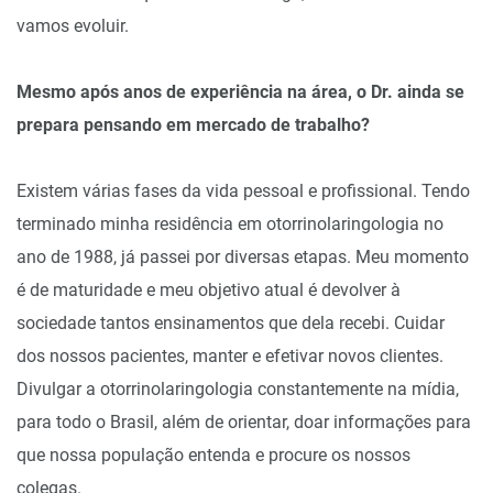
vamos evoluir.
Mesmo após anos de experiência na área, o Dr. ainda se
prepara pensando em mercado de trabalho?
Existem várias fases da vida pessoal e profissional. Tendo
terminado minha residência em otorrinolaringologia no
ano de 1988, já passei por diversas etapas. Meu momento
é de maturidade e meu objetivo atual é devolver à
sociedade tantos ensinamentos que dela recebi. Cuidar
dos nossos pacientes, manter e efetivar novos clientes.
Divulgar a otorrinolaringologia constantemente na mídia,
para todo o Brasil, além de orientar, doar informações para
que nossa população entenda e procure os nossos
colegas.