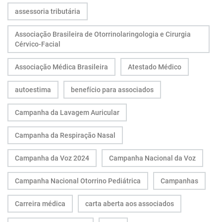
assessoria tributária
Associação Brasileira de Otorrinolaringologia e Cirurgia
Cérvico-Facial
Associação Médica Brasileira
Atestado Médico
autoestima
benefício para associados
Campanha da Lavagem Auricular
Campanha da Respiração Nasal
Campanha da Voz 2024
Campanha Nacional da Voz
Campanha Nacional Otorrino Pediátrica
Campanhas
Carreira médica
carta aberta aos associados