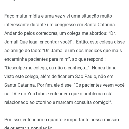
Faço muita mídia e uma vez vivi uma situação muito
interessante durante um congresso em Santa Catarina.
Andando pelos corredores, um colega me abordou: “Dr.
Jamal! Que legal encontrar você!”. Então, este colega disse
ao amigo do lado: “Dr. Jamal é um dos médicos que mais
encaminha pacientes para mim”, ao que respondi:
“Desculpe-me colega, eu não o conheço…”. Nunca tinha
visto este colega, além de ficar em São Paulo, não em
Santa Catarina. Por fim, ele disse: “Os pacientes veem você
na TV e no YouTube e entendem que o problema está
relacionado ao otorrino e marcam consulta comigo!”.
Por isso, entendam o quanto é importante nossa missão
de orientar a população!