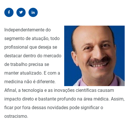
Independentemente do
segmento de atuação, todo
profissional que deseja se
destacar dentro do mercado
de trabalho precisa se
manter atualizado. E com a
medicina não é diferente.
Afinal, a tecnologia e as inovações científicas causam
impacto direto e bastante profundo na área médica. Assim,
ficar por fora dessas novidades pode significar o
ostracismo.