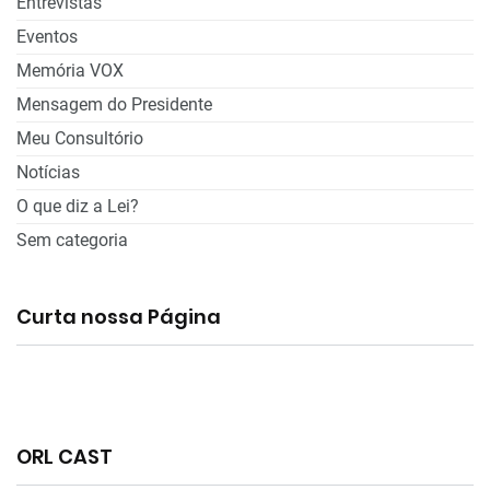
Entrevistas
Eventos
Memória VOX
Mensagem do Presidente
Meu Consultório
Notícias
O que diz a Lei?
Sem categoria
Curta nossa Página
ORL CAST