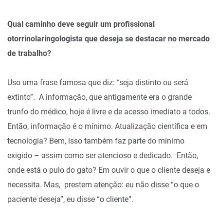
Qual caminho deve seguir um profissional
otorrinolaringologista que deseja se destacar no mercado
de trabalho?
Uso uma frase famosa que diz: “seja distinto ou será
extinto”. A informação, que antigamente era o grande
trunfo do médico, hoje é livre e de acesso imediato a todos.
Então, informação é o mínimo. Atualização científica e em
tecnologia? Bem, isso também faz parte do mínimo
exigido – assim como ser atencioso e dedicado. Então,
onde está o pulo do gato? Em ouvir o que o cliente deseja e
necessita. Mas, prestem atenção: eu não disse “o que o
paciente deseja”, eu disse “o cliente”.