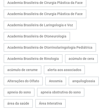
Academia Brasileira de Cirurgia Plástica da Face
Academia Brasileira de Cirurgia Plástica de Face
Academia Brasileira de Laringologia e Voz
Academia Brasileira de Otoneurologia
Academia Brasileira de Otorrinolaringologia Pediátrica
Academia Brasileira de Rinologia
acúmulo de cera
acúmulo de cerume
alerta aos associados
Alterações do Olfato
Anosmia
anquiloglossia
apneia do sono
apneia obstrutiva do sono
área da saúde
Área Interativa