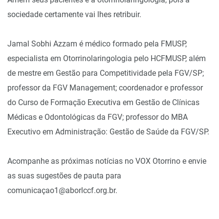
sociedade certamente vai lhes retribuir.
Jamal Sobhi Azzam é médico formado pela FMUSP,
especialista em Otorrinolaringologia pelo HCFMUSP, além
de mestre em Gestão para Competitividade pela FGV/SP;
professor da FGV Management; coordenador e professor
do Curso de Formação Executiva em Gestão de Clínicas
Médicas e Odontológicas da FGV; professor do MBA
Executivo em Administração: Gestão de Saúde da FGV/SP.
Acompanhe as próximas notícias no VOX Otorrino e envie
as suas sugestões de pauta para
comunicaçao1@aborlccf.org.br.