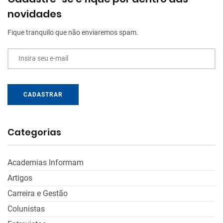
novidades
Fique tranquilo que não enviaremos spam.
Insira seu e-mail
CADASTRAR
Categorias
Academias Informam
Artigos
Carreira e Gestão
Colunistas