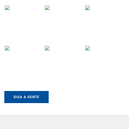
SIGA A GENTE