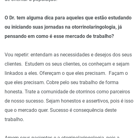
O Dr. tem alguma dica para aqueles que estão estudando
ou iniciando suas jornadas na otorrinolaringologia, já
pensando em como é esse mercado de trabalho?
Vou repetir: entendam as necessidades e desejos dos seus
clientes. Estudem os seus clientes, os conheçam e sejam
linkados a eles. Ofereçam o que eles precisam. Façam o
que eles precisam. Cobre pelo seu trabalho de forma
honesta. Trate a comunidade de otorrinos como parceiros
de nosso sucesso. Sejam honestos e assertivos, pois é isso
que o mercado quer. Sucesso é consequência deste
trabalho.
Amem seus pacientes e a otorrinolaringologia, pois a