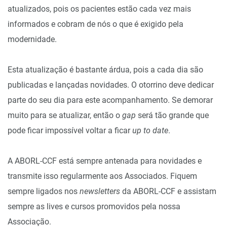
atualizados, pois os pacientes estão cada vez mais
informados e cobram de nós o que é exigido pela
modernidade.
Esta atualização é bastante árdua, pois a cada dia são
publicadas e lançadas novidades. O otorrino deve dedicar
parte do seu dia para este acompanhamento. Se demorar
muito para se atualizar, então o
gap
será tão grande que
pode ficar impossível voltar a ficar
up to date
.
A ABORL-CCF está sempre antenada para novidades e
transmite isso regularmente aos Associados. Fiquem
sempre ligados nos
newsletters
da ABORL-CCF e assistam
sempre as lives e cursos promovidos pela nossa
Associação.