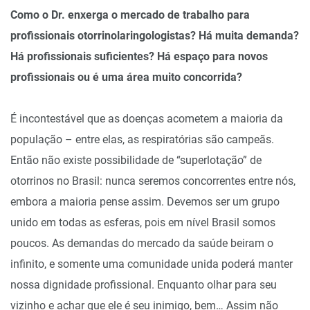
Como o Dr. enxerga o mercado de trabalho para
profissionais otorrinolaringologistas? Há muita demanda?
Há profissionais suficientes? Há espaço para novos
profissionais ou é uma área muito concorrida?
É incontestável que as doenças acometem a maioria da
população – entre elas, as respiratórias são campeãs.
Então não existe possibilidade de “superlotação” de
otorrinos no Brasil: nunca seremos concorrentes entre nós,
embora a maioria pense assim. Devemos ser um grupo
unido em todas as esferas, pois em nível Brasil somos
poucos. As demandas do mercado da saúde beiram o
infinito, e somente uma comunidade unida poderá manter
nossa dignidade profissional. Enquanto olhar para seu
vizinho e achar que ele é seu inimigo, bem… Assim não