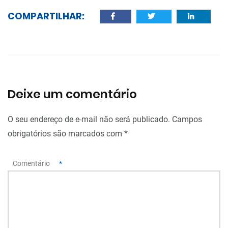
COMPARTILHAR:
Deixe um comentário
O seu endereço de e-mail não será publicado.
Campos
obrigatórios são marcados com
*
Comentário
*