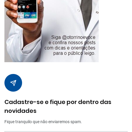
Cadastre-se e fique por dentro das
novidades
Fique tranquilo que não enviaremos spam.