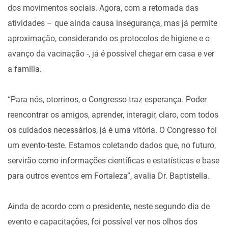
dos movimentos sociais. Agora, com a retomada das
atividades – que ainda causa insegurança, mas já permite
aproximação, considerando os protocolos de higiene e o
avanço da vacinação -, já é possível chegar em casa e ver
a família.
“Para nós, otorrinos, o Congresso traz esperança. Poder
reencontrar os amigos, aprender, interagir, claro, com todos
os cuidados necessários, já é uma vitória. O Congresso foi
um evento-teste. Estamos coletando dados que, no futuro,
servirão como informações científicas e estatísticas e base
para outros eventos em Fortaleza”, avalia Dr. Baptistella.
Ainda de acordo com o presidente, neste segundo dia de
evento e capacitações, foi possível ver nos olhos dos