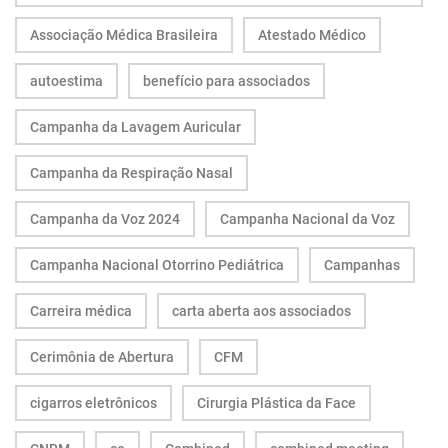
Associação Médica Brasileira
Atestado Médico
autoestima
benefício para associados
Campanha da Lavagem Auricular
Campanha da Respiração Nasal
Campanha da Voz 2024
Campanha Nacional da Voz
Campanha Nacional Otorrino Pediátrica
Campanhas
Carreira médica
carta aberta aos associados
Cerimônia de Abertura
CFM
cigarros eletrônicos
Cirurgia Plástica da Face