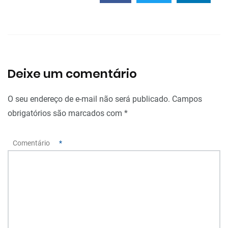
Deixe um comentário
O seu endereço de e-mail não será publicado.
Campos
obrigatórios são marcados com
*
Comentário
*