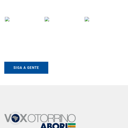
SIGA A GENTE