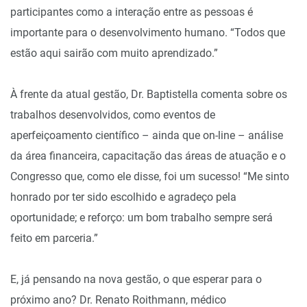
participantes como a interação entre as pessoas é
importante para o desenvolvimento humano. “Todos que
estão aqui sairão com muito aprendizado.”
À frente da atual gestão, Dr. Baptistella comenta sobre os
trabalhos desenvolvidos, como eventos de
aperfeiçoamento científico – ainda que on-line – análise
da área financeira, capacitação das áreas de atuação e o
Congresso que, como ele disse, foi um sucesso! “Me sinto
honrado por ter sido escolhido e agradeço pela
oportunidade; e reforço: um bom trabalho sempre será
feito em parceria.”
E, já pensando na nova gestão, o que esperar para o
próximo ano? Dr. Renato Roithmann, médico