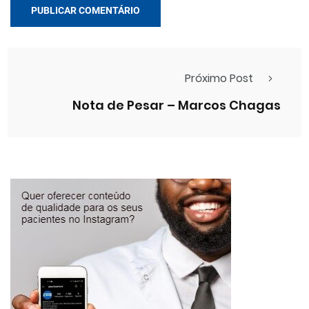
Próximo Post
Nota de Pesar – Marcos Chagas