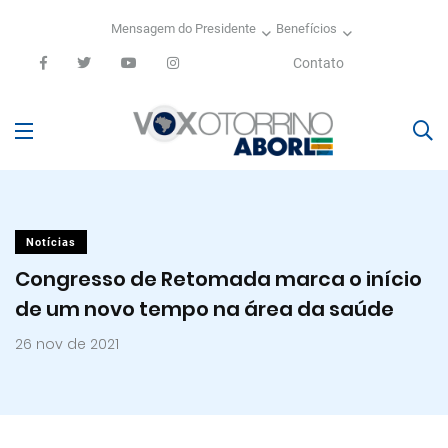
Mensagem do Presidente
Benefícios
Contato
Notícias
Congresso de Retomada marca o início
de um novo tempo na área da saúde
26 nov de 2021