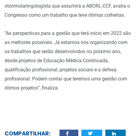
otorrinolaringologista que assumirá a ABORL-CCF, avalia o
Congresso como um trabalho que teve ótimas colheitas.
“As perspectivas para a gestão que terá início em 2022 são
as melhores possíveis. Já estamos nos organizando com
os trabalhos que serão desenvolvidos no próximo ano,
desde projetos de Educação Médica Continuada,
qualificação profissional, projetos sociais e a defesa
profissional. Podem contar que teremos uma gestão com
ótimos projetos”, finaliza.
COMPARTILHAR: