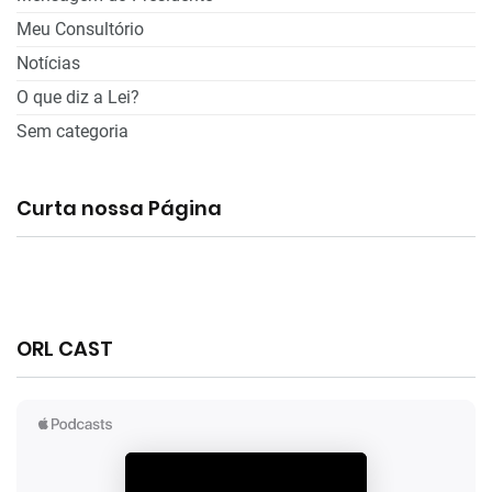
Meu Consultório
Notícias
O que diz a Lei?
Sem categoria
Curta nossa Página
ORL CAST