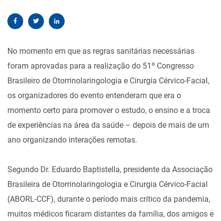
No momento em que as regras sanitárias necessárias
foram aprovadas para a realização do 51º Congresso
Brasileiro de Otorrinolaringologia e Cirurgia Cérvico-Facial,
os organizadores do evento entenderam que era o
momento certo para promover o estudo, o ensino e a troca
de experiências na área da saúde – depois de mais de um
ano organizando interações remotas.
Segundo Dr. Eduardo Baptistella, presidente da Associação
Brasileira de Otorrinolaringologia e Cirurgia Cérvico-Facial
(ABORL-CCF), durante o período mais crítico da pandemia,
muitos médicos ficaram distantes da família, dos amigos e