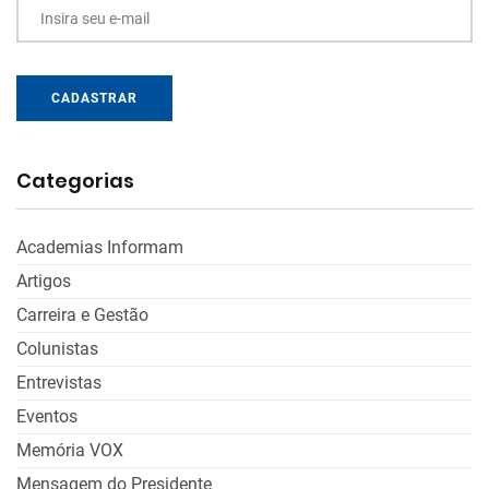
Insira seu e-mail
CADASTRAR
Categorias
Academias Informam
Artigos
Carreira e Gestão
Colunistas
Entrevistas
Eventos
Memória VOX
Mensagem do Presidente