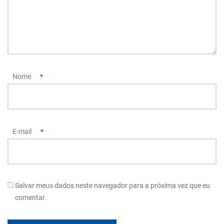
Nome
*
E-mail
*
Salvar meus dados neste navegador para a próxima vez que eu
comentar.