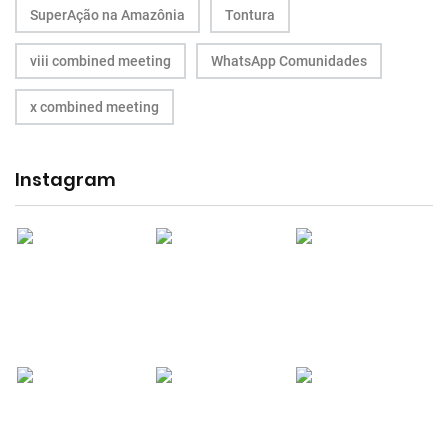
SuperAção na Amazônia
Tontura
viii combined meeting
WhatsApp Comunidades
x combined meeting
Instagram