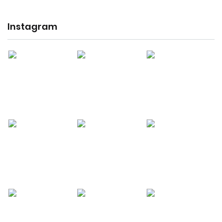
Instagram