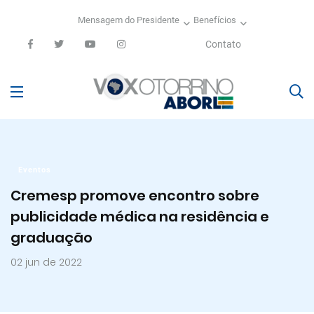
Mensagem do Presidente
Benefícios
Contato
Eventos
Cremesp promove encontro sobre
publicidade médica na residência e
graduação
02 jun de 2022