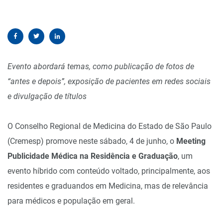
Evento abordará temas, como publicação de fotos de
“antes e depois”, exposição de pacientes em redes sociais
e divulgação de títulos
O Conselho Regional de Medicina do Estado de São Paulo
(Cremesp) promove neste sábado, 4 de junho, o
Meeting
Publicidade Médica na Residência e Graduação
, um
evento híbrido com conteúdo voltado, principalmente, aos
residentes e graduandos em Medicina, mas de relevância
para médicos e população em geral.