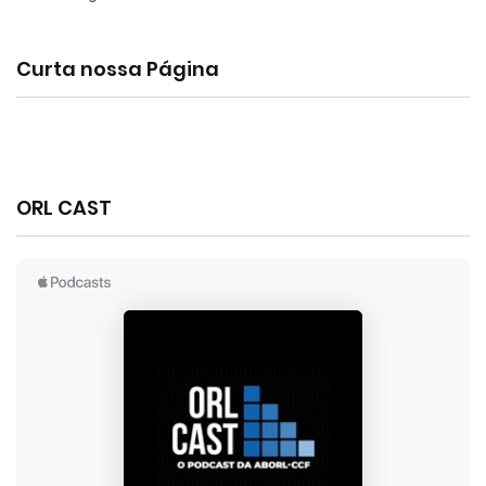
Curta nossa Página
ORL CAST