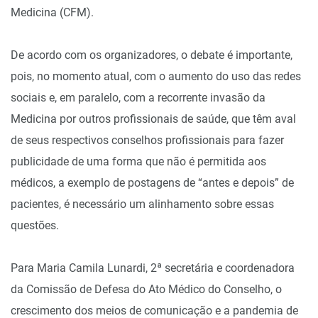
Medicina (CFM).
De acordo com os organizadores, o debate é importante,
pois, no momento atual, com o aumento do uso das redes
sociais e, em paralelo, com a recorrente invasão da
Medicina por outros profissionais de saúde, que têm aval
de seus respectivos conselhos profissionais para fazer
publicidade de uma forma que não é permitida aos
médicos, a exemplo de postagens de “antes e depois” de
pacientes, é necessário um alinhamento sobre essas
questões.
Para Maria Camila Lunardi, 2ª secretária e coordenadora
da Comissão de Defesa do Ato Médico do Conselho, o
crescimento dos meios de comunicação e a pandemia de