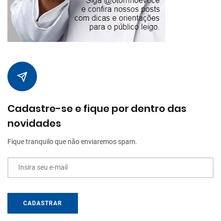
Cadastre-se e fique por dentro das
novidades
Fique tranquilo que não enviaremos spam.
Insira seu e-mail
CADASTRAR