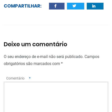
COMPARTILHAR:
Deixe um comentário
O seu endereço de e-mail não será publicado.
Campos
obrigatórios são marcados com
*
Comentário
*