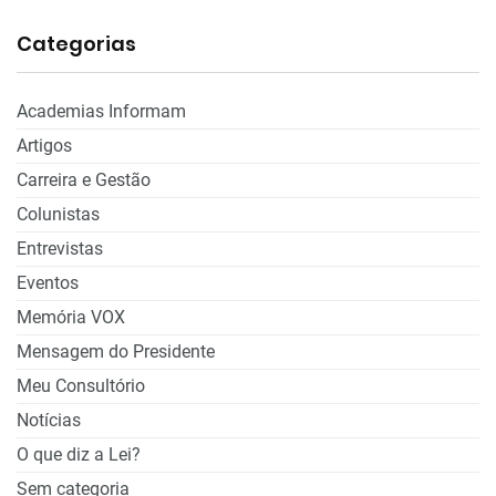
Categorias
Academias Informam
Artigos
Carreira e Gestão
Colunistas
Entrevistas
Eventos
Memória VOX
Mensagem do Presidente
Meu Consultório
Notícias
O que diz a Lei?
Sem categoria