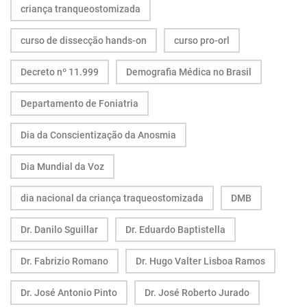
criança tranqueostomizada
curso de dissecção hands-on
curso pro-orl
Decreto nº 11.999
Demografia Médica no Brasil
Departamento de Foniatria
Dia da Conscientização da Anosmia
Dia Mundial da Voz
dia nacional da criança traqueostomizada
DMB
Dr. Danilo Sguillar
Dr. Eduardo Baptistella
Dr. Fabrizio Romano
Dr. Hugo Valter Lisboa Ramos
Dr. José Antonio Pinto
Dr. José Roberto Jurado