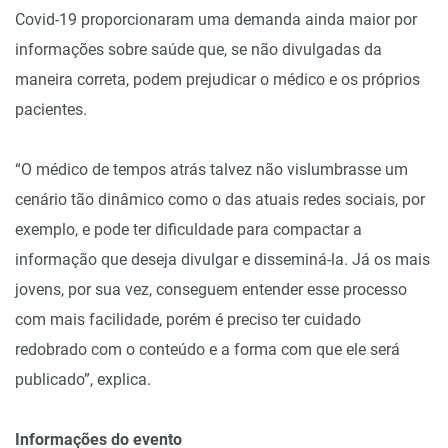
Covid-19 proporcionaram uma demanda ainda maior por
informações sobre saúde que, se não divulgadas da
maneira correta, podem prejudicar o médico e os próprios
pacientes.
“O médico de tempos atrás talvez não vislumbrasse um
cenário tão dinâmico como o das atuais redes sociais, por
exemplo, e pode ter dificuldade para compactar a
informação que deseja divulgar e disseminá-la. Já os mais
jovens, por sua vez, conseguem entender esse processo
com mais facilidade, porém é preciso ter cuidado
redobrado com o conteúdo e a forma com que ele será
publicado”, explica.
Informações do evento