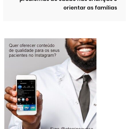
orientar as famílias