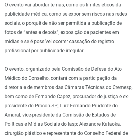
O evento vai abordar temas, como os limites éticos da
publicidade médica, como se expor sem riscos nas redes
sociais, o porquê de não ser permitida a publicação de
fotos de “antes e depois”, exposição de pacientes em
mídias e se é possível ocorrer cassação do registro
profissional por publicidade irregular.
O evento, organizado pela Comissão de Defesa do Ato
Médico do Conselho, contará com a participação da
diretoria e de membros das Câmaras Técnicas do Cremesp,
bem como de Fernando Capez, procurador de justiça e ex-
presidente do Procon-SP; Luiz Fernando Prudente do
Amaral, vice-presidente da Comissão de Estudos de
Políticas e Mídias Sociais do Iasp; Alexandre Kataoka,
cirurgião plástico e representante do Conselho Federal de