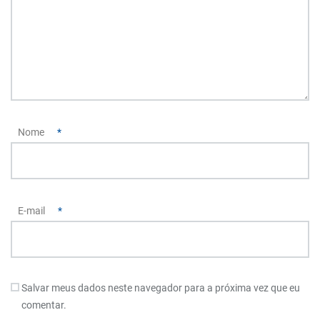
Nome
*
E-mail
*
Salvar meus dados neste navegador para a próxima vez que eu
comentar.