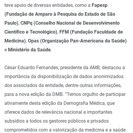
teve apoio de diversas entidades, como a
Fapesp
(Fundação de Amparo à Pesquisa do Estado de São
Paulo)
,
CNPq (Conselho Nacional de Desenvolvimento
Científico e Tecnológico)
,
FFM (Fundação Faculdade de
Medicina)
,
Opas (Organização Pan-Americana da Saúde)
e
Ministério da Saúde
.
César Eduardo Fernandes, presidente da AMB, destacou a
importância da disponibilização de dados anonimizados
dos associados da entidade, dentre outras informações,
para a nova edição da DMB. “Temos orgulho de participar
ativamente desta edição da Demografia Médica, que
oferece dados de relevância nacional e importantes
subsídios a todos os gestores públicos e privados
comprometidos com a valorização da medicina e a saúde