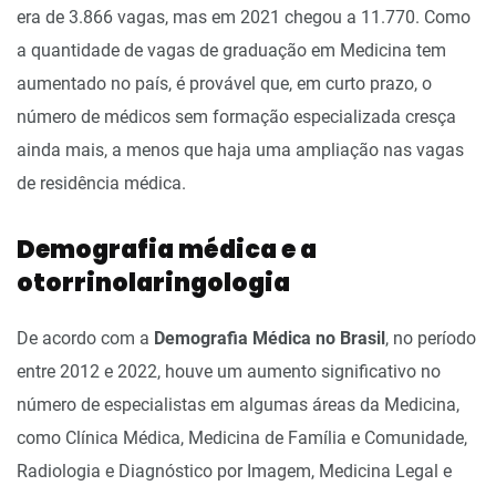
era de 3.866 vagas, mas em 2021 chegou a 11.770. Como
a quantidade de vagas de graduação em Medicina tem
aumentado no país, é provável que, em curto prazo, o
número de médicos sem formação especializada cresça
ainda mais, a menos que haja uma ampliação nas vagas
de residência médica.
Demografia médica e a
otorrinolaringologia
De acordo com a
Demografia Médica no Brasil
, no período
entre 2012 e 2022, houve um aumento significativo no
número de especialistas em algumas áreas da Medicina,
como Clínica Médica, Medicina de Família e Comunidade,
Radiologia e Diagnóstico por Imagem, Medicina Legal e