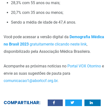
28,3% com 55 anos ou mais;
20,7% com 35 anos ou menos;
Sendo a média de idade de 47,4 anos.
Você pode acessar a versão digital da
Demografia Médica
no Brasil 2023
gratuitamente clicando neste link
,
disponibilizado pela Associação Médica Brasileira.
Acompanhe as próximas notícias no
Portal VOX Otorrino
e
envie as suas sugestões de pauta para
comunicacao1@aborlccf.org.br
.
COMPARTILHAR: