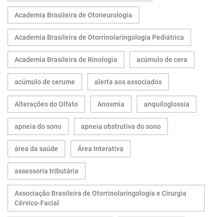
Academia Brasileira de Otoneurologia
Academia Brasileira de Otorrinolaringologia Pediátrica
Academia Brasileira de Rinologia
acúmulo de cera
acúmulo de cerume
alerta aos associados
Alterações do Olfato
Anosmia
anquiloglossia
apneia do sono
apneia obstrutiva do sono
área da saúde
Área Interativa
assessoria tributária
Associação Brasileira de Otorrinolaringologia e Cirurgia
Cérvico-Facial