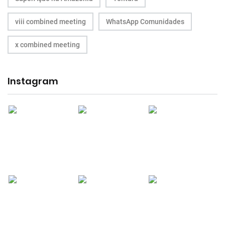
viii combined meeting
WhatsApp Comunidades
x combined meeting
Instagram