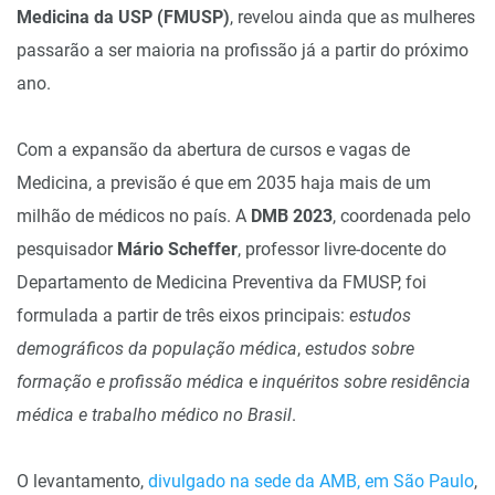
Medicina da USP (FMUSP)
, revelou ainda que as mulheres
passarão a ser maioria na profissão já a partir do próximo
ano.
Com a expansão da abertura de cursos e vagas de
Medicina, a previsão é que em 2035 haja mais de um
milhão de médicos no país. A
DMB 2023
, coordenada pelo
pesquisador
Mário Scheffer
, professor livre-docente do
Departamento de Medicina Preventiva da FMUSP, foi
formulada a partir de três eixos principais:
estudos
demográficos da população médica
,
estudos sobre
formação e profissão médica
e
inquéritos sobre residência
médica e trabalho médico no Brasil
.
O levantamento,
divulgado na sede da AMB, em São Paulo
,