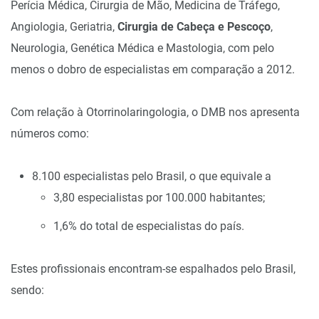
Perícia Médica, Cirurgia de Mão, Medicina de Tráfego,
Angiologia, Geriatria,
Cirurgia de Cabeça e Pescoço
,
Neurologia, Genética Médica e Mastologia, com pelo
menos o dobro de especialistas em comparação a 2012.
Com relação à Otorrinolaringologia, o DMB nos apresenta
números como:
8.100 especialistas pelo Brasil, o que equivale a
3,80 especialistas por 100.000 habitantes;
1,6% do total de especialistas do país.
Estes profissionais encontram-se espalhados pelo Brasil,
sendo: