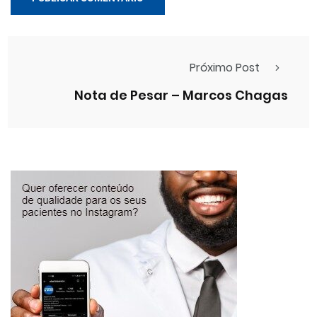
Próximo Post
Nota de Pesar – Marcos Chagas