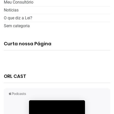
Meu Consultório
Notícias
O que diz a Lei?
Sem categoria
Curta nossa Página
ORL CAST