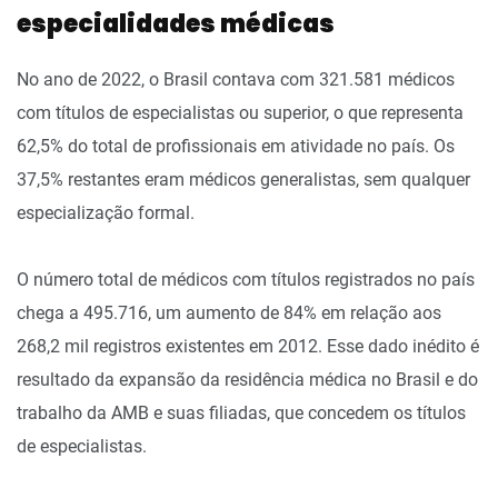
especialidades médicas
No ano de 2022, o Brasil contava com 321.581 médicos
com títulos de especialistas ou superior, o que representa
62,5% do total de profissionais em atividade no país. Os
37,5% restantes eram médicos generalistas, sem qualquer
especialização formal.
O número total de médicos com títulos registrados no país
chega a 495.716, um aumento de 84% em relação aos
268,2 mil registros existentes em 2012. Esse dado inédito é
resultado da expansão da residência médica no Brasil e do
trabalho da AMB e suas filiadas, que concedem os títulos
de especialistas.