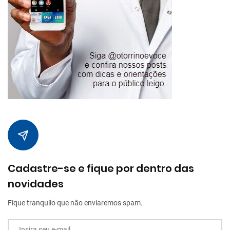
Cadastre-se e fique por dentro das
novidades
Fique tranquilo que não enviaremos spam.
Insira seu e-mail