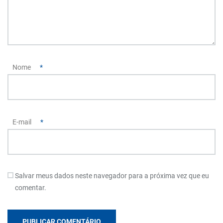
Nome
*
E-mail
*
Salvar meus dados neste navegador para a próxima vez que eu
comentar.