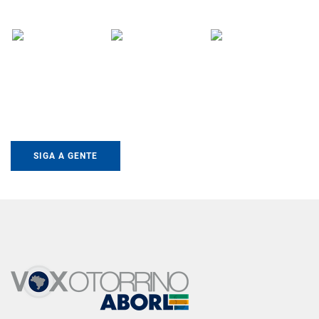
SIGA A GENTE