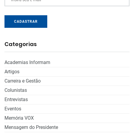
CADASTRAR
Categorias
Academias Informam
Artigos
Carreira e Gestão
Colunistas
Entrevistas
Eventos
Memória VOX
Mensagem do Presidente