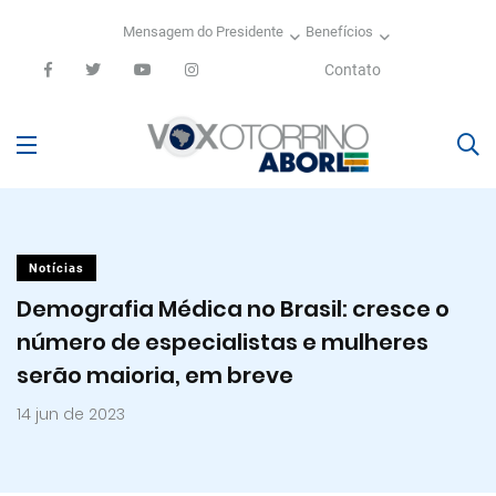
Mensagem do Presidente
Benefícios
Contato
Notícias
Demografia Médica no Brasil: cresce o
número de especialistas e mulheres
serão maioria, em breve
14 jun de 2023