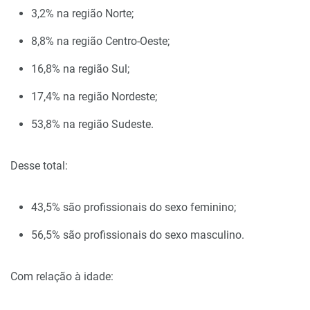
3,2% na região Norte;
8,8% na região Centro-Oeste;
16,8% na região Sul;
17,4% na região Nordeste;
53,8% na região Sudeste.
Desse total:
43,5% são profissionais do sexo feminino;
56,5% são profissionais do sexo masculino.
Com relação à idade: