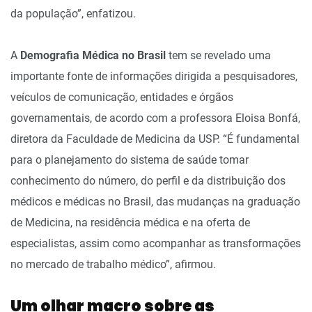
da população”, enfatizou.
A
Demografia Médica no Brasil
tem se revelado uma
importante fonte de informações dirigida a pesquisadores,
veículos de comunicação, entidades e órgãos
governamentais, de acordo com a professora Eloisa Bonfá,
diretora da Faculdade de Medicina da USP. “É fundamental
para o planejamento do sistema de saúde tomar
conhecimento do número, do perfil e da distribuição dos
médicos e médicas no Brasil, das mudanças na graduação
de Medicina, na residência médica e na oferta de
especialistas, assim como acompanhar as transformações
no mercado de trabalho médico”, afirmou.
Um olhar macro sobre as