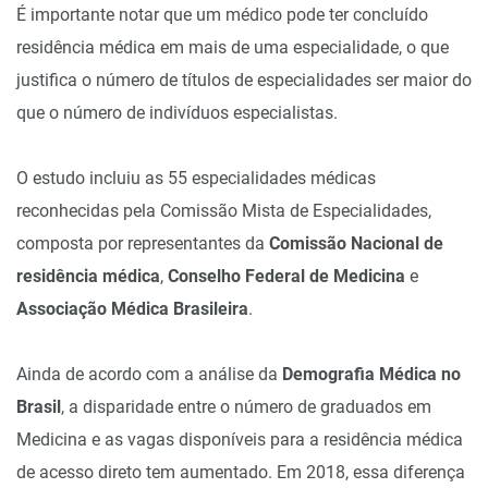
É importante notar que um médico pode ter concluído
residência médica em mais de uma especialidade, o que
justifica o número de títulos de especialidades ser maior do
que o número de indivíduos especialistas.
O estudo incluiu as 55 especialidades médicas
reconhecidas pela Comissão Mista de Especialidades,
composta por representantes da
Comissão Nacional de
residência médica
,
Conselho Federal de Medicina
e
Associação Médica Brasileira
.
Ainda de acordo com a análise da
Demografia Médica no
Brasil
, a disparidade entre o número de graduados em
Medicina e as vagas disponíveis para a residência médica
de acesso direto tem aumentado. Em 2018, essa diferença