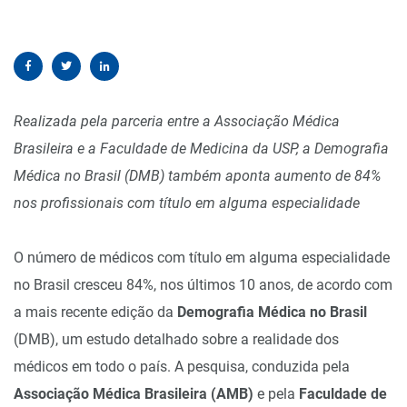
Realizada pela parceria entre a Associação Médica
Brasileira e a Faculdade de Medicina da USP, a Demografia
Médica no Brasil (DMB) também aponta aumento de 84%
nos profissionais com título em alguma especialidade
O número de médicos com título em alguma especialidade
no Brasil cresceu 84%, nos últimos 10 anos, de acordo com
a mais recente edição da
Demografia Médica no Brasil
(DMB), um estudo detalhado sobre a realidade dos
médicos em todo o país. A pesquisa, conduzida pela
Associação Médica Brasileira (AMB)
e pela
Faculdade de