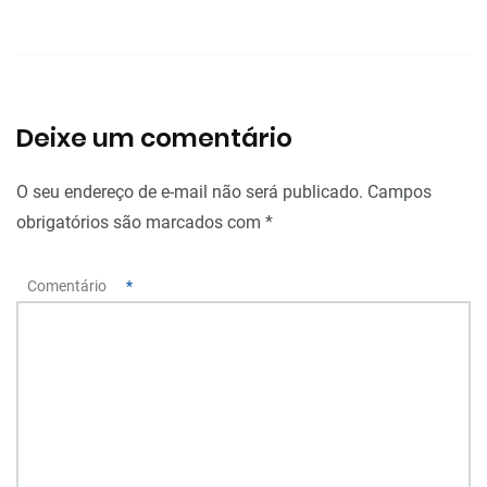
Deixe um comentário
O seu endereço de e-mail não será publicado.
Campos
obrigatórios são marcados com
*
Comentário
*