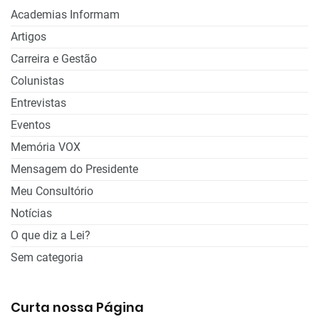
Academias Informam
Artigos
Carreira e Gestão
Colunistas
Entrevistas
Eventos
Memória VOX
Mensagem do Presidente
Meu Consultório
Notícias
O que diz a Lei?
Sem categoria
Curta nossa Página