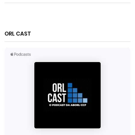
ORL CAST