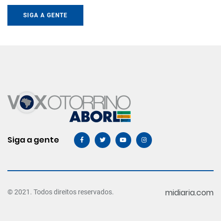
SIGA A GENTE
Siga a gente
midiaria.com
© 2021. Todos direitos reservados.