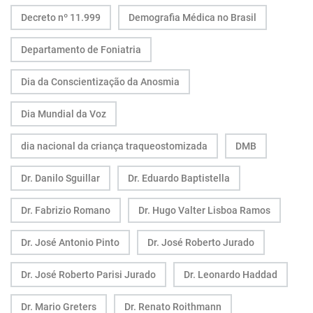
Decreto nº 11.999
Demografia Médica no Brasil
Departamento de Foniatria
Dia da Conscientização da Anosmia
Dia Mundial da Voz
dia nacional da criança traqueostomizada
DMB
Dr. Danilo Sguillar
Dr. Eduardo Baptistella
Dr. Fabrizio Romano
Dr. Hugo Valter Lisboa Ramos
Dr. José Antonio Pinto
Dr. José Roberto Jurado
Dr. José Roberto Parisi Jurado
Dr. Leonardo Haddad
Dr. Mario Greters
Dr. Renato Roithmann