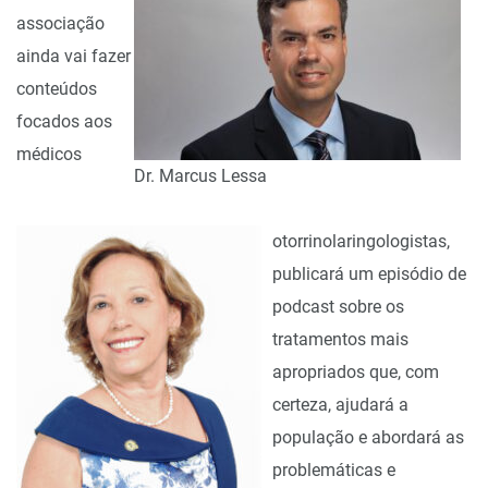
associação
ainda vai fazer
conteúdos
focados aos
médicos
Dr. Marcus Lessa
otorrinolaringologistas,
publicará um episódio de
podcast sobre os
tratamentos mais
apropriados que, com
certeza, ajudará a
população e abordará as
problemáticas e