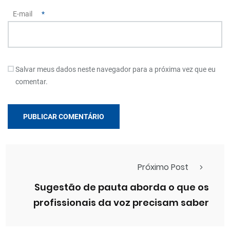
E-mail
*
Salvar meus dados neste navegador para a próxima vez que eu
comentar.
Próximo Post
Sugestão de pauta aborda o que os
profissionais da voz precisam saber