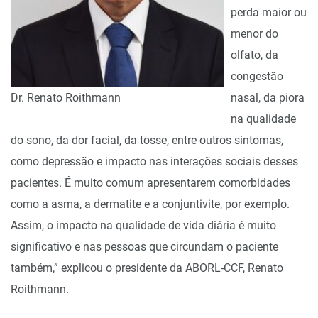
perda maior ou
menor do
olfato, da
congestão
Dr. Renato Roithmann
nasal, da piora
na qualidade
do sono, da dor facial, da tosse, entre outros sintomas,
como depressão e impacto nas interações sociais desses
pacientes. É muito comum apresentarem comorbidades
como a asma, a dermatite e a conjuntivite, por exemplo.
Assim, o impacto na qualidade de vida diária é muito
significativo e nas pessoas que circundam o paciente
também,” explicou o presidente da ABORL-CCF, Renato
Roithmann.