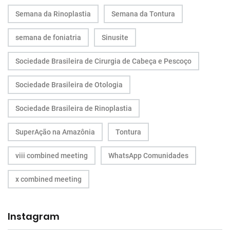
Semana da Rinoplastia
Semana da Tontura
semana de foniatria
Sinusite
Sociedade Brasileira de Cirurgia de Cabeça e Pescoço
Sociedade Brasileira de Otologia
Sociedade Brasileira de Rinoplastia
SuperAção na Amazônia
Tontura
viii combined meeting
WhatsApp Comunidades
x combined meeting
Instagram