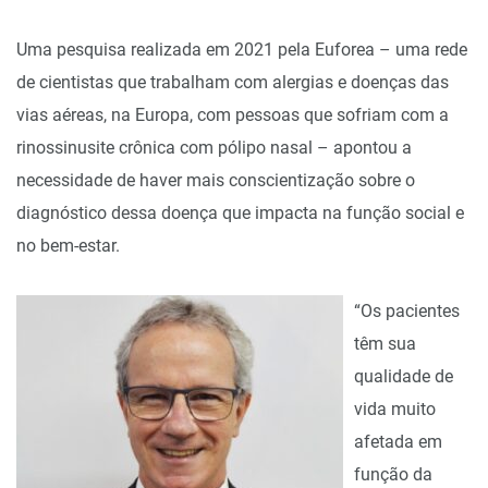
Uma pesquisa realizada em 2021 pela Euforea – uma rede
de cientistas que trabalham com alergias e doenças das
vias aéreas, na Europa, com pessoas que sofriam com a
rinossinusite crônica com pólipo nasal – apontou a
necessidade de haver mais conscientização sobre o
diagnóstico dessa doença que impacta na função social e
no bem-estar.
“Os pacientes
têm sua
qualidade de
vida muito
afetada em
função da