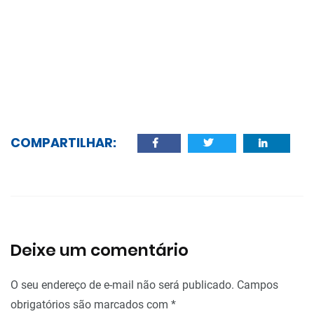
COMPARTILHAR:
Deixe um comentário
O seu endereço de e-mail não será publicado.
Campos
obrigatórios são marcados com
*