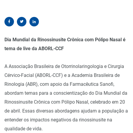
Dia Mundial da Rinossinusite Crônica com Pólipo Nasal é
tema de live da ABORL-CCF
A Associação Brasileira de Otorrinolaringologia e Cirurgia
Cérvico-Facial (ABORL-CCF) e a Academia Brasileira de
Rinologia (ABR), com apoio da Farmacêutica Sanofi,
abordam temas para a conscientização do Dia Mundial da
Rinossinusite Crônica com Pólipo Nasal, celebrado em 20
de abril. Essas diversas abordagens ajudam a população a
entender os impactos negativos da rinossinusite na
qualidade de vida.