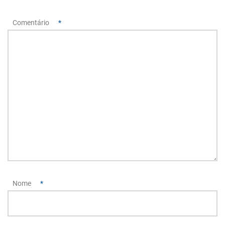
Comentário
*
Nome
*