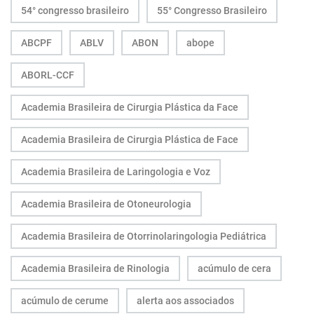
54° congresso brasileiro
55° Congresso Brasileiro
ABCPF
ABLV
ABON
abope
ABORL-CCF
Academia Brasileira de Cirurgia Plástica da Face
Academia Brasileira de Cirurgia Plástica de Face
Academia Brasileira de Laringologia e Voz
Academia Brasileira de Otoneurologia
Academia Brasileira de Otorrinolaringologia Pediátrica
Academia Brasileira de Rinologia
acúmulo de cera
acúmulo de cerume
alerta aos associados