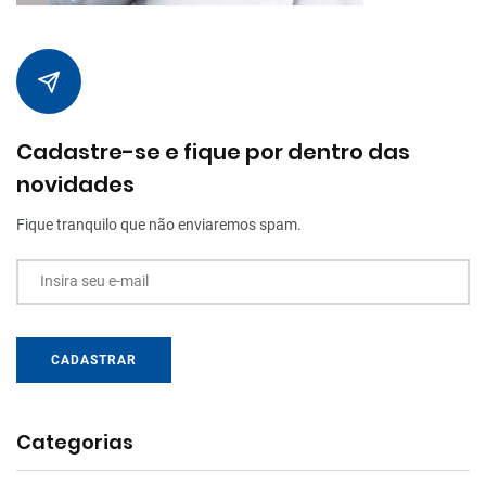
Cadastre-se e fique por dentro das
novidades
Fique tranquilo que não enviaremos spam.
Insira seu e-mail
CADASTRAR
Categorias