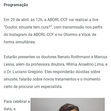
Programação
Em 20 de abril, às 12h, a ABORL-CCF vai realizar a live
“Doutor, sinusite tem cura?”, com transmissão nos perfis
do Instagram da ABORL-CCF e no Otorrino e Você, de
forma simultânea.
Estarão presentes os doutores Renato Roithmann e Marcus
Lessa, além da professora doutora, Wilma Anselmo Lima, e
o Dr. Luciano Gregório. Eles responderão dúvidas sobre
sinusite, falarão sobre novos tratamentos e o momento
certo de procurar um especialista.
Para celebrar a
data, a