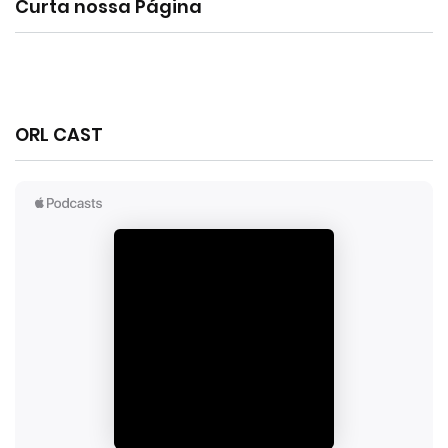
Curta nossa Página
ORL CAST