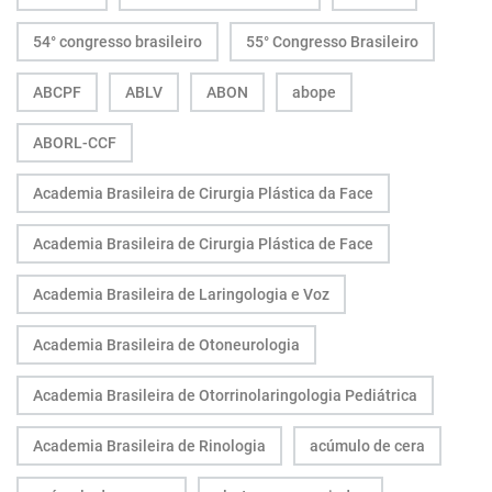
54° congresso brasileiro
55° Congresso Brasileiro
ABCPF
ABLV
ABON
abope
ABORL-CCF
Academia Brasileira de Cirurgia Plástica da Face
Academia Brasileira de Cirurgia Plástica de Face
Academia Brasileira de Laringologia e Voz
Academia Brasileira de Otoneurologia
Academia Brasileira de Otorrinolaringologia Pediátrica
Academia Brasileira de Rinologia
acúmulo de cera