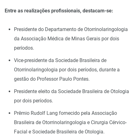
Entre as realizações profissionais, destacam-se:
Presidente do Departamento de Otorrinolaringologia
da Associação Médica de Minas Gerais por dois
períodos.
Vice-presidente da Sociedade Brasileira de
Otorrinolaringologia por dois períodos, durante a
gestão do Professor Paulo Pontes.
Presidente eleito da Sociedade Brasileira de Otologia
por dois períodos.
Prêmio Rudolf Lang fornecido pela Associação
Brasileira de Otorrinolaringologia e Cirurgia Cérvico-
Facial e Sociedade Brasileira de Otologia.