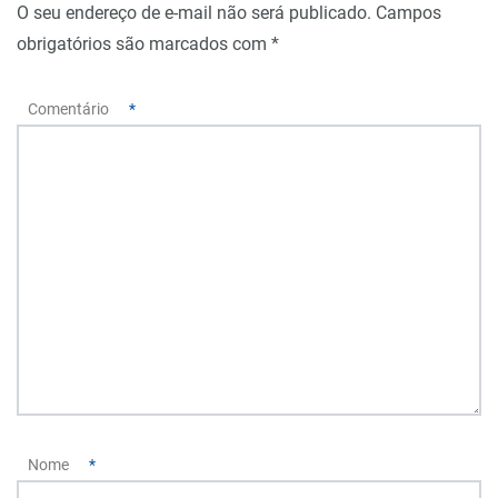
O seu endereço de e-mail não será publicado.
Campos
obrigatórios são marcados com
*
Comentário
*
Nome
*