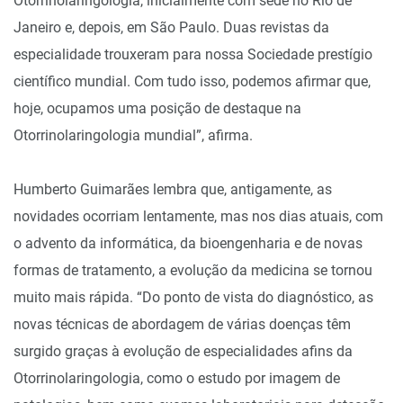
Otorrinolaringologia, inicialmente com sede no Rio de
Janeiro e, depois, em São Paulo. Duas revistas da
especialidade trouxeram para nossa Sociedade prestígio
científico mundial. Com tudo isso, podemos afirmar que,
hoje, ocupamos uma posição de destaque na
Otorrinolaringologia mundial”, afirma.
Humberto Guimarães lembra que, antigamente, as
novidades ocorriam lentamente, mas nos dias atuais, com
o advento da informática, da bioengenharia e de novas
formas de tratamento, a evolução da medicina se tornou
muito mais rápida. “Do ponto de vista do diagnóstico, as
novas técnicas de abordagem de várias doenças têm
surgido graças à evolução de especialidades afins da
Otorrinolaringologia, como o estudo por imagem de