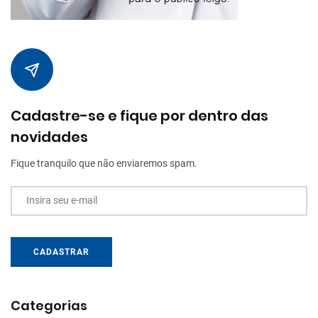
Cadastre-se e fique por dentro das
novidades
Fique tranquilo que não enviaremos spam.
Insira seu e-mail
CADASTRAR
Categorias