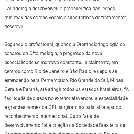
Laringologia desenvolveu a propedêutica das lesões
mínimas das cordas vocais e suas formas de tratamento”,
descreve.
Segundo o profissional, quando a Otorrinolaringologia se
separou da Oftalmologia, o progresso da nova
especialidade se manteve constante. Inicialmente, em
centros como Rio de Janeiro e São Paulo, e depois se
estendendo para Pernambuco, Rio Grande do Sul, Minas
Gerais e Paraná, até atingir todos os estados brasileiros. “A
facilidade de cursos no exterior alavancou a especialidade
e grandes nomes da ORL surgiram no país, alcançando
reconhecimento internacional. Outro fator de
desenvolvimento foi a criação da Sociedade Brasileira de