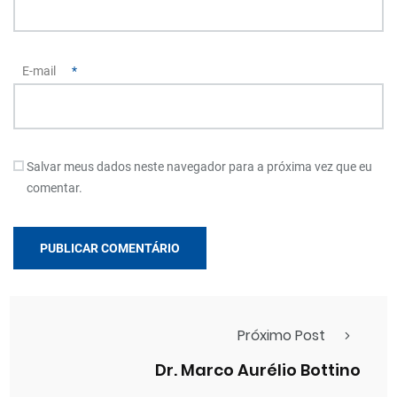
E-mail
*
Salvar meus dados neste navegador para a próxima vez que eu
comentar.
Próximo Post
Dr. Marco Aurélio Bottino