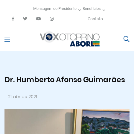
Mensagem do Presidente
Benefícios
Contato
Dr. Humberto Afonso Guimarães
.
21 abr de 2021