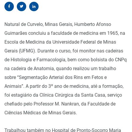
Natural de Curvelo, Minas Gerais, Humberto Afonso
Guimarães concluiu a faculdade de medicina em 1965, na
Escola de Medicina da Universidade Federal de Minas
Gerais (UFMG). Durante o curso, foi monitor nas cadeiras
de Histologia e Farmacologia, bem como bolsista do CNPq
na cadeira de Anatomia, quando realizou um trabalho
sobre “Segmentação Arterial dos Rins em Fetos e
Animais”. A partir do 3º ano de medicina, até a formação,
foi estagiário da Clínica Cirúrgica da Santa Casa, serviço
chefiado pelo Professor M. Nankran, da Faculdade de
Ciências Médicas de Minas Gerais.
Trabalhou também no Hospital de Pronto-Socorro Maria