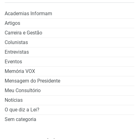
Academias Informam
Artigos
Carreira e Gestão
Colunistas
Entrevistas
Eventos
Memória VOX
Mensagem do Presidente
Meu Consultório
Notícias
O que diz a Lei?
Sem categoria