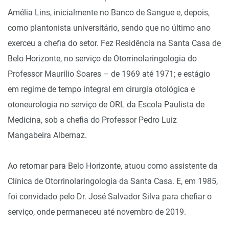
Amélia Lins, inicialmente no Banco de Sangue e, depois,
como plantonista universitário, sendo que no último ano
exerceu a chefia do setor. Fez Residência na Santa Casa de
Belo Horizonte, no serviço de Otorrinolaringologia do
Professor Maurílio Soares – de 1969 até 1971; e estágio
em regime de tempo integral em cirurgia otológica e
otoneurologia no serviço de ORL da Escola Paulista de
Medicina, sob a chefia do Professor Pedro Luiz
Mangabeira Albernaz.
Ao retornar para Belo Horizonte, atuou como assistente da
Clínica de Otorrinolaringologia da Santa Casa. E, em 1985,
foi convidado pelo Dr. José Salvador Silva para chefiar o
serviço, onde permaneceu até novembro de 2019.