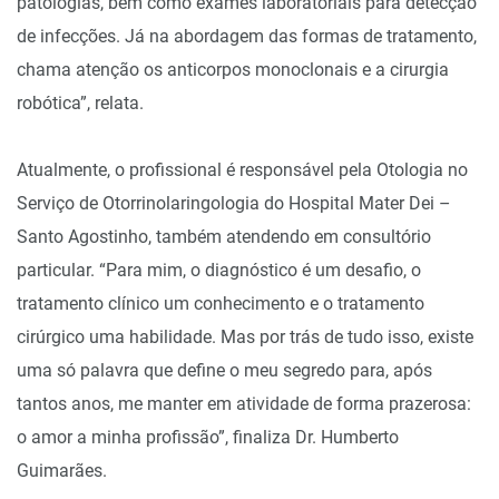
patologias, bem como exames laboratoriais para detecção
de infecções. Já na abordagem das formas de tratamento,
chama atenção os anticorpos monoclonais e a cirurgia
robótica”, relata.
Atualmente, o profissional é responsável pela Otologia no
Serviço de Otorrinolaringologia do Hospital Mater Dei –
Santo Agostinho, também atendendo em consultório
particular. “Para mim, o diagnóstico é um desafio, o
tratamento clínico um conhecimento e o tratamento
cirúrgico uma habilidade. Mas por trás de tudo isso, existe
uma só palavra que define o meu segredo para, após
tantos anos, me manter em atividade de forma prazerosa:
o amor a minha profissão”, finaliza Dr. Humberto
Guimarães.