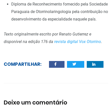
Diploma de Reconhecimento fornecido pela Sociedade
Paraguaia de Otorrinolaringologia pela contribuição no
desenvolvimento da especialidade naquele país.
Texto originalmente escrito por Renato Gutierrez e
disponível na edição 176 da
revista digital Vox Otorrino
.
COMPARTILHAR:
Deixe um comentário