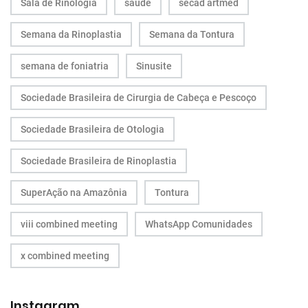
Sala de Rinologia
saúde
secad artmed
Semana da Rinoplastia
Semana da Tontura
semana de foniatria
Sinusite
Sociedade Brasileira de Cirurgia de Cabeça e Pescoço
Sociedade Brasileira de Otologia
Sociedade Brasileira de Rinoplastia
SuperAção na Amazônia
Tontura
viii combined meeting
WhatsApp Comunidades
x combined meeting
Instagram