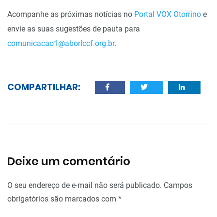
Acompanhe as próximas notícias no
Portal VOX Otorrino
e
envie as suas sugestões de pauta para
comunicacao1@aborlccf.org.br
.
COMPARTILHAR:
Deixe um comentário
O seu endereço de e-mail não será publicado.
Campos
obrigatórios são marcados com
*