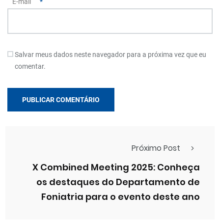
E-mail
*
Salvar meus dados neste navegador para a próxima vez que eu
comentar.
Próximo Post
X Combined Meeting 2025: Conheça
os destaques do Departamento de
Foniatria para o evento deste ano