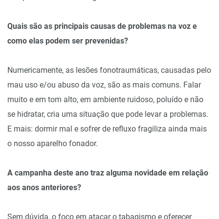
Quais são as principais causas de problemas na voz e
como elas podem ser prevenidas?
Numericamente, as lesões fonotraumáticas, causadas pelo
mau uso e/ou abuso da voz, são as mais comuns. Falar
muito e em tom alto, em ambiente ruidoso, poluído e não
se hidratar, cria uma situação que pode levar a problemas.
E mais: dormir mal e sofrer de refluxo fragiliza ainda mais
o nosso aparelho fonador.
A campanha deste ano traz alguma novidade em relação
aos anos anteriores?
Sem dúvida, o foco em atacar o tabagismo e oferecer