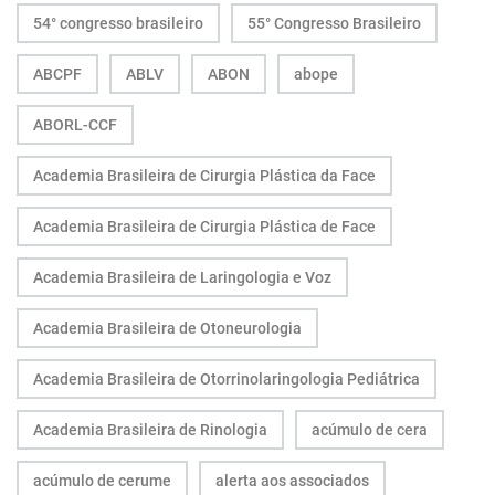
54° congresso brasileiro
55° Congresso Brasileiro
ABCPF
ABLV
ABON
abope
ABORL-CCF
Academia Brasileira de Cirurgia Plástica da Face
Academia Brasileira de Cirurgia Plástica de Face
Academia Brasileira de Laringologia e Voz
Academia Brasileira de Otoneurologia
Academia Brasileira de Otorrinolaringologia Pediátrica
Academia Brasileira de Rinologia
acúmulo de cera
acúmulo de cerume
alerta aos associados