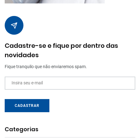
Cadastre-se e fique por dentro das
novidades
Fique tranquilo que não enviaremos spam.
Insira seu e-mail
CADASTRAR
Categorias