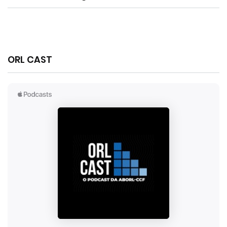
ORL CAST