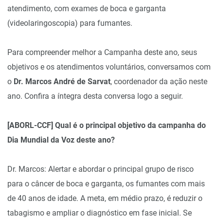
atendimento, com exames de boca e garganta
(videolaringoscopia) para fumantes.
Para compreender melhor a Campanha deste ano, seus
objetivos e os atendimentos voluntários, conversamos com
o
Dr. Marcos André de Sarvat
, coordenador da ação neste
ano. Confira a íntegra desta conversa logo a seguir.
[ABORL-CCF] Qual é o principal objetivo da campanha do
Dia Mundial da Voz deste ano?
Dr. Marcos: Alertar e abordar o principal grupo de risco
para o câncer de boca e garganta, os fumantes com mais
de 40 anos de idade. A meta, em médio prazo, é reduzir o
tabagismo e ampliar o diagnóstico em fase inicial. Se