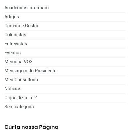
Academias Informam
Artigos
Carreira e Gestão
Colunistas
Entrevistas
Eventos
Memória VOX
Mensagem do Presidente
Meu Consultório
Notícias
O que diz a Lei?
Sem categoria
Curta nossa Página