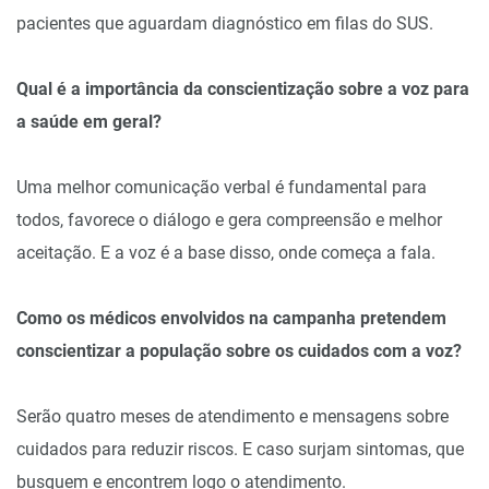
pacientes que aguardam diagnóstico em filas do SUS.
Qual é a importância da conscientização sobre a voz para
a saúde em geral?
Uma melhor comunicação verbal é fundamental para
todos, favorece o diálogo e gera compreensão e melhor
aceitação. E a voz é a base disso, onde começa a fala.
Como os médicos envolvidos na campanha pretendem
conscientizar a população sobre os cuidados com a voz?
Serão quatro meses de atendimento e mensagens sobre
cuidados para reduzir riscos. E caso surjam sintomas, que
busquem e encontrem logo o atendimento.