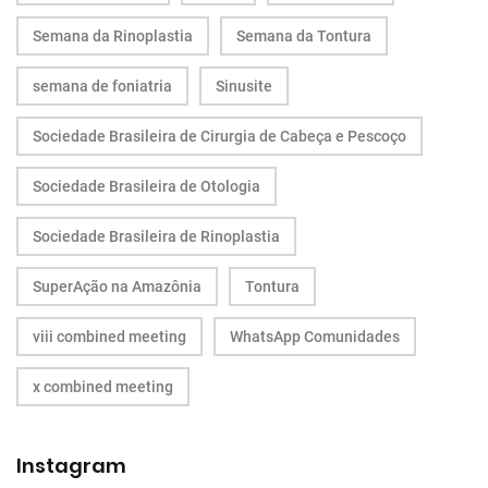
Semana da Rinoplastia
Semana da Tontura
semana de foniatria
Sinusite
Sociedade Brasileira de Cirurgia de Cabeça e Pescoço
Sociedade Brasileira de Otologia
Sociedade Brasileira de Rinoplastia
SuperAção na Amazônia
Tontura
viii combined meeting
WhatsApp Comunidades
x combined meeting
Instagram