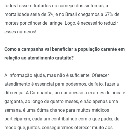
todos fossem tratados no começo dos sintomas, a
mortalidade seria de 5%, e no Brasil chegamos a 67% de
mortes por câncer de laringe. Logo, é necessário reduzir
esses números!
Como a campanha vai beneficiar a população carente em
relação ao atendimento gratuito?
A informação ajuda, mas não é suficiente. Oferecer
atendimento é essencial para podermos, de fato, fazer a
diferença. A Campanha, ao dar acesso a exames de boca e
garganta, ao longo de quatro meses, e não apenas uma
semana, é uma ótima chance para muitos médicos
participarem, cada um contribuindo com o que puder, de
modo que, juntos, conseguiremos oferecer muito aos