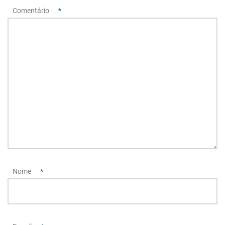
Comentário
*
Nome
*