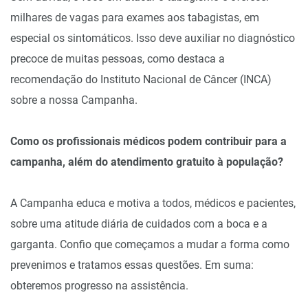
milhares de vagas para exames aos tabagistas, em
especial os sintomáticos. Isso deve auxiliar no diagnóstico
precoce de muitas pessoas, como destaca a
recomendação do Instituto Nacional de Câncer (INCA)
sobre a nossa Campanha.
Como os profissionais médicos podem contribuir para a
campanha, além do atendimento gratuito à população?
A Campanha educa e motiva a todos, médicos e pacientes,
sobre uma atitude diária de cuidados com a boca e a
garganta. Confio que começamos a mudar a forma como
prevenimos e tratamos essas questões. Em suma:
obteremos progresso na assistência.