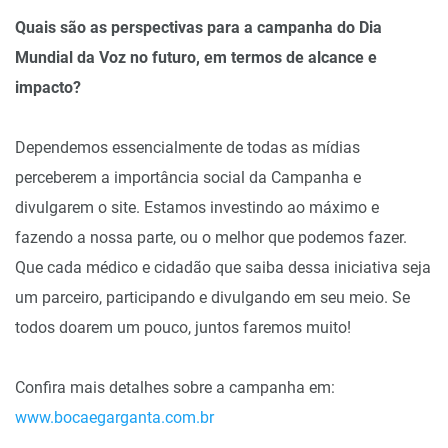
Quais são as perspectivas para a campanha do Dia
Mundial da Voz no futuro, em termos de alcance e
impacto?
Dependemos essencialmente de todas as mídias
perceberem a importância social da Campanha e
divulgarem o site. Estamos investindo ao máximo e
fazendo a nossa parte, ou o melhor que podemos fazer.
Que cada médico e cidadão que saiba dessa iniciativa seja
um parceiro, participando e divulgando em seu meio. Se
todos doarem um pouco, juntos faremos muito!
Confira mais detalhes sobre a campanha em:
www.bocaegarganta.com.br