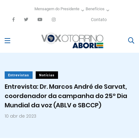
Mensagem do Presidente
Benefícios
Contato
Entrevistas
Notícias
Entrevista: Dr. Marcos André de Sarvat,
coordenador da campanha do 25º Dia
Mundial da voz (ABLV e SBCCP)
10 abr de 2023