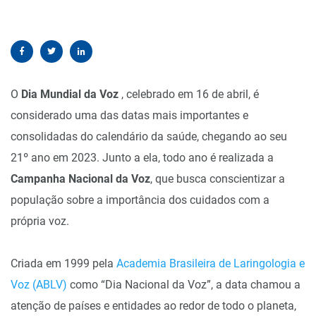
O
Dia Mundial da Voz
, celebrado em 16 de abril, é
considerado uma das datas mais importantes e
consolidadas do calendário da saúde, chegando ao seu
21º ano em 2023. Junto a ela, todo ano é realizada a
Campanha Nacional da Voz
, que busca conscientizar a
população sobre a importância dos cuidados com a
própria voz.
Criada em 1999 pela
Academia Brasileira de Laringologia e
Voz (ABLV)
como “Dia Nacional da Voz”, a data chamou a
atenção de países e entidades ao redor de todo o planeta,