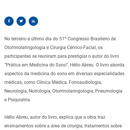
No terceiro e último dia do 51º Congresso Brasileiro de
Otorrinolaringologia e Cirurgia Cérvico-Facial, os
participantes se reuniram para prestigiar o autor do livro
“Prática em Medicina do Sono”, Hélio Abreu. O livro aborda
aspectos da medicina do sono em diversas especialidades
médicas, como Clínica Médica, Fonoaudiologia,
Neurologia, Nutrologia, Otorrinolaringologia, Pneumologia
e Psiquiatria.
Hélio Abreu, autor do livro, explica que a obra traz
ensinamentos sobre a área de cirurgia, tratamentos sobre