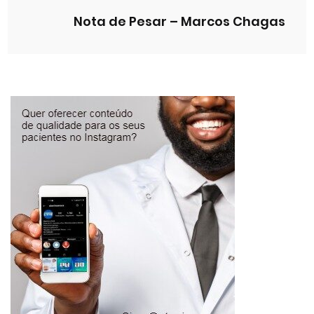
Nota de Pesar – Marcos Chagas