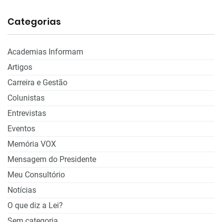
Categorias
Academias Informam
Artigos
Carreira e Gestão
Colunistas
Entrevistas
Eventos
Memória VOX
Mensagem do Presidente
Meu Consultório
Notícias
O que diz a Lei?
Sem categoria