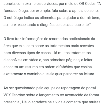
apneia, com exemplos de vídeos, por meio de QR Codes. “A
fonoaudióloga, por exemplo, fala sobre a apneia do sono.
O nutrólogo indica os alimentos para ajudar a dormir bem,
sempre respeitando o diagnóstico de cada paciente.”
O livro traz informações de renomados profissionais da
área que explicam sobre os tratamentos mais recentes
para diversos tipos de casos. Há muitos tratamentos
disponíveis em vídeo e, nas primeiras páginas, o leitor
encontra um resumo em ordem alfabética que ensina
exatamente o caminho que ele quer percorrer na leitura.
Ao ser questionado pela equipe de reportagem do portal
VOX Otorrino sobre o lançamento ter acontecido de forma
presencial, Hélio agradece pela vida e comenta que muitas