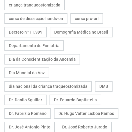
criança tranqueostomizada
curso de dissecção hands-on
curso pro-orl
Decreto nº 11.999
Demografia Médica no Brasil
Departamento de Foniatria
Dia da Conscientização da Anosmia
Dia Mundial da Voz
dia nacional da criança traqueostomizada
DMB
Dr. Danilo Sguillar
Dr. Eduardo Baptistella
Dr. Fabrizio Romano
Dr. Hugo Valter Lisboa Ramos
Dr. José Antonio Pinto
Dr. José Roberto Jurado