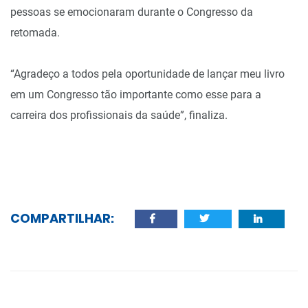
pessoas se emocionaram durante o Congresso da
retomada.
“Agradeço a todos pela oportunidade de lançar meu livro
em um Congresso tão importante como esse para a
carreira dos profissionais da saúde”, finaliza.
COMPARTILHAR: