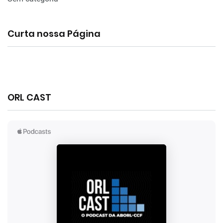
Curta nossa Página
ORL CAST