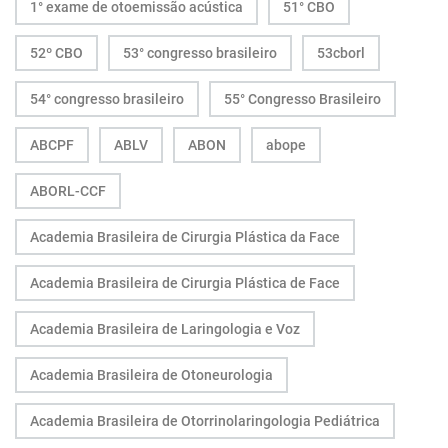
1° exame de otoemissão acústica
51° CBO
52º CBO
53° congresso brasileiro
53cborl
54° congresso brasileiro
55° Congresso Brasileiro
ABCPF
ABLV
ABON
abope
ABORL-CCF
Academia Brasileira de Cirurgia Plástica da Face
Academia Brasileira de Cirurgia Plástica de Face
Academia Brasileira de Laringologia e Voz
Academia Brasileira de Otoneurologia
Academia Brasileira de Otorrinolaringologia Pediátrica