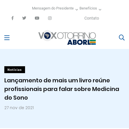
Mensagem do Presidente
Benefícios
Contato
Notícias
Lançamento de mais um livro reúne
profissionais para falar sobre Medicina
do Sono
27 nov de 2021