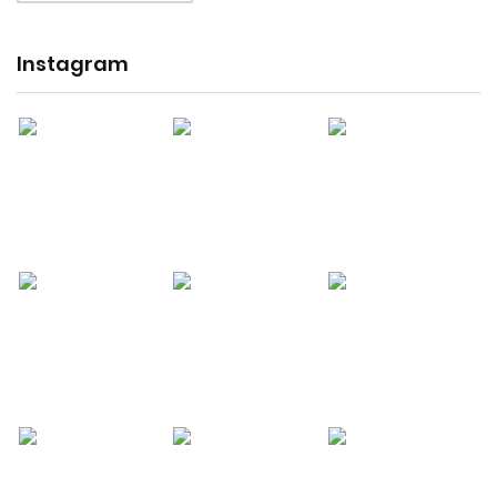
Instagram