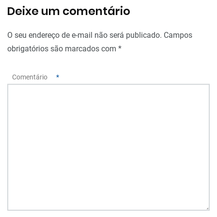
Deixe um comentário
O seu endereço de e-mail não será publicado.
Campos
obrigatórios são marcados com
*
Comentário
*