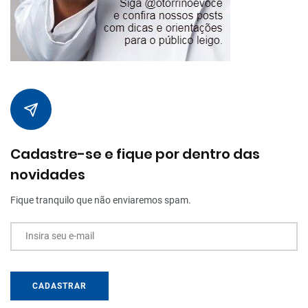
Cadastre-se e fique por dentro das
novidades
Fique tranquilo que não enviaremos spam.
Insira seu e-mail
CADASTRAR