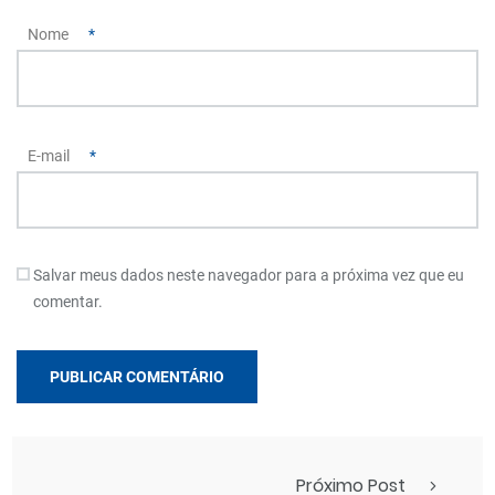
Nome
*
E-mail
*
Salvar meus dados neste navegador para a próxima vez que eu
comentar.
Próximo Post