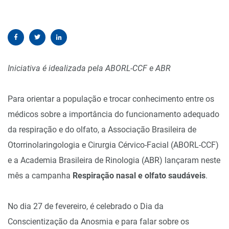
Iniciativa é idealizada pela ABORL-CCF e ABR
Para orientar a população e trocar conhecimento entre os
médicos sobre a importância do funcionamento adequado
da respiração e do olfato, a
Associação Brasileira de
Otorrinolaringologia e Cirurgia Cérvico-Facial
(ABORL-CCF)
e a Academia Brasileira de Rinologia (ABR) lançaram neste
mês a campanha
Respiração nasal e olfato saudáveis
.
No dia 27 de fevereiro, é celebrado o Dia da
Conscientização da Anosmia e para falar sobre os