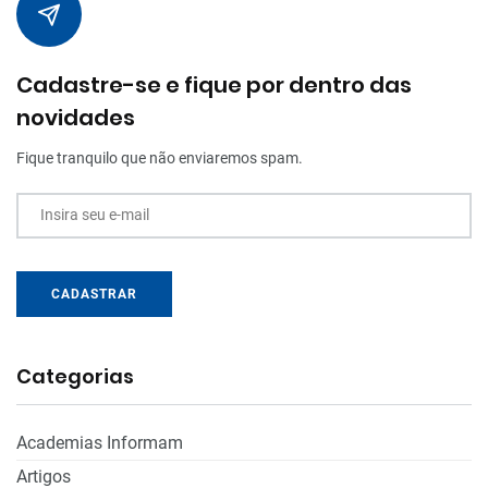
Cadastre-se e fique por dentro das
novidades
Fique tranquilo que não enviaremos spam.
Insira seu e-mail
CADASTRAR
Categorias
Academias Informam
Artigos