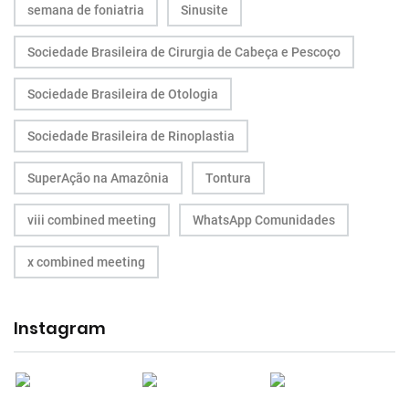
semana de foniatria
Sinusite
Sociedade Brasileira de Cirurgia de Cabeça e Pescoço
Sociedade Brasileira de Otologia
Sociedade Brasileira de Rinoplastia
SuperAção na Amazônia
Tontura
viii combined meeting
WhatsApp Comunidades
x combined meeting
Instagram