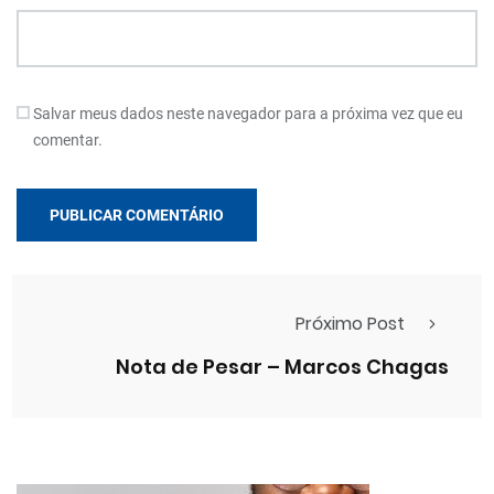
Salvar meus dados neste navegador para a próxima vez que eu
comentar.
Próximo Post
Nota de Pesar – Marcos Chagas