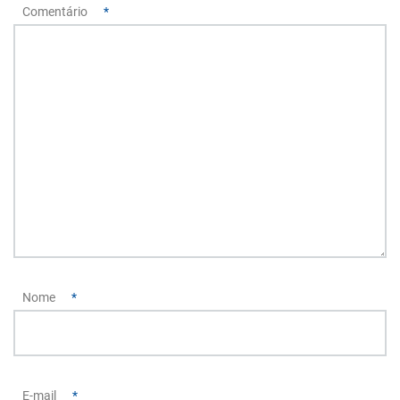
Comentário
*
Nome
*
E-mail
*