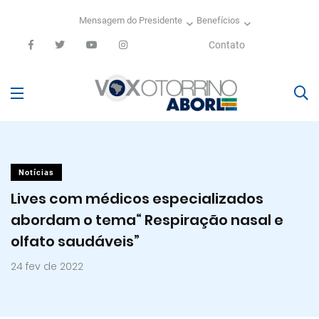
Mensagem do Presidente
Benefícios
Contato
Notícias
Lives com médicos especializados
abordam o tema“ Respiração nasal e
olfato saudáveis”
24 fev de 2022