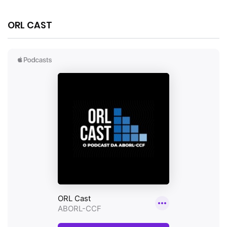
ORL CAST