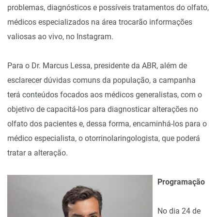
problemas, diagnósticos e possíveis tratamentos do olfato,
médicos especializados na área trocarão informações
valiosas ao vivo, no Instagram.
Para o
Dr. Marcus Lessa, presidente da ABR, além de
esclarecer dúvidas comuns da população, a campanha
terá conteúdos focados aos médicos
generalistas, com o
objetivo de capacitá-los para diagnosticar alterações no
olfato dos pacientes e, dessa forma, encaminhá-los para o
médico especialista, o otorrinolaringologista, que poderá
tratar a alteração.
Programação
No dia 24 de