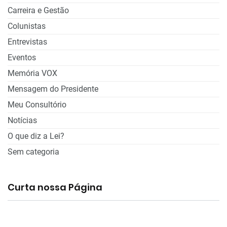
Carreira e Gestão
Colunistas
Entrevistas
Eventos
Memória VOX
Mensagem do Presidente
Meu Consultório
Notícias
O que diz a Lei?
Sem categoria
Curta nossa Página