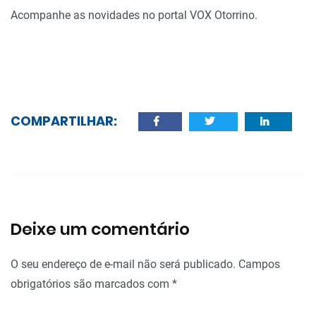
Acompanhe as novidades no portal VOX Otorrino.
COMPARTILHAR:
Deixe um comentário
O seu endereço de e-mail não será publicado.
Campos
obrigatórios são marcados com
*