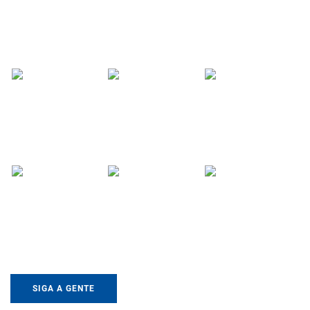
SIGA A GENTE