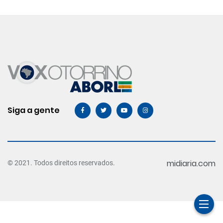
Siga a gente
midiaria.com
© 2021. Todos direitos reservados.