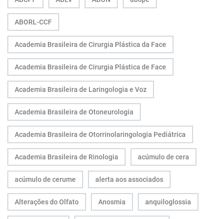
ABORL-CCF
Academia Brasileira de Cirurgia Plástica da Face
Academia Brasileira de Cirurgia Plástica de Face
Academia Brasileira de Laringologia e Voz
Academia Brasileira de Otoneurologia
Academia Brasileira de Otorrinolaringologia Pediátrica
Academia Brasileira de Rinologia
acúmulo de cera
acúmulo de cerume
alerta aos associados
Alterações do Olfato
Anosmia
anquiloglossia