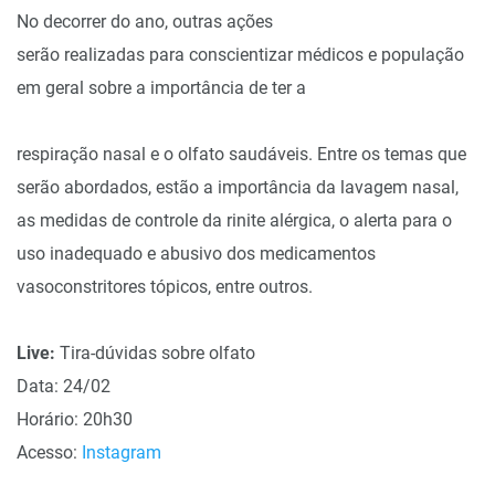
No decorrer do ano, outras ações
serão realizadas para conscientizar médicos e população
em geral sobre a importância de ter a
respiração nasal e o olfato saudáveis. Entre os temas que
serão abordados, estão a importância da lavagem nasal,
as medidas de controle da rinite alérgica, o alerta para o
uso inadequado e abusivo dos medicamentos
vasoconstritores tópicos, entre outros.
Live:
Tira-dúvidas sobre olfato
Data: 24/02
Horário: 20h30
Acesso:
Instagram