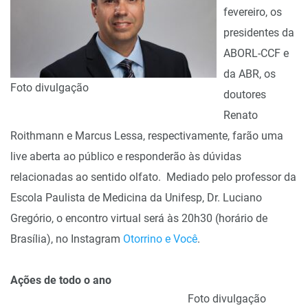
fevereiro, os
presidentes da
ABORL-CCF e
da ABR, os
Foto divulgação
doutores
Renato
Roithmann e Marcus Lessa, respectivamente, farão uma
live aberta ao público e responderão às dúvidas
relacionadas ao sentido olfato. Mediado pelo professor da
Escola Paulista de Medicina da Unifesp, Dr. Luciano
Gregório, o encontro virtual será às 20h30 (horário de
Brasília), no Instagram
Otorrino e Você
.
Ações de todo o ano
Foto divulgação