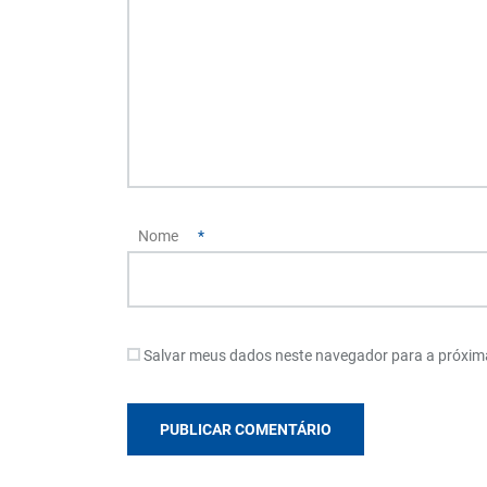
Nome
*
Salvar meus dados neste navegador para a próxim