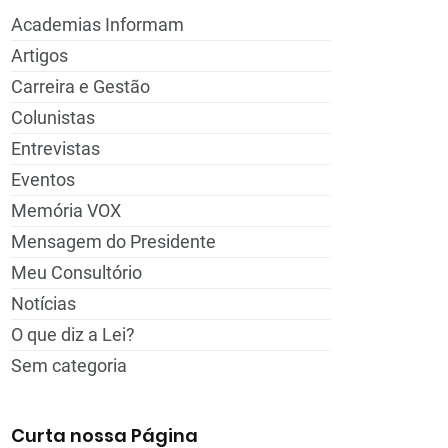
Academias Informam
Artigos
Carreira e Gestão
Colunistas
Entrevistas
Eventos
Memória VOX
Mensagem do Presidente
Meu Consultório
Notícias
O que diz a Lei?
Sem categoria
Curta nossa Página