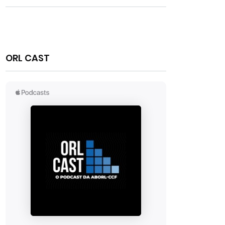
ORL CAST