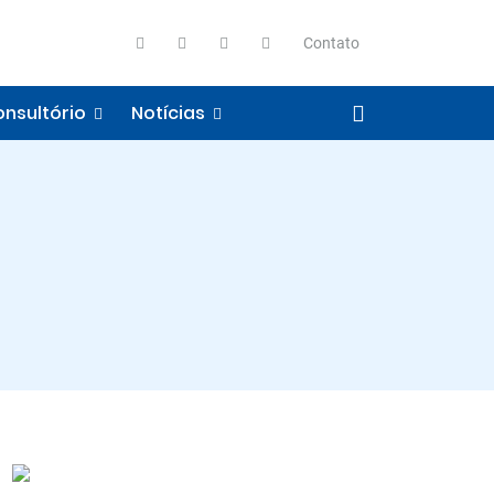
Contato
nsultório
Notícias