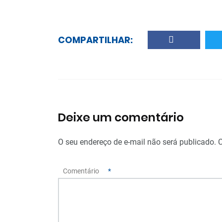
COMPARTILHAR:
Deixe um comentário
O seu endereço de e-mail não será publicado.
Comentário
*