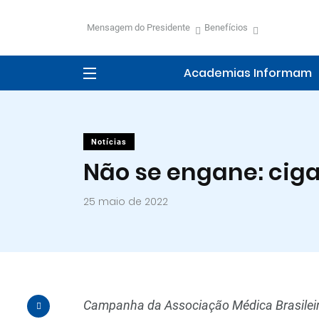
Mensagem do Presidente
Benefícios
Academias Informam
Notícias
Não se engane: ciga
25 maio de 2022
Campanha da Associação Médica Brasileir