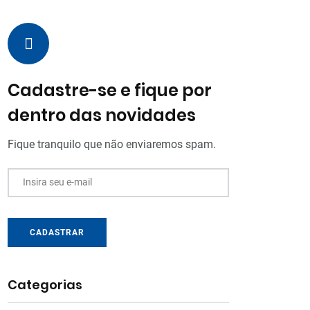
Cadastre-se e fique por
dentro das novidades
Fique tranquilo que não enviaremos spam.
Insira seu e-mail
CADASTRAR
Categorias