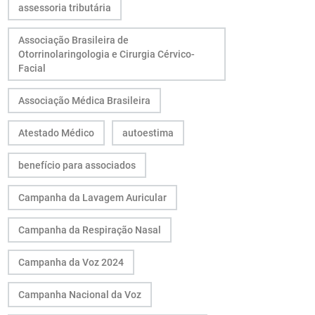
assessoria tributária
Associação Brasileira de
Otorrinolaringologia e Cirurgia Cérvico-
Facial
Associação Médica Brasileira
Atestado Médico
autoestima
benefício para associados
Campanha da Lavagem Auricular
Campanha da Respiração Nasal
Campanha da Voz 2024
Campanha Nacional da Voz