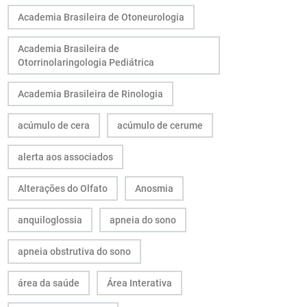
Academia Brasileira de Otoneurologia
Academia Brasileira de
Otorrinolaringologia Pediátrica
Academia Brasileira de Rinologia
acúmulo de cera
acúmulo de cerume
alerta aos associados
Alterações do Olfato
Anosmia
anquiloglossia
apneia do sono
apneia obstrutiva do sono
área da saúde
Área Interativa