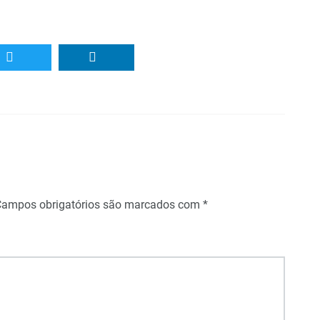
Campos obrigatórios são marcados com
*