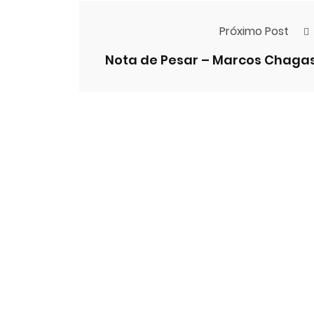
Próximo Post
Nota de Pesar – Marcos Chaga